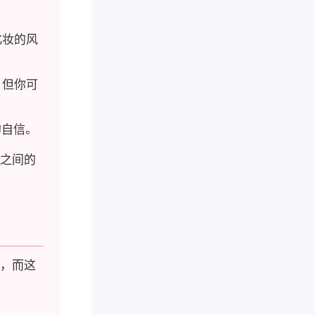
化妆的风
，但你可
的自信。
之间的
，而这