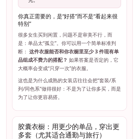
你真正需要的，是“好搭”而不是“看起来很
特别”
很多女生买到闲置，问题不是审美不行，而
是：单品太“孤立”。你可以用一个简单标准判
断：
这件衣服能否和你衣橱里至少 3 件现有单
品组成不费力的搭配？
如果答案是否定的，它
大概率会变成“只穿一次”的衣服。
这也是为什么成熟的女装店往往会把“套装/系
列/同色系”做得很好：不是为了让你多买，而是
为了让你更容易搭。
胶囊衣橱：用更少的单品，穿出更
多套（尤其适合通勤与旅行）