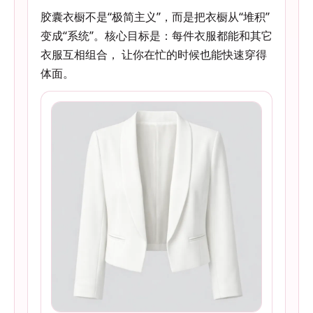
胶囊衣橱不是“极简主义”，而是把衣橱从“堆积”
变成“系统”。核心目标是：每件衣服都能和其它
衣服互相组合， 让你在忙的时候也能快速穿得
体面。