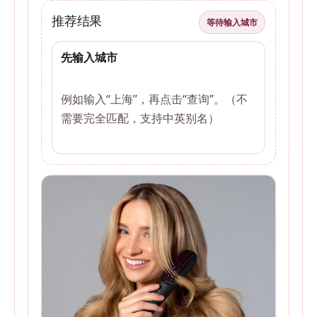
推荐结果
等待输入城市
先输入城市
例如输入“上海”，再点击“查询”。（不
需要完全匹配，支持中英别名）