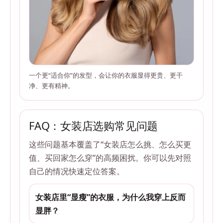
一个更“适合你”的发型，会让你的衣服显得更贵、更干
净、更有精神。
FAQ：女装店选购常见问题
这些问题基本覆盖了“女装店怎么挑、怎么买更
值、买回家怎么穿”的高频困扰。你可以先对照
自己的情况快速定位答案。
女装店里“显瘦”的衣服，为什么我穿上反而
显胖？