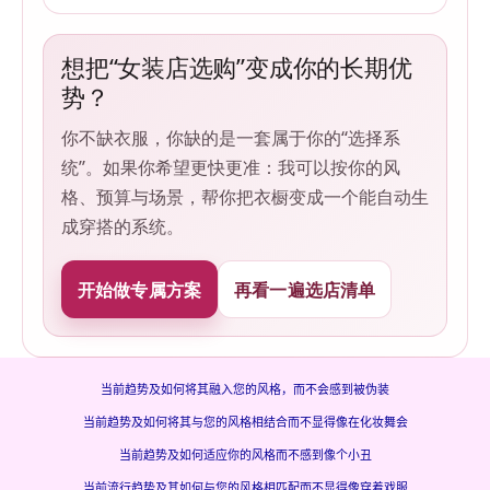
想把“女装店选购”变成你的长期优
势？
你不缺衣服，你缺的是一套属于你的“选择系
统”。如果你希望更快更准：我可以按你的风
格、预算与场景，帮你把衣橱变成一个能自动生
成穿搭的系统。
开始做专属方案
再看一遍选店清单
当前趋势及如何将其融入您的风格，而不会感到被伪装
当前趋势及如何将其与您的风格相结合而不显得像在化妆舞会
当前趋势及如何适应你的风格而不感到像个小丑
当前流行趋势及其如何与您的风格相匹配而不显得像穿着戏服