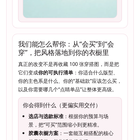
我们能怎么帮你：从“会买”到“会
穿”，把风格落地到你的衣橱里
真正的改变不是再收藏 100 张穿搭图，而是把
它们变成
你的可执行清单
：你适合什么版型、
你的主色系是什么、你的“基础款”应该怎么买，
以及你需要哪几个“点睛单品”让整体更高级。
你会得到什么（更偏实用交付）
选店与选款标准
：根据你的预算与场
景，把“可买”范围缩小到更精准。
胶囊衣橱方案
：一套能互相搭配的核心