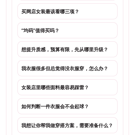
买网店女装最该看哪三项？
“均码”值得买吗？
想提升质感，预算有限，先从哪里升级？
我衣服很多但总觉得没衣服穿，怎么办？
女装店里哪些面料最容易踩雷？
如何判断一件衣服会不会起球？
我想让你帮我做穿搭方案，需要准备什么？