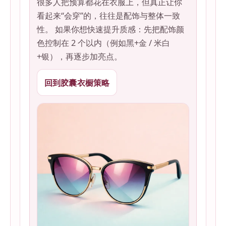
很多人把预算都花在衣服上，但真正让你
看起来“会穿”的，往往是配饰与整体一致
性。 如果你想快速提升质感：先把配饰颜
色控制在 2 个以内（例如黑+金 / 米白
+银），再逐步加亮点。
回到胶囊衣橱策略