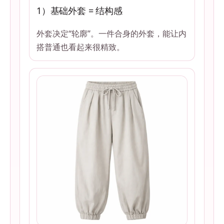
1）基础外套 = 结构感
外套决定“轮廓”。一件合身的外套，能让内
搭普通也看起来很精致。