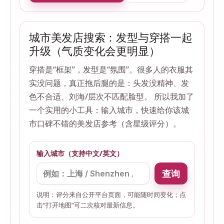
城市美发店搜索：发型与穿搭一起
升级（气质变化会更明显）
穿搭是“框架”，发型是“氛围”。很多人的衣服其
实没问题，真正拖后腿的是：头发没精神、发
色不合适、刘海/层次不匹配脸型。 所以我加了
一个实用的小工具：输入城市，快速给你该城
市口碑不错的美发店参考（含星级评分）。
输入城市（支持中文/英文）
查询
说明：评分来自公开平台页面，可能随时间变化；点
击“打开地图”可二次核对最新信息。