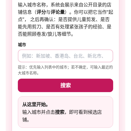
输入城市名称，系统会展示来自公开目录的店
铺信息（
评分
与
评论量
）。你可以把它当作“起
点”， 之后再确认：是否提供儿童剪发、是否
能先用剪刀、是否有处理紧张孩子的经验、是
否能照顾卷发/旋儿等细节。
城市
提示：优先输入列表中的城市；若不确定，可输入最近的
大城市名称。
搜索
从这里开始。
输入城市并点击
搜索
，即可看到候选店
铺。