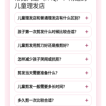
儿童理发店
儿童理发店和普通理发店有什么区别？
孩子第一次剪发什么时候比较合适？
儿童剪发用剪刀好还是推剪好？
怎样减少孩子哭闹或抗拒？
剪发当天需要准备什么？
儿童剪发一般需要多长时间？
多久剪一次比较合适？