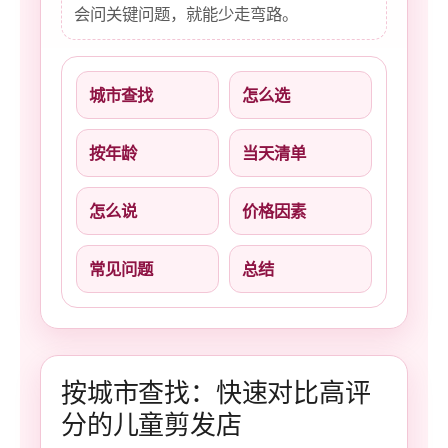
会问关键问题，就能少走弯路。
城市查找
怎么选
按年龄
当天清单
怎么说
价格因素
常见问题
总结
按城市查找：快速对比高评
分的儿童剪发店