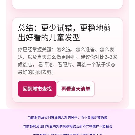
总结：更少试错，更稳地剪
出好看的儿童发型
你已经掌握关键：怎么选、怎么准备、怎么表
达、以及当天怎么做更顺利。建议你对比2–3家
候选店， 看评论、看照片、再选一个孩子状态
最好的时间去剪。
回到城市查找
再看当天清单
当前趋势及如何将其融入您的风格，而不会感到被伪装
当前趋势及如何将其与您的风格相结合而不显得像在化妆舞会