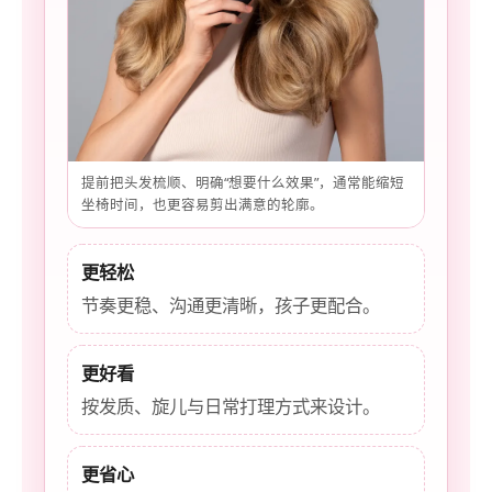
提前把头发梳顺、明确“想要什么效果”，通常能缩短
坐椅时间，也更容易剪出满意的轮廓。
更轻松
节奏更稳、沟通更清晰，孩子更配合。
更好看
按发质、旋儿与日常打理方式来设计。
更省心