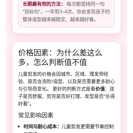
长期最有效的方法：
每次都坚持同一句
“目标句”，一年剪3–4次，你会发现孩子的
整体造型越来越稳定、越来越好看。
价格因素：为什么差这么
多，怎么判断值不值
儿童剪发的价格会因城市、区域、理发师经
验、是否含洗吹/造型、以及是否需要更多耐心
与引导而变化。 更好的判断方式是看
价值
：孩
子是否舒服、剪完是否好打理、发型是否“长得
好看”。
常见影响因素
时间与耐心成本：
儿童剪发更需要节奏控制