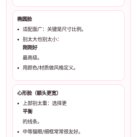
椭圆脸
适配面广：关键是尺寸比例。
别太大也别太小：
刚刚好
最高级。
用颜色/材质做风格定义。
心形脸（额头更宽）
上部别太重：选择更
平衡
的线条。
中等猫眼/细框常常很友好。