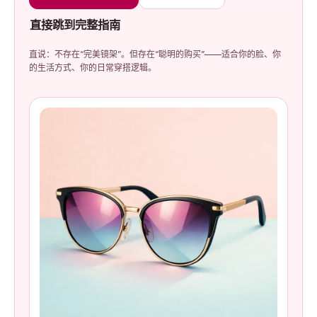
直接跳到完整指南
直说：不存在“完美镜架”。但存在“聪明的购买”——适合你的脸、你
的生活方式、你的日常穿搭逻辑。