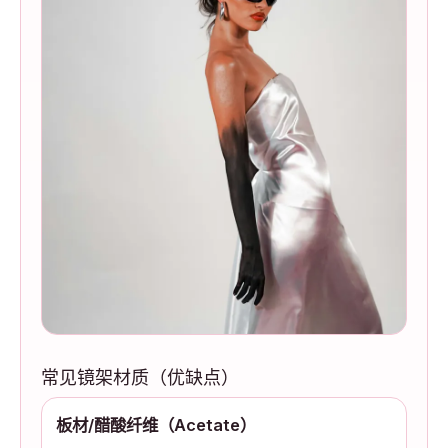
常见镜架材质（优缺点）
板材/醋酸纤维（Acetate）