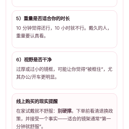
5）重量是否适合你的时长
10 分钟觉得还行，10 小时就不行。戴久的人，
重量要认真看。
6）视野是否干净
过厚或过小的镜框，可能让你觉得“被框住”，尤
其办公/开车更明显。
线上购买的现实提醒
在家试戴就不舒服：
别硬撑
。下单前看清退换政
策，并接受一个事实——适合的镜架通常“第一
分钟就舒服”。