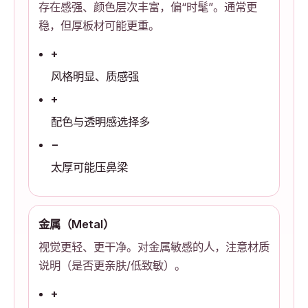
存在感强、颜色层次丰富，偏“时髦”。通常更
稳，但厚板材可能更重。
+
风格明显、质感强
+
配色与透明感选择多
−
太厚可能压鼻梁
金属（Metal）
视觉更轻、更干净。对金属敏感的人，注意材质
说明（是否更亲肤/低致敏）。
+