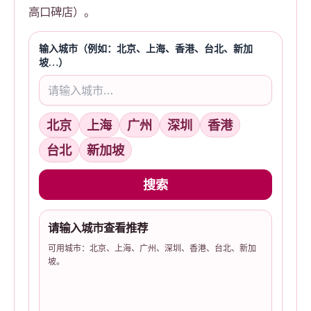
高口碑店）。
输入城市（例如：北京、上海、香港、台北、新加
坡…）
北京
上海
广州
深圳
香港
台北
新加坡
搜索
请输入城市查看推荐
可用城市：北京、上海、广州、深圳、香港、台北、新加
坡。