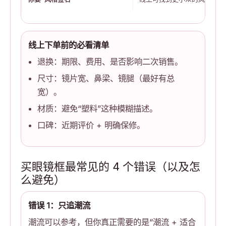
线上下单前的必看清单
退换：期限、费用、是否影响二次销售。
尺寸：镜片宽、鼻梁、镜腿（最好有总
宽）。
材质：避免“塑料”这种模糊描述。
口碑：近期评价 + 明确保修。
买眼镜框最常见的 4 个错误（以及怎
么避免）
错误 1：只追潮流
潮流可以参考，但你真正需要的是“潮流 + 适合