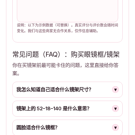
说明：以下为示例数据（可替换）。真实评分与评价数会随时间
变化。我们与这些商家无合作关系，仅作信息辅助。
常见问题（FAQ）：购买眼镜框/镜架
你在买镜架前最可能卡住的问题，这里直接给你答
案。
我怎么知道自己适合什么镜架尺寸？
▾
镜架上的 52–18–140 是什么意思？
▾
圆脸适合什么镜框？
▾