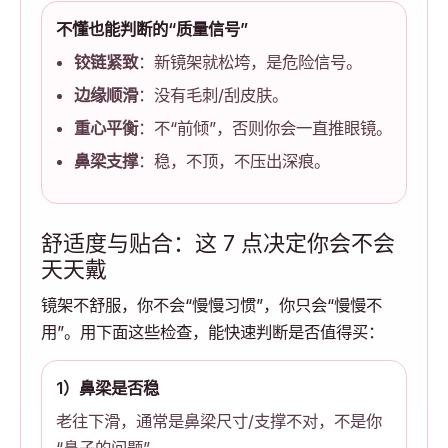
不懂也能判断的“质量信号”
铰链紧致
：新镜架就松垮，是危险信号。
边缘顺滑
：没有毛刺/刮皮肤。
重心平衡
：不“前倾”，否则你会一直推眼镜。
鼻梁支撑
：稳，不顶，不压出深痕。
舒适度与贴合：这 7 点决定你会不会
天天戴
镜架不舒服，你不会“慢慢习惯”，你只会“慢慢不
用”。用下面这些检查，能快速判断是否值得买：
1）鼻梁是否稳
老往下滑，通常是鼻梁尺寸/支撑不对，不是你