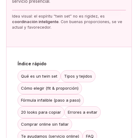
servicio presencial.
Idea visual: el espíritu “twin set” no es rigidez, es
coordinación inteligente
. Con buenas proporciones, se ve
actual y favorecedor.
Índice rápido
Qué es un twin set
Tipos y tejidos
Cómo elegir (fit & proporción)
Fórmula infalible (paso a paso)
20 looks para copiar
Errores a evitar
Comprar online sin fallar
Te ayudamos (servicio online)
FAQ