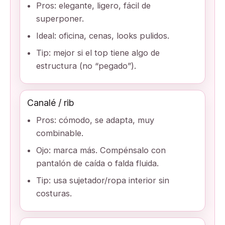
Pros: elegante, ligero, fácil de
superponer.
Ideal: oficina, cenas, looks pulidos.
Tip: mejor si el top tiene algo de
estructura (no “pegado”).
Canalé / rib
Pros: cómodo, se adapta, muy
combinable.
Ojo: marca más. Compénsalo con
pantalón de caída o falda fluida.
Tip: usa sujetador/ropa interior sin
costuras.