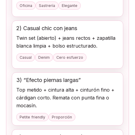
Oficina
Sastrería
Elegante
2) Casual chic con jeans
Twin set (abierto) + jeans rectos + zapatilla
blanca limpia + bolso estructurado.
Casual
Denim
Cero esfuerzo
3) “Efecto piernas largas”
Top metido + cintura alta + cinturón fino +
cárdigan corto. Remata con punta fina o
mocasín.
Petite friendly
Proporción