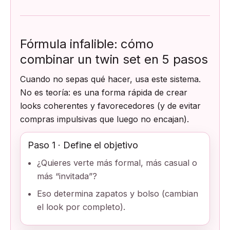
Fórmula infalible: cómo
combinar un twin set en 5 pasos
Cuando no sepas qué hacer, usa este sistema.
No es teoría: es una forma rápida de crear
looks coherentes y favorecedores (y de evitar
compras impulsivas que luego no encajan).
Paso 1 · Define el objetivo
¿Quieres verte más formal, más casual o
más “invitada”?
Eso determina zapatos y bolso (cambian
el look por completo).