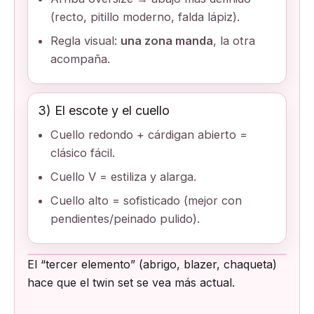
(recto, pitillo moderno, falda lápiz).
Regla visual:
una zona manda
, la otra
acompaña.
3) El escote y el cuello
Cuello redondo + cárdigan abierto =
clásico fácil.
Cuello V = estiliza y alarga.
Cuello alto = sofisticado (mejor con
pendientes/peinado pulido).
El “tercer elemento” (abrigo, blazer, chaqueta)
hace que el twin set se vea más actual.