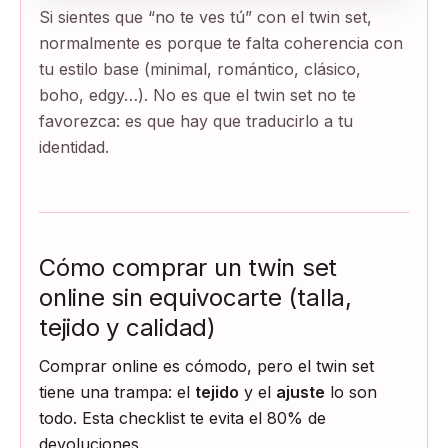
Si sientes que “no te ves tú” con el twin set,
normalmente es porque te falta coherencia con
tu estilo base (minimal, romántico, clásico,
boho, edgy…). No es que el twin set no te
favorezca: es que hay que traducirlo a tu
identidad.
Cómo comprar un twin set
online sin equivocarte (talla,
tejido y calidad)
Comprar online es cómodo, pero el twin set
tiene una trampa: el
tejido
y el
ajuste
lo son
todo. Esta checklist te evita el 80% de
devoluciones.