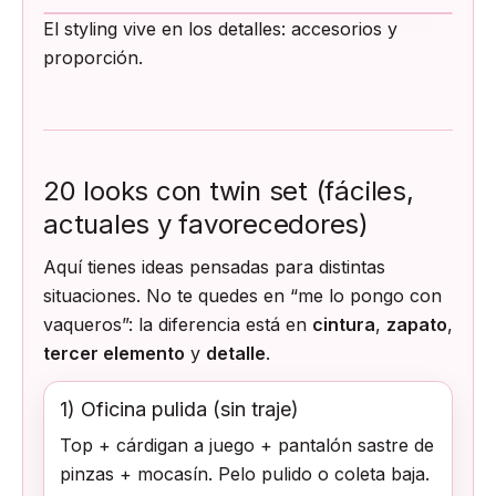
El styling vive en los detalles: accesorios y
proporción.
20 looks con twin set (fáciles,
actuales y favorecedores)
Aquí tienes ideas pensadas para distintas
situaciones. No te quedes en “me lo pongo con
vaqueros”: la diferencia está en
cintura
,
zapato
,
tercer elemento
y
detalle
.
1) Oficina pulida (sin traje)
Top + cárdigan a juego + pantalón sastre de
pinzas + mocasín. Pelo pulido o coleta baja.