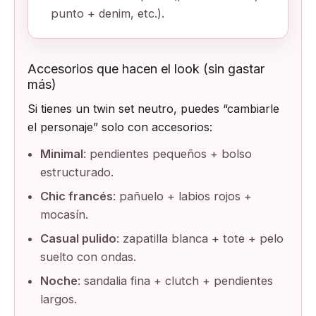
punto + denim, etc.).
Accesorios que hacen el look (sin gastar
más)
Si tienes un twin set neutro, puedes “cambiarle
el personaje” solo con accesorios:
Minimal
: pendientes pequeños + bolso
estructurado.
Chic francés
: pañuelo + labios rojos +
mocasín.
Casual pulido
: zapatilla blanca + tote + pelo
suelto con ondas.
Noche
: sandalia fina + clutch + pendientes
largos.