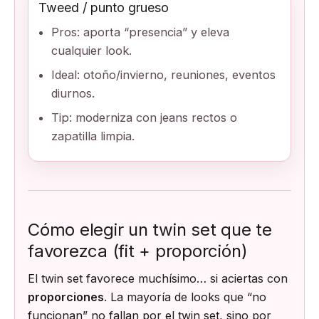
Tweed / punto grueso
Pros: aporta “presencia” y eleva
cualquier look.
Ideal: otoño/invierno, reuniones, eventos
diurnos.
Tip: moderniza con jeans rectos o
zapatilla limpia.
Cómo elegir un twin set que te
favorezca (fit + proporción)
El twin set favorece muchísimo… si aciertas con
proporciones
. La mayoría de looks que “no
funcionan” no fallan por el twin set, sino por