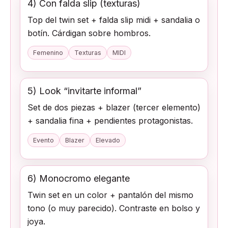
4) Con falda slip (texturas)
Top del twin set + falda slip midi + sandalia o
botín. Cárdigan sobre hombros.
Femenino
Texturas
MIDI
5) Look “invitarte informal”
Set de dos piezas + blazer (tercer elemento)
+ sandalia fina + pendientes protagonistas.
Evento
Blazer
Elevado
6) Monocromo elegante
Twin set en un color + pantalón del mismo
tono (o muy parecido). Contraste en bolso y
joya.