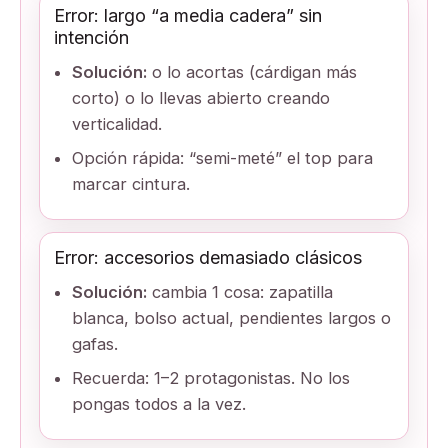
Error: largo “a media cadera” sin
intención
Solución:
o lo acortas (cárdigan más
corto) o lo llevas abierto creando
verticalidad.
Opción rápida: “semi-meté” el top para
marcar cintura.
Error: accesorios demasiado clásicos
Solución:
cambia 1 cosa: zapatilla
blanca, bolso actual, pendientes largos o
gafas.
Recuerda: 1–2 protagonistas. No los
pongas todos a la vez.