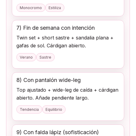
Monocromo
Estiliza
7) Fin de semana con intención
Twin set + short sastre + sandalia plana +
gafas de sol. Cárdigan abierto.
Verano
Sastre
8) Con pantalón wide-leg
Top ajustado + wide-leg de caída + cárdigan
abierto. Añade pendiente largo.
Tendencia
Equilibrio
9) Con falda lápiz (sofisticación)