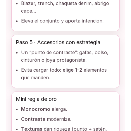
Blazer, trench, chaqueta denim, abrigo
capa…
Eleva el conjunto y aporta intención.
Paso 5 · Accesorios con estrategia
Un “punto de contraste”: gafas, bolso,
cinturón o joya protagonista.
Evita cargar todo:
elige 1–2
elementos
que manden.
Mini regla de oro
Monocromo
alarga.
Contraste
moderniza.
Texturas
dan riqueza (punto + satén,