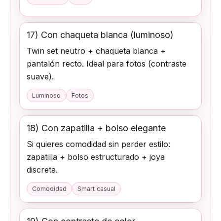
17) Con chaqueta blanca (luminoso)
Twin set neutro + chaqueta blanca +
pantalón recto. Ideal para fotos (contraste
suave).
Luminoso
Fotos
18) Con zapatilla + bolso elegante
Si quieres comodidad sin perder estilo:
zapatilla + bolso estructurado + joya
discreta.
Comodidad
Smart casual