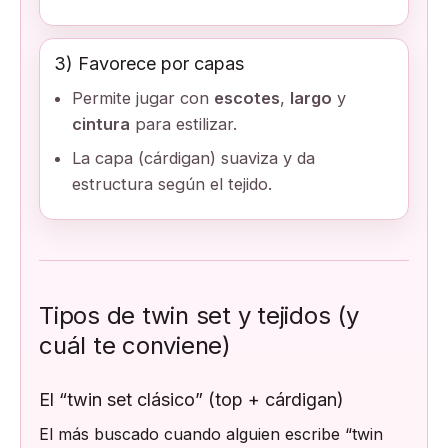
3) Favorece por capas
Permite jugar con
escotes
,
largo
y
cintura
para estilizar.
La capa (cárdigan) suaviza y da
estructura según el tejido.
Tipos de twin set y tejidos (y
cuál te conviene)
El “twin set clásico” (top + cárdigan)
El más buscado cuando alguien escribe “twin