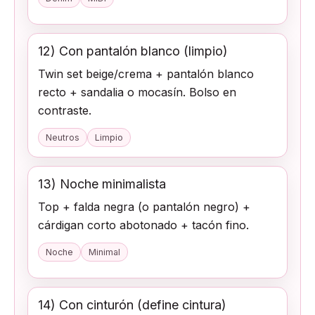
12) Con pantalón blanco (limpio)
Twin set beige/crema + pantalón blanco
recto + sandalia o mocasín. Bolso en
contraste.
Neutros
Limpio
13) Noche minimalista
Top + falda negra (o pantalón negro) +
cárdigan corto abotonado + tacón fino.
Noche
Minimal
14) Con cinturón (define cintura)