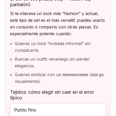
pantalón)
Si te interesa un look más “fashion” y actual,
este tipo de set es el más versátil: puedes usarlo
en conjunto o romperlo con otras piezas. Es
especialmente potente cuando:
Quieres un look “invitada informal” sin
complicarte.
Buscas un outfit veraniego sin perder
elegancia.
Quieres estilizar con un
monocromo
(alarga
visualmente).
Tejidos: cómo elegir sin caer en el error
típico
Punto fino