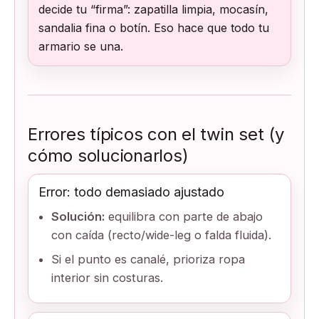
decide tu “firma”: zapatilla limpia, mocasín,
sandalia fina o botín. Eso hace que todo tu
armario se una.
Errores típicos con el twin set (y
cómo solucionarlos)
Error: todo demasiado ajustado
Solución:
equilibra con parte de abajo
con caída (recto/wide-leg o falda fluida).
Si el punto es canalé, prioriza ropa
interior sin costuras.