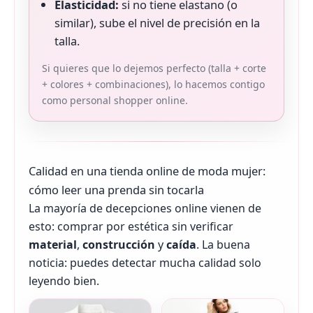
Elasticidad:
si no tiene elastano (o
similar), sube el nivel de precisión en la
talla.
Si quieres que lo dejemos perfecto (talla + corte
+ colores + combinaciones), lo hacemos contigo
como personal shopper online.
Calidad en una tienda online de moda mujer:
cómo leer una prenda sin tocarla
La mayoría de decepciones online vienen de
esto: comprar por estética sin verificar
material
,
construcción
y
caída
. La buena
noticia: puedes detectar mucha calidad solo
leyendo bien.