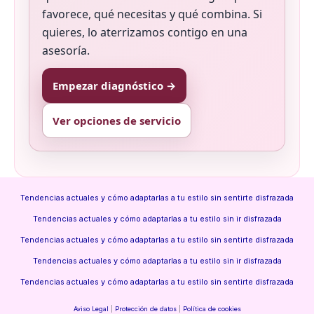
favorece, qué necesitas y qué combina. Si
quieres, lo aterrizamos contigo en una
asesoría.
Empezar diagnóstico →
Ver opciones de servicio
Tendencias actuales y cómo adaptarlas a tu estilo sin sentirte disfrazada
Tendencias actuales y cómo adaptarlas a tu estilo sin ir disfrazada
Tendencias actuales y cómo adaptarlas a tu estilo sin sentirte disfrazada
Tendencias actuales y cómo adaptarlas a tu estilo sin ir disfrazada
Tendencias actuales y cómo adaptarlas a tu estilo sin sentirte disfrazada
Aviso Legal
|
Protección de datos
|
Política de cookies