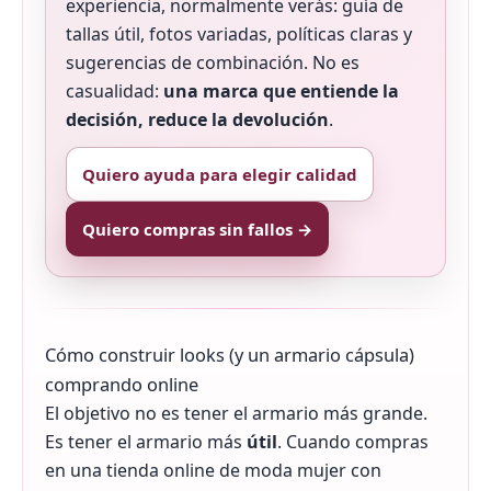
experiencia, normalmente verás: guía de
tallas útil, fotos variadas, políticas claras y
sugerencias de combinación. No es
casualidad:
una marca que entiende la
decisión, reduce la devolución
.
Quiero ayuda para elegir calidad
Quiero compras sin fallos →
Cómo construir looks (y un armario cápsula)
comprando online
El objetivo no es tener el armario más grande.
Es tener el armario más
útil
. Cuando compras
en una tienda online de moda mujer con