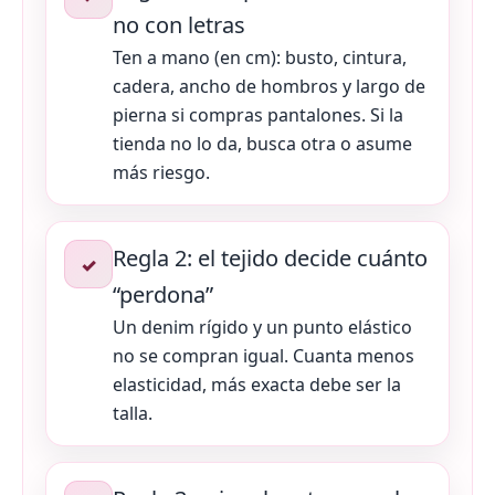
no con letras
Ten a mano (en cm): busto, cintura,
cadera, ancho de hombros y largo de
pierna si compras pantalones. Si la
tienda no lo da, busca otra o asume
más riesgo.
Regla 2: el tejido decide cuánto
✓
“perdona”
Un denim rígido y un punto elástico
no se compran igual. Cuanta menos
elasticidad, más exacta debe ser la
talla.