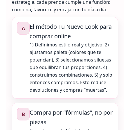
estrategia, cada prenda cumple una función:
combina, favorece y encaja con tu día a día.
El método Tu Nuevo Look para
A
comprar online
1) Definimos estilo real y objetivo, 2)
ajustamos paleta (colores que te
potencian), 3) seleccionamos siluetas
que equilibran tus proporciones, 4)
construimos combinaciones, 5) y solo
entonces compramos. Esto reduce
devoluciones y compras “muertas”.
Compra por “fórmulas”, no por
B
piezas