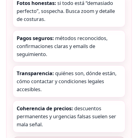
Fotos honestas:
si todo está “demasiado
perfecto”, sospecha. Busca zoom y detalle
de costuras.
Pagos seguros:
métodos reconocidos,
confirmaciones claras y emails de
seguimiento.
Transparencia:
quiénes son, dónde están,
cómo contactar y condiciones legales
accesibles.
Coherencia de precios:
descuentos
permanentes y urgencias falsas suelen ser
mala señal.