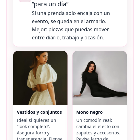
“para un día”
Si una prenda solo encaja con un
evento, se queda en el armario.
Mejor: piezas que puedas mover
entre diario, trabajo y ocasión.
Vestidos y conjuntos
Mono negro
Ideal si quieres un
Un comodín real:
“look completo”.
cambia el efecto con
Asegura forro y
zapatos y accesorios.
transparencia. Piensa
Revisa largo de