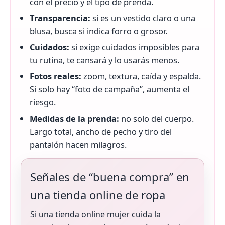
con el precio y el tipo de prenda.
Transparencia:
si es un vestido claro o una
blusa, busca si indica forro o grosor.
Cuidados:
si exige cuidados imposibles para
tu rutina, te cansará y lo usarás menos.
Fotos reales:
zoom, textura, caída y espalda.
Si solo hay “foto de campaña”, aumenta el
riesgo.
Medidas de la prenda:
no solo del cuerpo.
Largo total, ancho de pecho y tiro del
pantalón hacen milagros.
Señales de “buena compra” en
una tienda online de ropa
Si una tienda online mujer cuida la