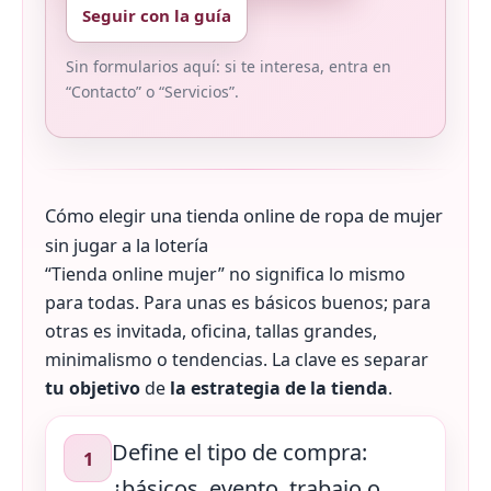
Seguir con la guía
Sin formularios aquí: si te interesa, entra en
“Contacto” o “Servicios”.
Cómo elegir una tienda online de ropa de mujer
sin jugar a la lotería
“Tienda online mujer” no significa lo mismo
para todas. Para unas es básicos buenos; para
otras es invitada, oficina, tallas grandes,
minimalismo o tendencias. La clave es separar
tu objetivo
de
la estrategia de la tienda
.
Define el tipo de compra:
1
¿básicos, evento, trabajo o