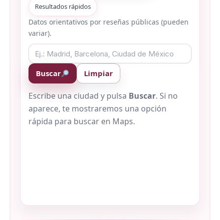
Resultados rápidos
Datos orientativos por reseñas públicas (pueden
variar).
Buscar
Limpiar
Escribe una ciudad y pulsa
Buscar
. Si no
aparece, te mostraremos una opción
rápida para buscar en Maps.