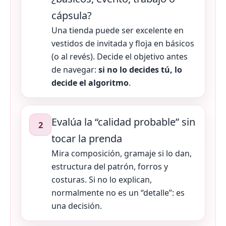
cápsula?
Una tienda puede ser excelente en
vestidos de invitada y floja en básicos
(o al revés). Decide el objetivo antes
de navegar:
si no lo decides tú, lo
decide el algoritmo
.
Evalúa la “calidad probable” sin
2
tocar la prenda
Mira composición, gramaje si lo dan,
estructura del patrón, forros y
costuras. Si no lo explican,
normalmente no es un “detalle”: es
una decisión.