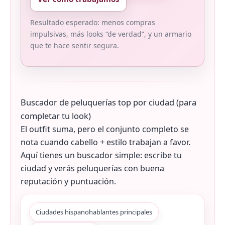
Resultado esperado: menos compras
impulsivas, más looks “de verdad”, y un armario
que te hace sentir segura.
Buscador de peluquerías top por ciudad (para
completar tu look)
El outfit suma, pero el conjunto completo se
nota cuando cabello + estilo trabajan a favor.
Aquí tienes un buscador simple: escribe tu
ciudad y verás peluquerías con buena
reputación y puntuación.
Ciudades hispanohablantes principales