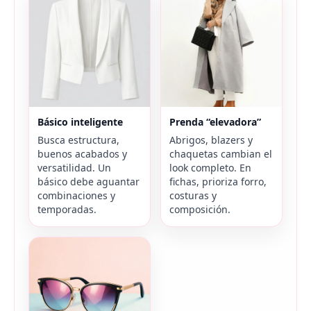
Básico inteligente
Prenda “elevadora”
Busca estructura,
Abrigos, blazers y
buenos acabados y
chaquetas cambian el
versatilidad. Un
look completo. En
básico debe aguantar
fichas, prioriza forro,
combinaciones y
costuras y
temporadas.
composición.