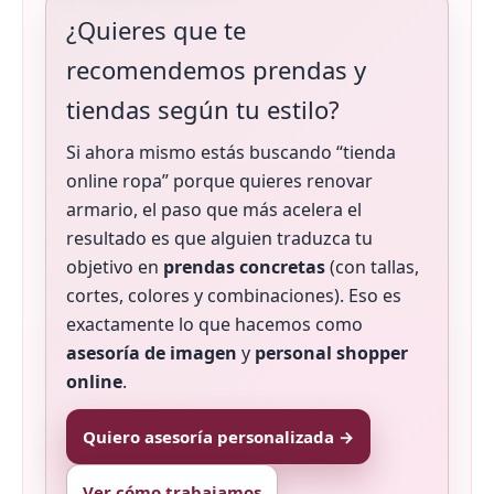
¿Quieres que te
recomendemos prendas y
tiendas según tu estilo?
Si ahora mismo estás buscando “tienda
online ropa” porque quieres renovar
armario, el paso que más acelera el
resultado es que alguien traduzca tu
objetivo en
prendas concretas
(con tallas,
cortes, colores y combinaciones). Eso es
exactamente lo que hacemos como
asesoría de imagen
y
personal shopper
online
.
Quiero asesoría personalizada →
Ver cómo trabajamos