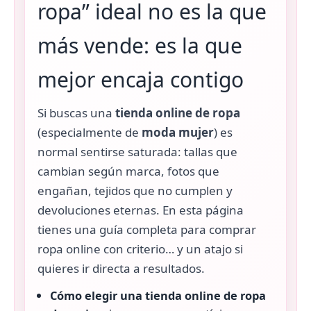
ropa” ideal no es la que
más vende: es la que
mejor encaja contigo
Si buscas una
tienda online de ropa
(especialmente de
moda mujer
) es
normal sentirse saturada: tallas que
cambian según marca, fotos que
engañan, tejidos que no cumplen y
devoluciones eternas. En esta página
tienes una guía completa para comprar
ropa online con criterio… y un atajo si
quieres ir directa a resultados.
Cómo elegir una tienda online de ropa