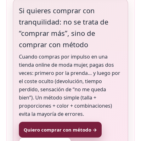
Si quieres comprar con
tranquilidad: no se trata de
“comprar más”, sino de
comprar con método
Cuando compras por impulso en una
tienda online de moda mujer, pagas dos
veces: primero por la prenda… y luego por
el coste oculto (devolución, tiempo
perdido, sensación de “no me queda
bien”). Un método simple (talla +
proporciones + color + combinaciones)
evita la mayoría de errores.
Quiero comprar con método →