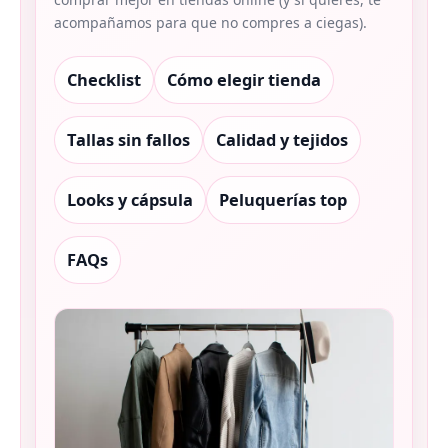
acompañamos para que no compres a ciegas).
Checklist
Cómo elegir tienda
Tallas sin fallos
Calidad y tejidos
Looks y cápsula
Peluquerías top
FAQs