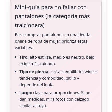
Mini-guía para no fallar con
pantalones (la categoría más
traicionera)
Para comprar pantalones en una tienda
online de ropa de mujer, prioriza estas
variables:
Tiro:
alto estiliza, medio es neutro, bajo
exige más cuidado.
Tipo de pierna:
recta = equilibrio, wide =
tendencia y comodidad, pitillo =
depende del look.
Largo:
clave para proporciones. Si no
dan medidas, mira fotos con calzado
similar al tuyo.