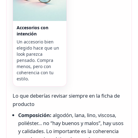
Accesorios con
intención
Un accesorio bien
elegido hace que un
look parezca
pensado. Compra
menos, pero con
coherencia con tu
estilo.
Lo que deberías revisar siempre en la ficha de
producto
Composición:
algodón, lana, lino, viscosa,
poliéster… no “hay buenos y malos”, hay usos
y calidades. Lo importante es la coherencia