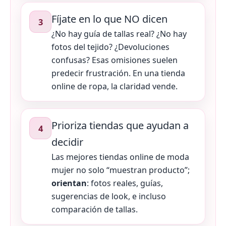
Fíjate en lo que NO dicen
3
¿No hay guía de tallas real? ¿No hay
fotos del tejido? ¿Devoluciones
confusas? Esas omisiones suelen
predecir frustración. En una tienda
online de ropa, la claridad vende.
Prioriza tiendas que ayudan a
4
decidir
Las mejores tiendas online de moda
mujer no solo “muestran producto”;
orientan
: fotos reales, guías,
sugerencias de look, e incluso
comparación de tallas.