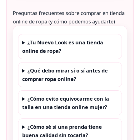
Preguntas frecuentes sobre comprar en tienda
online de ropa (y cómo podemos ayudarte)
¿Tu Nuevo Look es una tienda
online de ropa?
¿Qué debo mirar sí o sí antes de
comprar ropa online?
¿Cómo evito equivocarme con la
talla en una tienda online mujer?
¿Cómo sé si una prenda tiene
buena calidad sin tocarla?