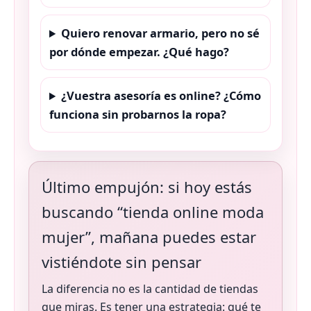
Quiero renovar armario, pero no sé
por dónde empezar. ¿Qué hago?
¿Vuestra asesoría es online? ¿Cómo
funciona sin probarnos la ropa?
Último empujón: si hoy estás
buscando “tienda online moda
mujer”, mañana puedes estar
vistiéndote sin pensar
La diferencia no es la cantidad de tiendas
que miras. Es tener una estrategia: qué te