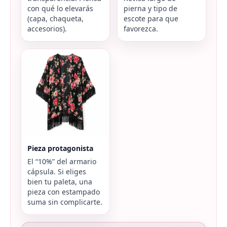
con qué lo elevarás
pierna y tipo de
(capa, chaqueta,
escote para que
accesorios).
favorezca.
Pieza protagonista
El “10%” del armario
cápsula. Si eliges
bien tu paleta, una
pieza con estampado
suma sin complicarte.