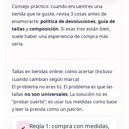
Consejo práctico: cuando encuentres una
tienda que te guste, revisa 3 cosas antes de
enamorarte:
política de devoluciones
,
guía de
tallas
y
composición
. Si esas tres están bien,
suele haber una experiencia de compra más
seria.
Tallas en tiendas online: cómo acertar (incluso
cuando cambian según marca)
El problema no eres tú. El problema es que las
tallas
no son universales
. La solución no es
“probar suerte”; es usar tus medidas como base
y leer la prenda como un patrón.
Regla 1: compra con medidas,
✓