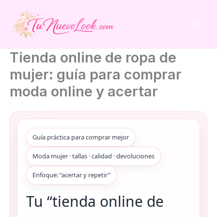
Ir
al
contenido
Tienda online de ropa de
mujer: guía para comprar
moda online y acertar
Guía práctica para comprar mejor
Moda mujer · tallas · calidad · devoluciones
Enfoque: “acertar y repetir”
Tu “tienda online de