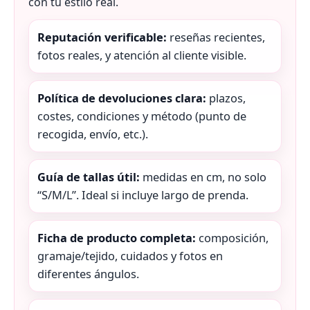
con tu estilo real.
Reputación verificable:
reseñas recientes,
fotos reales, y atención al cliente visible.
Política de devoluciones clara:
plazos,
costes, condiciones y método (punto de
recogida, envío, etc.).
Guía de tallas útil:
medidas en cm, no solo
“S/M/L”. Ideal si incluye largo de prenda.
Ficha de producto completa:
composición,
gramaje/tejido, cuidados y fotos en
diferentes ángulos.