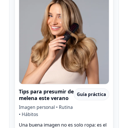
Tips para presumir de
Guía práctica
melena este verano
Imagen personal • Rutina
• Hábitos
Una buena imagen no es solo ropa: es el