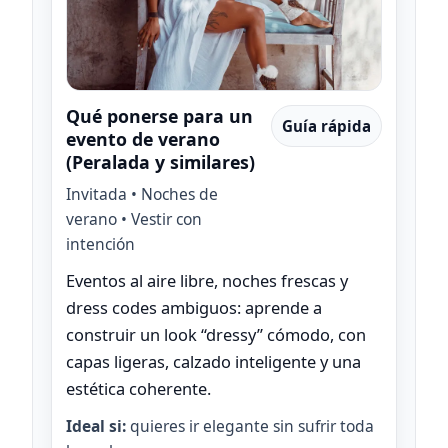
Qué ponerse para un
Guía rápida
evento de verano
(Peralada y similares)
Invitada • Noches de
verano • Vestir con
intención
Eventos al aire libre, noches frescas y
dress codes ambiguos: aprende a
construir un look “dressy” cómodo, con
capas ligeras, calzado inteligente y una
estética coherente.
Ideal si:
quieres ir elegante sin sufrir toda