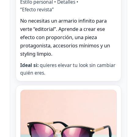
Estilo personal • Detalles •
“Efecto revista”
No necesitas un armario infinito para
verte “editorial”. Aprende a crear ese
efecto con proporción, una pieza
protagonista, accesorios mínimos y un
styling limpio.
Ideal si:
quieres elevar tu look sin cambiar
quién eres.