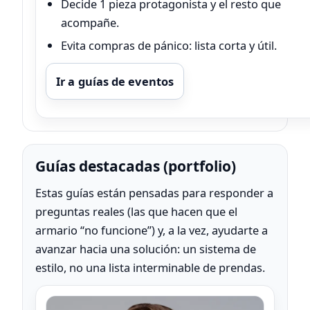
Decide 1 pieza protagonista y el resto que
acompañe.
Evita compras de pánico: lista corta y útil.
Ir a guías de eventos
Guías destacadas (portfolio)
Estas guías están pensadas para responder a
preguntas reales (las que hacen que el
armario “no funcione”) y, a la vez, ayudarte a
avanzar hacia una solución: un sistema de
estilo, no una lista interminable de prendas.