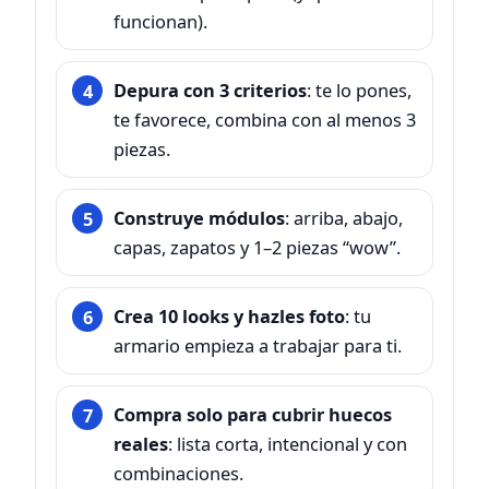
funcionan).
Depura con 3 criterios
: te lo pones,
te favorece, combina con al menos 3
piezas.
Construye módulos
: arriba, abajo,
capas, zapatos y 1–2 piezas “wow”.
Crea 10 looks y hazles foto
: tu
armario empieza a trabajar para ti.
Compra solo para cubrir huecos
reales
: lista corta, intencional y con
combinaciones.