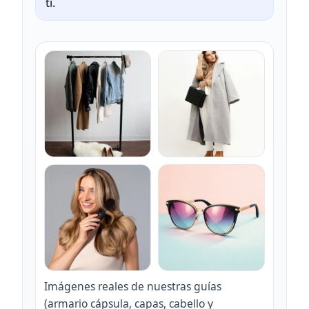
ti.
Imágenes reales de nuestras guías
(armario cápsula, capas, cabello y