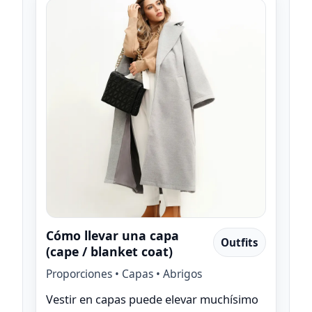
Cómo llevar una capa
Outfits
(cape / blanket coat)
Proporciones • Capas • Abrigos
Vestir en capas puede elevar muchísimo