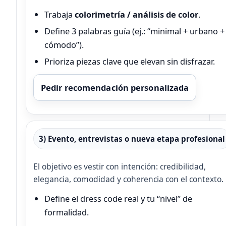
Trabaja
colorimetría / análisis de color
.
Define 3 palabras guía (ej.: “minimal + urbano +
cómodo”).
Prioriza piezas clave que elevan sin disfrazar.
Pedir recomendación personalizada
3) Evento, entrevistas o nueva etapa profesional
El objetivo es vestir con intención: credibilidad,
elegancia, comodidad y coherencia con el contexto.
Define el dress code real y tu “nivel” de
formalidad.