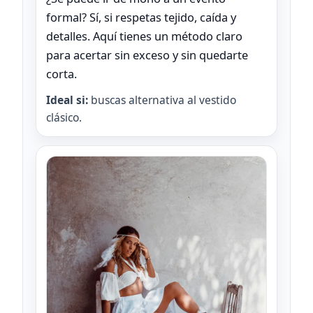
formal? Sí, si respetas tejido, caída y
detalles. Aquí tienes un método claro
para acertar sin exceso y sin quedarte
corta.
Ideal si:
buscas alternativa al vestido
clásico.