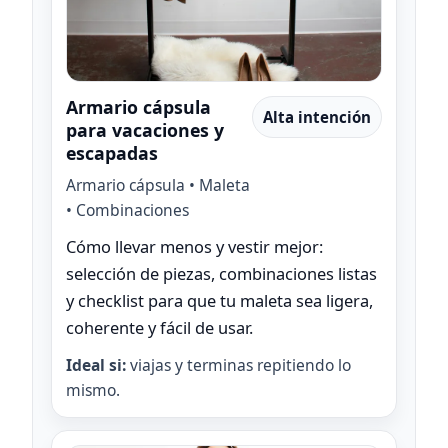
Armario cápsula
Alta intención
para vacaciones y
escapadas
Armario cápsula • Maleta
• Combinaciones
Cómo llevar menos y vestir mejor:
selección de piezas, combinaciones listas
y checklist para que tu maleta sea ligera,
coherente y fácil de usar.
Ideal si:
viajas y terminas repitiendo lo
mismo.