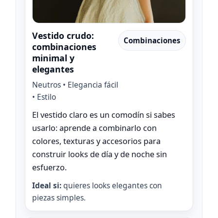
Vestido crudo:
Combinaciones
combinaciones
minimal y
elegantes
Neutros • Elegancia fácil
• Estilo
El vestido claro es un comodín si sabes
usarlo: aprende a combinarlo con
colores, texturas y accesorios para
construir looks de día y de noche sin
esfuerzo.
Ideal si:
quieres looks elegantes con
piezas simples.