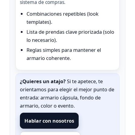
sistema de compras.
Combinaciones repetibles (look
templates).
Lista de prendas clave priorizada (solo
lo necesario).
Reglas simples para mantener el
armario coherente.
¿Quieres un atajo?
Si te apetece, te
orientamos para elegir el mejor punto de
entrada: armario cápsula, fondo de
armario, color o evento.
Hablar con nosotros