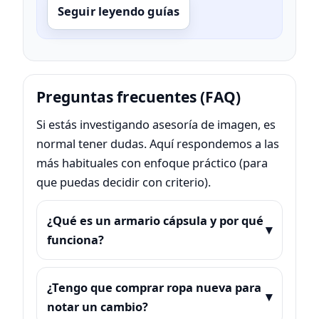
Seguir leyendo guías
Preguntas frecuentes (FAQ)
Si estás investigando asesoría de imagen, es
normal tener dudas. Aquí respondemos a las
más habituales con enfoque práctico (para
que puedas decidir con criterio).
¿Qué es un armario cápsula y por qué
funciona?
¿Tengo que comprar ropa nueva para
notar un cambio?