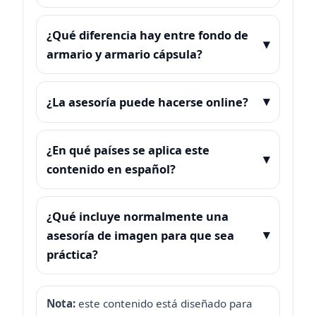
¿Qué diferencia hay entre fondo de
armario y armario cápsula?
¿La asesoría puede hacerse online?
¿En qué países se aplica este
contenido en español?
¿Qué incluye normalmente una
asesoría de imagen para que sea
práctica?
Nota:
este contenido está diseñado para