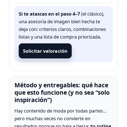
Si te atascas en el paso 4–7
(el clásico),
una asesoría de imagen bien hecha te
deja con: criterios claros, combinaciones
listas y una lista de compra priorizada.
Solicitar valoración
Método y entregables: qué hace
que esto funcione (y no sea “solo
inspiración”)
Hay contenido de moda por todas partes…
pero muchas veces no convierte en
resultados porque no baja a tierra:
tu rutina
,