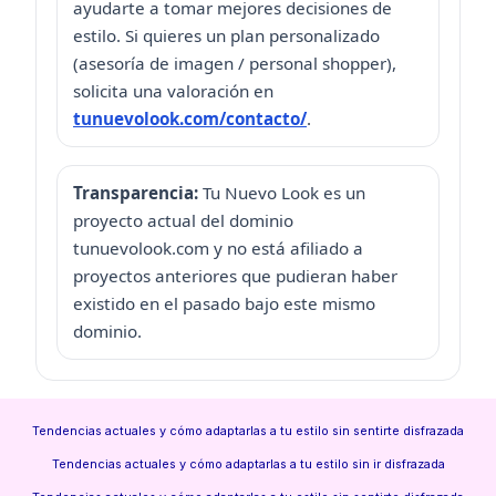
ayudarte a tomar mejores decisiones de
estilo. Si quieres un plan personalizado
(asesoría de imagen / personal shopper),
solicita una valoración en
tunuevolook.com/contacto/
.
Transparencia:
Tu Nuevo Look es un
proyecto actual del dominio
tunuevolook.com y no está afiliado a
proyectos anteriores que pudieran haber
existido en el pasado bajo este mismo
dominio.
Tendencias actuales y cómo adaptarlas a tu estilo sin sentirte disfrazada
Tendencias actuales y cómo adaptarlas a tu estilo sin ir disfrazada