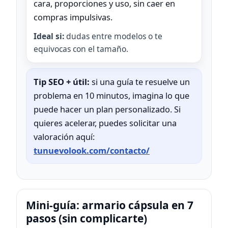
cara, proporciones y uso, sin caer en
compras impulsivas.
Ideal si:
dudas entre modelos o te
equivocas con el tamaño.
Tip SEO + útil:
si una guía te resuelve un
problema en 10 minutos, imagina lo que
puede hacer un plan personalizado. Si
quieres acelerar, puedes solicitar una
valoración aquí:
tunuevolook.com/contacto/
Mini‑guía: armario cápsula en 7
pasos (sin complicarte)