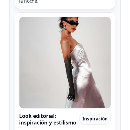
la noche.
Look editorial:
Inspiración
inspiración y estilismo