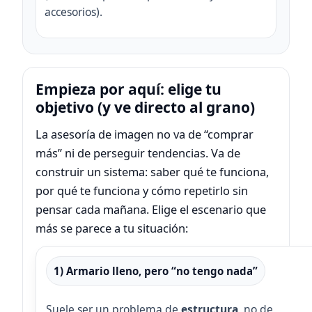
accesorios).
Empieza por aquí: elige tu
objetivo (y ve directo al grano)
La asesoría de imagen no va de “comprar
más” ni de perseguir tendencias. Va de
construir un sistema: saber qué te funciona,
por qué te funciona y cómo repetirlo sin
pensar cada mañana. Elige el escenario que
más se parece a tu situación:
1) Armario lleno, pero “no tengo nada”
Suele ser un problema de
estructura
, no de