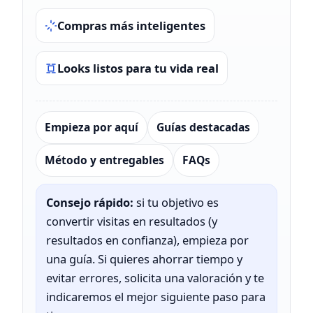
Compras más inteligentes
Looks listos para tu vida real
Empieza por aquí
Guías destacadas
Método y entregables
FAQs
Consejo rápido:
si tu objetivo es
convertir visitas en resultados (y
resultados en confianza), empieza por
una guía. Si quieres ahorrar tiempo y
evitar errores, solicita una valoración y te
indicaremos el mejor siguiente paso para