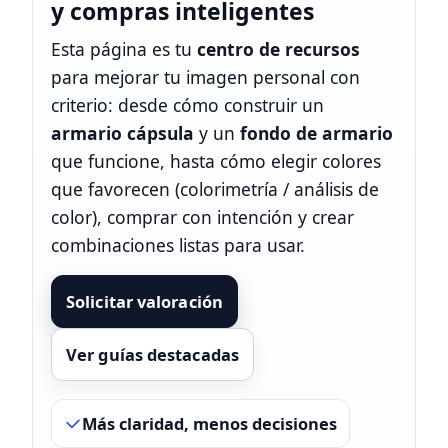
y compras inteligentes
Esta página es tu
centro de recursos
para mejorar tu imagen personal con
criterio: desde cómo construir un
armario cápsula
y un
fondo de armario
que funcione, hasta cómo elegir colores
que favorecen (colorimetría / análisis de
color), comprar con intención y crear
combinaciones listas para usar.
Solicitar valoración
Ver guías destacadas
Más claridad, menos decisiones