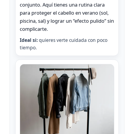
conjunto. Aquí tienes una rutina clara
para proteger el cabello en verano (sol,
piscina, sal) y lograr un “efecto pulido” sin
complicarte.
Ideal si:
quieres verte cuidada con poco
tiempo.