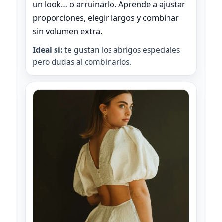
un look… o arruinarlo. Aprende a ajustar
proporciones, elegir largos y combinar
sin volumen extra.
Ideal si:
te gustan los abrigos especiales
pero dudas al combinarlos.