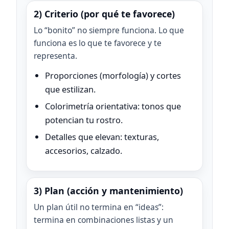
2) Criterio (por qué te favorece)
Lo “bonito” no siempre funciona. Lo que
funciona es lo que te favorece y te
representa.
Proporciones (morfología) y cortes
que estilizan.
Colorimetría orientativa: tonos que
potencian tu rostro.
Detalles que elevan: texturas,
accesorios, calzado.
3) Plan (acción y mantenimiento)
Un plan útil no termina en “ideas”:
termina en combinaciones listas y un