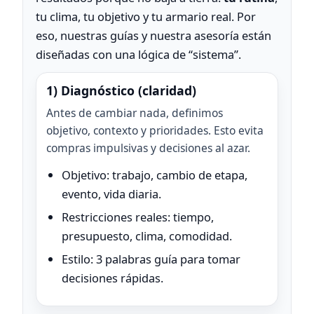
tu clima, tu objetivo y tu armario real. Por
eso, nuestras guías y nuestra asesoría están
diseñadas con una lógica de “sistema”.
1) Diagnóstico (claridad)
Antes de cambiar nada, definimos
objetivo, contexto y prioridades. Esto evita
compras impulsivas y decisiones al azar.
Objetivo: trabajo, cambio de etapa,
evento, vida diaria.
Restricciones reales: tiempo,
presupuesto, clima, comodidad.
Estilo: 3 palabras guía para tomar
decisiones rápidas.