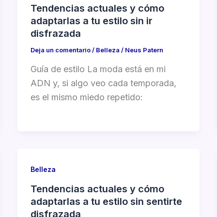
Tendencias actuales y cómo
adaptarlas a tu estilo sin ir
disfrazada
Deja un comentario
/
Belleza
/
Neus Patern
Guía de estilo La moda está en mi
ADN y, si algo veo cada temporada,
es el mismo miedo repetido:
Belleza
Tendencias actuales y cómo
adaptarlas a tu estilo sin sentirte
disfrazada