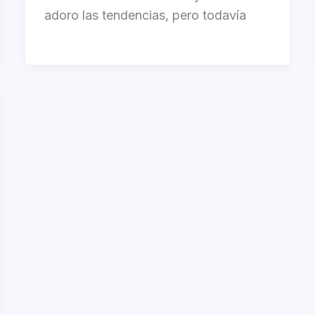
adoro las tendencias, pero todavía