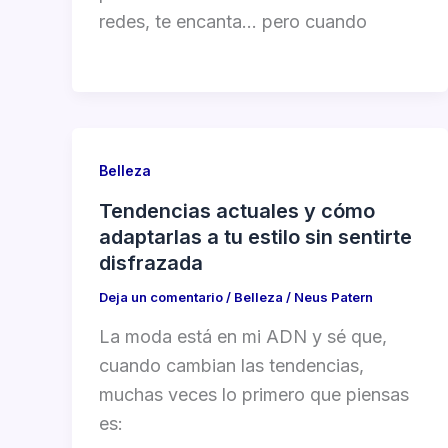
redes, te encanta… pero cuando
Belleza
Tendencias actuales y cómo
adaptarlas a tu estilo sin sentirte
disfrazada
Deja un comentario
/
Belleza
/
Neus Patern
La moda está en mi ADN y sé que,
cuando cambian las tendencias,
muchas veces lo primero que piensas
es: