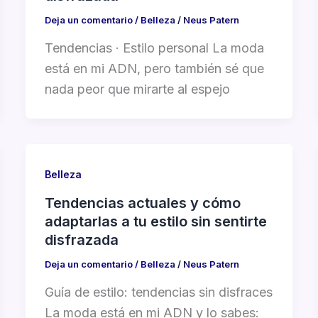
Deja un comentario
/
Belleza
/
Neus Patern
Tendencias · Estilo personal La moda
está en mi ADN, pero también sé que
nada peor que mirarte al espejo
Belleza
Tendencias actuales y cómo
adaptarlas a tu estilo sin sentirte
disfrazada
Deja un comentario
/
Belleza
/
Neus Patern
Guía de estilo: tendencias sin disfraces
La moda está en mi ADN y lo sabes: