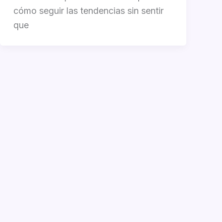
cómo seguir las tendencias sin sentir
que