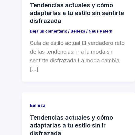
Tendencias actuales y cómo
adaptarlas a tu estilo sin sentirte
disfrazada
Deja un comentario
/
Belleza
/
Neus Patern
Guía de estilo actual El verdadero reto
de las tendencias: ir a la moda sin
sentirte disfrazada La moda cambia
[…]
Belleza
Tendencias actuales y cómo
adaptarlas a tu estilo sin ir
disfrazada