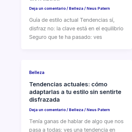
Deja un comentario
/
Belleza
/
Neus Patern
Guía de estilo actual Tendencias sí,
disfraz no: la clave está en el equilibrio
Seguro que te ha pasado: ves
Belleza
Tendencias actuales: cómo
adaptarlas a tu estilo sin sentirte
disfrazada
Deja un comentario
/
Belleza
/
Neus Patern
Tenía ganas de hablar de algo que nos
pasa a todas: ves una tendencia en