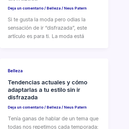
Deja un comentario
/
Belleza
/
Neus Patern
Si te gusta la moda pero odias la
sensación de ir “disfrazada”, este
artículo es para ti. La moda está
Belleza
Tendencias actuales y cómo
adaptarlas a tu estilo sin ir
disfrazada
Deja un comentario
/
Belleza
/
Neus Patern
Tenía ganas de hablar de un tema que
todas nos repetimos cada temporada: