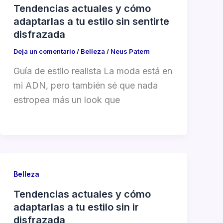
Tendencias actuales y cómo
adaptarlas a tu estilo sin sentirte
disfrazada
Deja un comentario
/
Belleza
/
Neus Patern
Guía de estilo realista La moda está en
mi ADN, pero también sé que nada
estropea más un look que
Belleza
Tendencias actuales y cómo
adaptarlas a tu estilo sin ir
disfrazada