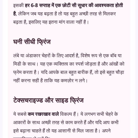
इसकी
हर 6-8 सप्ताह में एक छोटी सी सुधार की आवश्यकता होती
है
, लेकिन जब यह बढ़ता है तो यह बहुत अच्छी तरह से मिलकर
बढ़ता है, इसलिए यह इतना मांग वाला नहीं है।
घनी सीधी फ्रिंज
लंबे या अंडाकार चेहरों के लिए आदर्श है, विशेष रूप से एक बॉब या
मिडी के साथ। यह एक व्यक्तित्व का स्पर्श जोड़ता है और आंखों को
फ्रेम करता है। यदि आपके बाल बहुत बारीक हैं, तो इसे बहुत चौड़ा
नहीं करना सही है ताकि यह कमज़ोर न लगे।
टेक्सचराइज्ड और साइड फ्रिंज
ये सबसे
कम रखरखाव वाले
विकल्प हैं। ये लगभग सभी चेहरे के
आकारों के साथ अच्छी तरह से काम करते हैं और यदि आप कभी
इसे बढ़ाना चाहते हैं तो यह आसानी से मिल जाता है। अपने