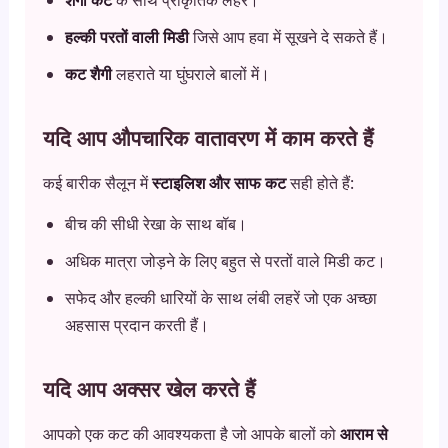
हल्की परतों वाली मिडी
जिसे आप हवा में सूखने दे सकते हैं।
कट शैगी
लहराते या घुंघराले बालों में।
यदि आप औपचारिक वातावरण में काम करते हैं
कई बारीक सैलून में
स्टाइलिश और साफ कट
सही होते हैं:
बीच की सीधी रेखा के साथ बॉब।
अधिक मात्रा जोड़ने के लिए बहुत से परतों वाले मिडी कट।
सफेद और हल्की धारियों के साथ लंबी लहरें जो एक अच्छा
अहसास प्रदान करती हैं।
यदि आप अक्सर खेल करते हैं
आपको एक कट की आवश्यकता है जो आपके बालों को
आराम से