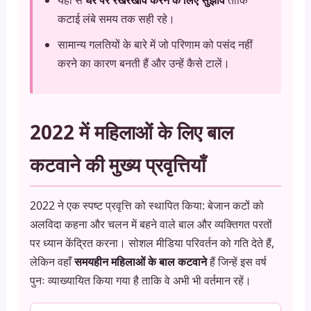
कटाई लंबे समय तक सही रहे।
सामान्य गलतियों के बारे में जो परिणाम को पसंद नहीं
करने का कारण बनती हैं और उन्हें कैसे टालें।
2022 में महिलाओं के लिए बाल
कटवाने की मुख्य प्रवृत्तियाँ
2022 ने एक स्पष्ट प्रवृत्ति को स्थापित किया: बेजान कटों को
अलविदा कहना और चलन में बहने वाले बाल और व्यक्तिगत परतों
पर ध्यान केंद्रित करना। सोशल मीडिया परिवर्तन को गति देते हैं,
लेकिन वहाँ
समयहीन महिलाओं के बाल कटवाने
हैं जिन्हें इस वर्ष
पुनः व्याख्यायित किया गया है ताकि वे अभी भी वर्तमान रहें।