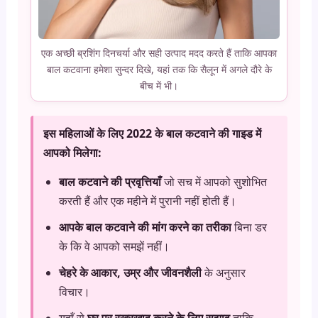
एक अच्छी ब्रशिंग दिनचर्या और सही उत्पाद मदद करते हैं ताकि आपका
बाल कटवाना हमेशा सुन्दर दिखे, यहां तक कि सैलून में अगले दौरे के
बीच में भी।
इस महिलाओं के लिए 2022 के बाल कटवाने की गाइड में
आपको मिलेगा:
बाल कटवाने की प्रवृत्तियाँ
जो सच में आपको सुशोभित
करती हैं और एक महीने में पुरानी नहीं होती हैं।
आपके बाल कटवाने की मांग करने का तरीका
बिना डर
के कि वे आपको समझें नहीं।
चेहरे के आकार, उम्र और जीवनशैली
के अनुसार
विचार।
यहाँ से
घर पर रखरखाव करने के लिए सुझाव
ताकि