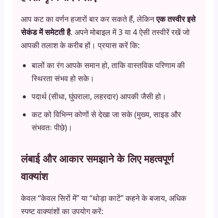
आप कट का वर्णन हजारों बार कर सकते हैं, लेकिन
एक तस्वीर इसे
सेकंड में समेटती है
. अपने मोबाइल में 3 या 4 ऐसी तस्वीरें रखें जो
आपकी तलाश के करीब हों। प्रयास करें कि:
बालों का रंग आपके समान हो, ताकि वास्तविक परिणाम की
स्थिरता संभव हो सके।
पदार्थ (सीधा, घुंघराला, लहरदार) आपकी जैसी हो।
कट को विभिन्न कोणों से देखा जा सके (मुख्य, साइड और
संभवतः पीछे)।
लंबाई और आकार समझाने के लिए महत्वपूर्ण
वाक्यांश
केवल “केवल सिरों में” या “थोड़ा काटें” कहने के बजाय, अधिक
स्पष्ट वाक्यांशों का उपयोग करें: