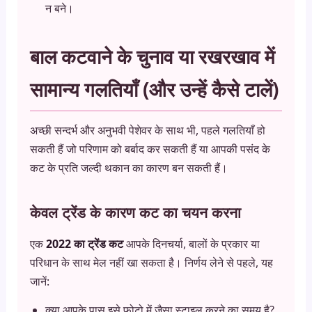
न बने।
बाल कटवाने के चुनाव या रखरखाव में
सामान्य गलतियाँ (और उन्हें कैसे टालें)
अच्छी सन्दर्भ और अनुभवी पेशेवर के साथ भी, पहले गलतियाँ हो
सकती हैं जो परिणाम को बर्बाद कर सकती हैं या आपकी पसंद के
कट के प्रति जल्दी थकान का कारण बन सकती हैं।
केवल ट्रेंड के कारण कट का चयन करना
एक
2022 का ट्रेंड कट
आपके दिनचर्या, बालों के प्रकार या
परिधान के साथ मेल नहीं खा सकता है। निर्णय लेने से पहले, यह
जानें:
क्या आपके पास इसे फोटो में जैसा स्टाइल करने का समय है?