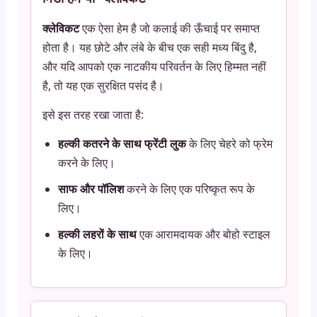
क्लेविकट
एक ऐसा हेम है जो कलाई की ऊँचाई पर समाप्त
होता है। यह छोटे और लंबे के बीच एक सही मध्य बिंदु है,
और यदि आपको एक नाटकीय परिवर्तन के लिए हिम्मत नहीं
है, तो यह एक सुरक्षित पसंद है।
इसे इस तरह रखा जाता है:
हल्की कतरने के साथ फ्रेंटी लुक
के लिए चेहरे को फ्रेम
करने के लिए।
साफ और पॉलिश
करने के लिए एक परिष्कृत रूप के
लिए।
हल्की लहरों के साथ
एक आरामदायक और बोहो स्टाइल
के लिए।