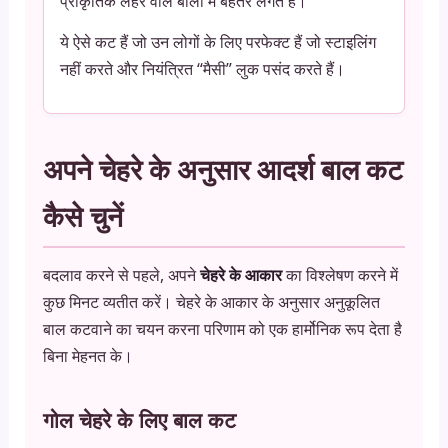
प्राकृतिक लहर वाले बालों में बेहतर लगते हैं।
ये ऐसे कट हैं जो उन लोगों के लिए परफेक्ट हैं जो स्टाइलिंग
नहीं करते और नियंत्रित “मैसी” लुक पसंद करते हैं।
अपने चेहरे के अनुसार आदर्श बाल कट
कैसे चुनें
बदलाव करने से पहले, अपने
चेहरे के आकार
का विश्लेषण करने में
कुछ मिनट व्यतीत करें। चेहरे के आकार के अनुसार अनुकूलित
बाल कटवाने का चयन करना परिणाम को एक हार्मोनिक रूप देता है
बिना मेहनत के।
गोल चेहरे के लिए बाल कट