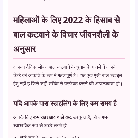
महिलाओं के लिए 2022 के हिसाब से
बाल कटवाने के विचार जीवनशैली के
अनुसार
आपका दैनिक जीवन बाल कटवाने के चुनाव के मामले में आपके
चेहरे की आकृति के रूप में महत्वपूर्ण है। यह एक ऐसी बाल स्टाइल
हेतु नहीं है जिसे सही तरीके से परफेक्ट करने की आवश्यकता हो।
यदि आपके पास स्टाइलिंग के लिए कम समय है
आपके लिए
कम रखरखाव वाले कट
उपयुक्त हैं, जो लगभग
स्वाभाविक रूप से अच्छे लगते हैं:
शैगी कट
के साथ प्राकृतिक लहरें।