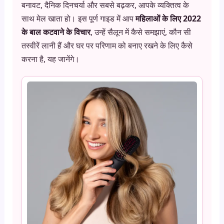
बनावट, दैनिक दिनचर्या और सबसे बढ़कर, आपके व्यक्तित्व के
साथ मेल खाता हो। इस पूर्ण गाइड में आप
महिलाओं के लिए 2022
के बाल कटवाने के विचार
, उन्हें सैलून में कैसे समझाएं, कौन सी
तस्वीरें लानी हैं और घर पर परिणाम को बनाए रखने के लिए कैसे
करना है, यह जानेंगे।