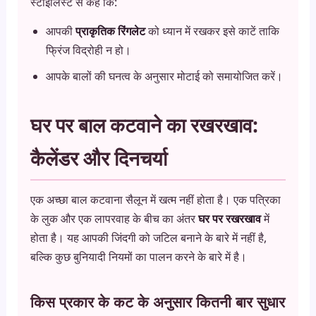
स्टाइलिस्ट से कहें कि:
आपकी
प्राकृतिक रिंगलेट
को ध्यान में रखकर इसे काटें ताकि
फ्रिंज विद्रोही न हो।
आपके बालों की घनत्व के अनुसार मोटाई को समायोजित करें।
घर पर बाल कटवाने का रखरखाव:
कैलेंडर और दिनचर्या
एक अच्छा बाल कटवाना सैलून में खत्म नहीं होता है। एक पत्रिका
के लुक और एक लापरवाह के बीच का अंतर
घर पर रखरखाव
में
होता है। यह आपकी जिंदगी को जटिल बनाने के बारे में नहीं है,
बल्कि कुछ बुनियादी नियमों का पालन करने के बारे में है।
किस प्रकार के कट के अनुसार कितनी बार सुधार