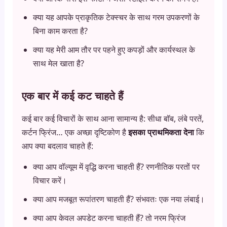
क्या यह आपके प्राकृतिक टेक्स्चर के साथ गरम उपकरणों के
बिना काम करता है?
क्या यह मेरी आम तौर पर पहने हुए कपड़ों और कार्यस्थल के
साथ मेल खाता है?
एक बार में कई कट चाहते हैं
कई बार कई विचारों के साथ आना सामान्य है: सीधा बॉब, लंबे परतें,
कर्टन फ्रिंज… एक अच्छा दृष्टिकोण है
इसका प्राथमिकता देना
कि
आप क्या बदलाव चाहते हैं:
क्या आप वॉल्यूम में वृद्धि करना चाहती हैं? रणनीतिक परतों पर
विचार करें।
क्या आप मजबूत रूपांतरण चाहती हैं? संभवतः एक नया लंबाई।
क्या आप केवल अपडेट करना चाहती हैं? तो नरम फ्रिंज