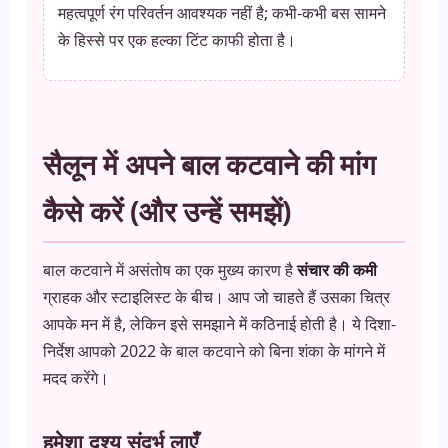
महत्वपूर्ण रंग परिवर्तन आवश्यक नहीं है; कभी-कभी बस सामने
के हिस्से पर एक हल्का टिंट काफी होता है।
सैलून में अपने बाल कटवाने की मांग
कैसे करें (और उन्हें समझें)
बाल कटवाने में असंतोष का एक मुख्य कारण है
संचार की कमी
ग्राहक और स्टाइलिस्ट के बीच। आप जो चाहते हैं उसका चित्र
आपके मन में है, लेकिन इसे समझाने में कठिनाई होती है। ये दिशा-
निर्देश आपको 2022 के बाल कटवाने को बिना शंका के मांगने में
मदद करेंगे।
हमेशा दृश्य संदर्भ लाएँ