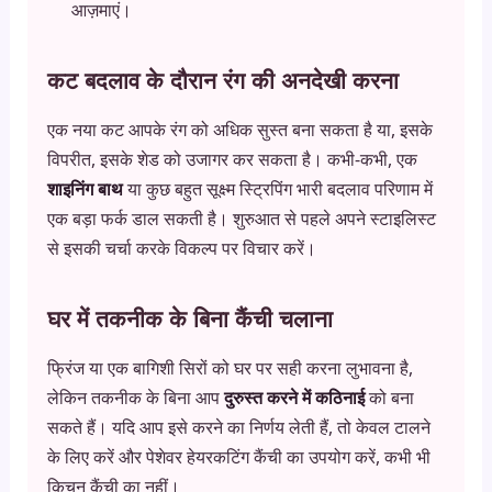
आज़माएं।
कट बदलाव के दौरान रंग की अनदेखी करना
एक नया कट आपके रंग को अधिक सुस्त बना सकता है या, इसके
विपरीत, इसके शेड को उजागर कर सकता है। कभी-कभी, एक
शाइनिंग बाथ
या कुछ बहुत सूक्ष्म स्ट्रिपिंग भारी बदलाव परिणाम में
एक बड़ा फर्क डाल सकती है। शुरुआत से पहले अपने स्टाइलिस्ट
से इसकी चर्चा करके विकल्प पर विचार करें।
घर में तकनीक के बिना कैंची चलाना
फ्रिंज या एक बागिशी सिरों को घर पर सही करना लुभावना है,
लेकिन तकनीक के बिना आप
दुरुस्त करने में कठिनाई
को बना
सकते हैं। यदि आप इसे करने का निर्णय लेती हैं, तो केवल टालने
के लिए करें और पेशेवर हेयरकटिंग कैंची का उपयोग करें, कभी भी
किचन कैंची का नहीं।