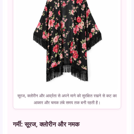
सूरज, क्लोरीन और आर्द्रता से अपने माने को सुरक्षित रखने से कट का
आकार और चमक लंबे समय तक बनी रहती है।
गर्मी: सूरज, क्लोरीन और नमक