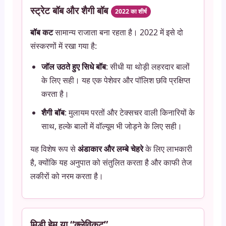
स्ट्रेट बॉब और शैगी बॉब
2022 का शीर्ष
बॉब कट
सामान्य राजाता बना रहता है। 2022 में इसे दो
संस्करणों में रखा गया है:
जॉल उठते हुए सिधे बॉब
: सीधी या थोड़ी लहरदार बालों
के लिए सही। यह एक पेशेवर और पॉलिश छवि प्रक्षिप्त
करता है।
शैगी बॉब
: मुलायम परतों और टेक्सचर वाली किनारियों के
साथ, हल्के बालों में वॉल्यूम भी जोड़ने के लिए सही।
यह विशेष रूप से
अंडाकार और लम्बे चेहरे
के लिए लाभकारी
है, क्योंकि यह अनुपात को संतुलित करता है और काफी तेज
लकीरों को नरम करता है।
मिडी हेम या “क्लेविकट”