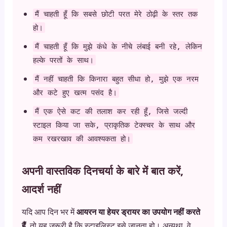
मैं चाहती हूँ कि सबसे छोटी परत मेरे ठोढ़ी के स्तर तक
हो।
मैं चाहती हूँ कि मुझे कंधे के नीचे लंबाई बनी रहे, लेकिन
हल्के परतों के साथ।
मैं नहीं चाहती कि किनारा बहुत सीधा हो, मुझे एक नरम
और कटे हुए खत्म पसंद है।
मैं एक ऐसे कट की तलाश कर रही हूँ, जिसे जल्दी
स्टाइल किया जा सके, प्राकृतिक टेक्स्चर के साथ और
कम रखरखाव की आवश्यकता हो।
अपनी वास्तविक दिनचर्या के बारे में बात करें,
आदर्श नहीं
यदि आप दिन भर में
आयरन या हेयर ड्रायर का उपयोग नहीं करते
हैं
, तो यह जरूरी है कि स्टाइलिस्ट इसे जानता हो। अन्यथा, वे