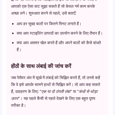
आपको एक ऐसा कट सुझा सकते हैं जो केवल गर्म काम करके
अच्छा लगे। शुरुआत करने से पहले, उसे बताएँ:
आप हर सुबह बालों पर कितने मिनट लगाते हैं।
क्या आप स्टाइलिंग उत्पादों का उपयोग करने के लिए तैयार हैं।
क्या आप अक्सर खेल करते हैं और अपने बालों को कैसे बांधते
हैं।
होंठों के साथ लंबाई की जांच करें
जब पेशेवर अंत में सूखे में लंबाई को चिह्नित करते हैं, तो उनसे कहें
कि वे इसे आपके सामने हाथों से चिह्नित करें। तो आप कह सकते
हैं, उदाहरण के लिए: “
एक या दो उंगली लंबा
” या “
कंधों से थोड़ा
ऊपर
“। यह पहले कैंची से पहले देखने के लिए एक बहुत दृश्य
तरीका है।