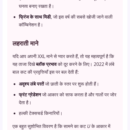
घनत्व बनाए रखता है।
फ्रिंज के साथ मिडी
, जो इस वर्ष की सबसे खोजी जाने वाली
कॉम्बिनेशन है।
लहराती माने
यदि आप अपनी XXL माने से प्यार करते हैं, तो यह महत्वपूर्ण है कि
यह ताजा दिखे
ब्लॉक प्रभाव
को दूर करने के लिए। 2022 में लंबे
बाल कट की प्रवृत्तियाँ इस पर बल देती हैं:
अदृश्य लंबे परतें
जो छाती के स्तर पर शुरू होती हैं।
फ्रंट ग्रेडेशन
जो आकार को साफ करता है और गालों पर जोर
देता है।
हल्की टेक्सचर्ड किनारियों।
एक बहुत सुशोभित विवरण है कि सामने का कट
U
के आकार में