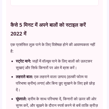
कैसे 5 मिनट में अपने बालों को स्टाइल करें
2022 में
एक प्रशंसित लुक पाने के लिए विशेषज्ञ होने की आवश्यकता नहीं
है:
स्ट्रेट माने:
जड़ों में वॉल्यूम पाने के लिए बालों को उलटकर
सुखाएं और सिर्फ किनारों पर अंत में ब्रश करें।
लहराते बाल:
एक लहराने वाला उत्पाद (हल्की फोाम या
परिभाषा क्रीम) लगाएं और बिना छुए सुखाने के लिए इसे छोड़
दें।
घुंघराले:
क्रीम के साथ परिभाषा दें, किनारों को ऊपर की ओर
सुगम करें, और सूखने के दौरान स्पर्श करने से बचें ताकि क्रीज़