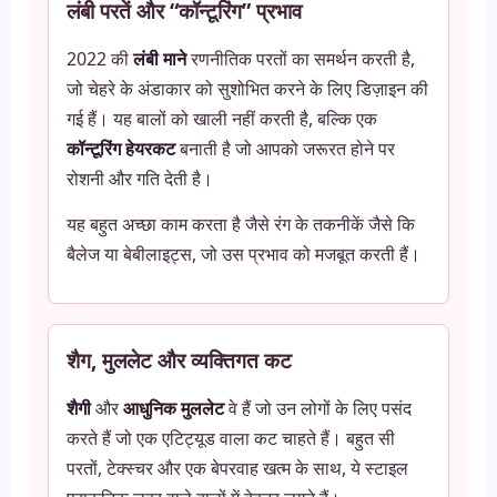
लंबी परतें और “कॉन्टूरिंग” प्रभाव
2022 की
लंबी माने
रणनीतिक परतों का समर्थन करती है,
जो चेहरे के अंडाकार को सुशोभित करने के लिए डिज़ाइन की
गई हैं। यह बालों को खाली नहीं करती है, बल्कि एक
कॉन्टूरिंग हेयरकट
बनाती है जो आपको जरूरत होने पर
रोशनी और गति देती है।
यह बहुत अच्छा काम करता है जैसे रंग के तकनीकें जैसे कि
बैलेज या बेबीलाइट्स, जो उस प्रभाव को मजबूत करती हैं।
शैग, मुललेट और व्यक्तिगत कट
शैगी
और
आधुनिक मुललेट
वे हैं जो उन लोगों के लिए पसंद
करते हैं जो एक एटिट्यूड वाला कट चाहते हैं। बहुत सी
परतों, टेक्स्चर और एक बेपरवाह खत्म के साथ, ये स्टाइल