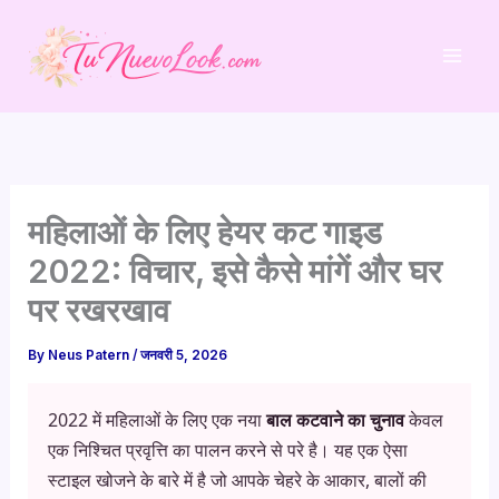
Skip
to
content
महिलाओं के लिए हेयर कट गाइड
2022: विचार, इसे कैसे मांगें और घर
पर रखरखाव
By
Neus Patern
/
जनवरी 5, 2026
2022 में महिलाओं के लिए एक नया
बाल कटवाने का चुनाव
केवल
एक निश्चित प्रवृत्ति का पालन करने से परे है। यह एक ऐसा
स्टाइल खोजने के बारे में है जो आपके चेहरे के आकार, बालों की