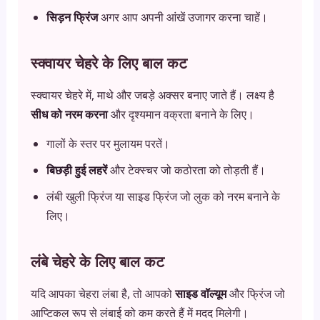
सिड़न फ्रिंज
अगर आप अपनी आंखें उजागर करना चाहें।
स्क्वायर चेहरे के लिए बाल कट
स्क्वायर चेहरे में, माथे और जबड़े अक्सर बनाए जाते हैं। लक्ष्य है
सीध को नरम करना
और दृश्यमान वक्रता बनाने के लिए।
गालों के स्तर पर मुलायम परतें।
बिछड़ी हुई लहरें
और टेक्स्चर जो कठोरता को तोड़ती हैं।
लंबी खुली फ्रिंज या साइड फ्रिंज जो लुक को नरम बनाने के
लिए।
लंबे चेहरे के लिए बाल कट
यदि आपका चेहरा लंबा है, तो आपको
साइड वॉल्यूम
और फ्रिंज जो
आप्टिकल रूप से लंबाई को कम करते हैं में मदद मिलेगी।