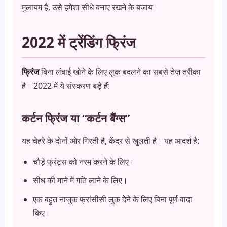
मुलायम है, उसे हमेशा सीधे बनाए रखने के बजाय।
2022 में ट्रेंडिंग फ्रिंज
फ्रिंज
बिना लंबाई खोने के लिए लुक बदलने का सबसे तेज़ तरीका
है। 2022 में ये संस्करण बड़े हैं:
कर्टन फ्रिंज या “कर्टन बैंग्स”
यह चेहरे के दोनों ओर गिरती है, केंद्र से खुलती है। यह आदर्श है:
चौड़े फ्रंट्स को नरम करने के लिए।
सीध की माने में गति लाने के लिए।
एक बहुत नाजुक फ्रांसीसी लुक देने के लिए बिना पूर्ण वादा
किए।