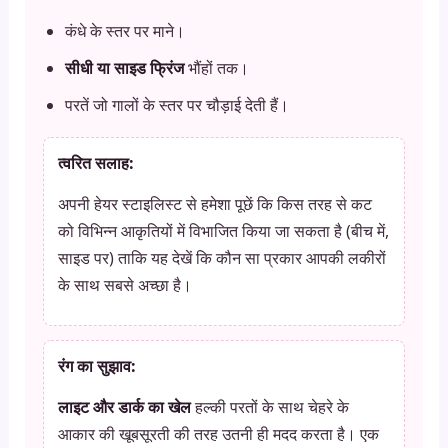
कंधे के स्तर पर माने।
सीधी या साइड फ्रिंज
भौंहों तक।
परतें जो गालों के स्तर पर चौड़ाई देती हैं।
त्वरित सलाह:
अपनी हेयर स्टाइलिस्ट से हमेशा पूछें कि किस तरह से कट
को विभिन्न आकृतियों में विभाजित किया जा सकता है (बीच में,
साइड पर) ताकि यह देखें कि कौन सा प्रकार आपकी लकीरों
के साथ सबसे अच्छा है।
रंग का सुझाव:
लाइट और डार्क का खेल
हल्की परतों के साथ चेहरे के
आकार की खूबसूरती की तरह उतनी ही मदद करता है। एक