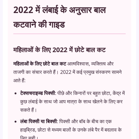
2022 में लंबाई के अनुसार बाल
कटवाने की गाइड
महिलाओं के लिए 2022 में छोटे बाल कट
महिलाओं के लिए छोटे बाल कट
आत्मविश्वास, व्यक्तित्व और
ताजगी का संचार करते हैं। 2022 में कई प्रमुख संस्करण सामने
आते हैं:
टेक्सचराइज्ड पिक्सी
: पीछे और किनारों पर बहुत छोटा, केंद्र में
कुछ लंबाई के साथ जो आप मात्रा के साथ खेलने के लिए कर
सकते हैं।
लंबा पिक्सी या बिक्सी
: पिक्सी और बॉब के बीच का एक
हाइब्रिड, छोटा से मध्यम बालों के उनके लंबे पैर में बदलाव के
लिए सही।