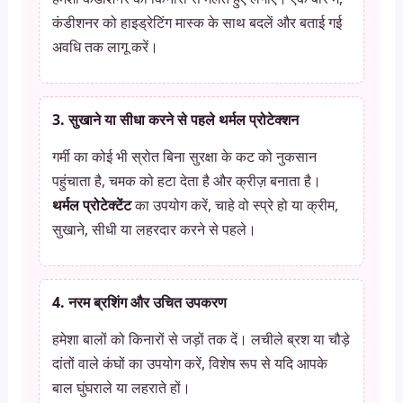
कंडीशनर को हाइड्रेटिंग मास्क के साथ बदलें और बताई गई
अवधि तक लागू करें।
3. सुखाने या सीधा करने से पहले थर्मल प्रोटेक्शन
गर्मी का कोई भी स्रोत बिना सुरक्षा के कट को नुकसान
पहुंचाता है, चमक को हटा देता है और क्रीज़ बनाता है।
थर्मल प्रोटेक्टेंट
का उपयोग करें, चाहे वो स्प्रे हो या क्रीम,
सुखाने, सीधी या लहरदार करने से पहले।
4. नरम ब्रशिंग और उचित उपकरण
हमेशा बालों को किनारों से जड़ों तक दें। लचीले ब्रश या चौड़े
दांतों वाले कंघों का उपयोग करें, विशेष रूप से यदि आपके
बाल घुंघराले या लहराते हों।