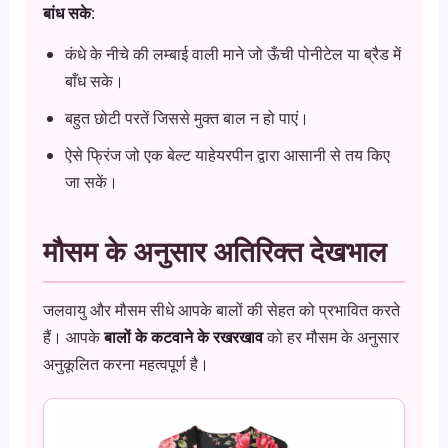
बांध सके
:
कंधे के नीचे की लम्बाई वाली माने जो ऊँची पोनीटेल या ब्रैड में
बाँध सके।
बहुत छोटी परतें जिससे मुक्त बाल न हो पाएं।
ऐसे फ्रिंज जो एक बेल्ट याहेयरपीन द्वारा आसानी से तय किए
जा सकें।
मौसम के अनुसार अतिरिक्त देखभाल
जलवायु और मौसम सीधे आपके बालों की सेहत को प्रभावित करते
हैं। आपके
बालों के कटवाने के रखरखाव
को हर मौसम के अनुसार
अनुकूलित करना महत्वपूर्ण है।