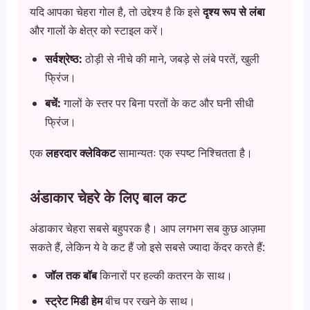
यदि आपका चेहरा गोल है, तो उद्देश्य है कि इसे
दृश्य रूप से लंबा
और गालों के क्षेत्र को स्टाइल करें।
सर्वश्रेष्ठ:
ठोड़ी से नीचे की माने, जबड़े से लंबे परतें, खुली
फ्रिंज।
बचें:
गालों के स्तर पर बिना परतों के कट और घनी सीधी
फ्रिंज।
एक
लहरदार क्लेविकट
सामान्यतः एक स्पष्ट निश्चितता है।
अंडाकार चेहरे के लिए बाल कट
अंडाकार चेहरा सबसे बहुपरक है। आप लगभग सब कुछ आज़मा
सकते हैं, लेकिन ये वे कट हैं जो इसे सबसे ज्यादा केंदर करते हैं:
जॉल तक बॉब
किनारों पर हल्की कतरन के साथ।
स्ट्रेट मिडी हेम
बीच पर रखने के साथ।