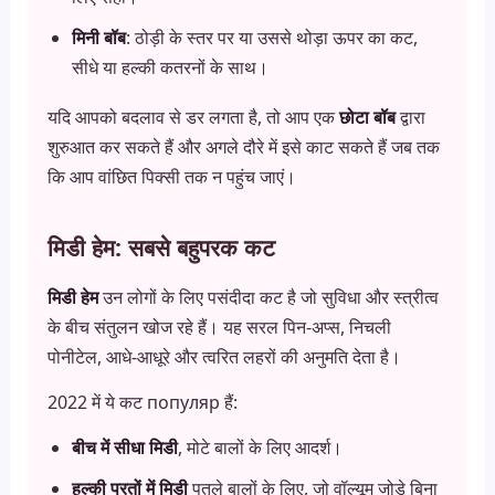
मिनी बॉब
: ठोड़ी के स्तर पर या उससे थोड़ा ऊपर का कट,
सीधे या हल्की कतरनों के साथ।
यदि आपको बदलाव से डर लगता है, तो आप एक
छोटा बॉब
द्वारा
शुरुआत कर सकते हैं और अगले दौरे में इसे काट सकते हैं जब तक
कि आप वांछित पिक्सी तक न पहुंच जाएं।
मिडी हेम: सबसे बहुपरक कट
मिडी हेम
उन लोगों के लिए पसंदीदा कट है जो सुविधा और स्त्रीत्व
के बीच संतुलन खोज रहे हैं। यह सरल पिन-अप्स, निचली
पोनीटेल, आधे-आधूरे और त्वरित लहरों की अनुमति देता है।
2022 में ये कट популяр हैं:
बीच में सीधा मिडी
, मोटे बालों के लिए आदर्श।
हल्की परतों में मिडी
पतले बालों के लिए, जो वॉल्यूम जोड़े बिना