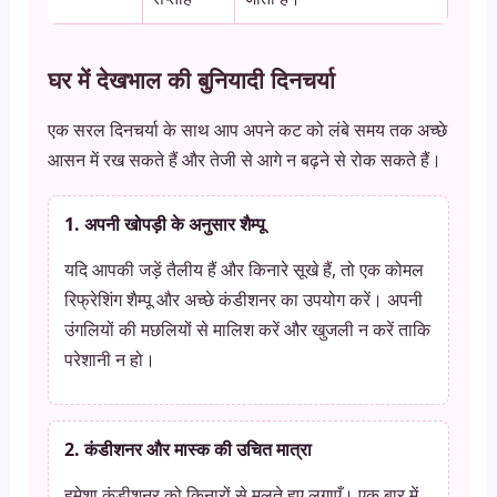
घर में देखभाल की बुनियादी दिनचर्या
एक सरल दिनचर्या के साथ आप अपने कट को लंबे समय तक अच्छे
आसन में रख सकते हैं और तेजी से आगे न बढ़ने से रोक सकते हैं।
1. अपनी खोपड़ी के अनुसार शैम्पू
यदि आपकी जड़ें तैलीय हैं और किनारे सूखे हैं, तो एक कोमल
रिफ्रेशिंग शैम्पू और अच्छे कंडीशनर का उपयोग करें। अपनी
उंगलियों की मछलियों से मालिश करें और खुजली न करें ताकि
परेशानी न हो।
2. कंडीशनर और मास्क की उचित मात्रा
हमेशा कंडीशनर को किनारों से मलते हुए लगाएँ। एक बार में,