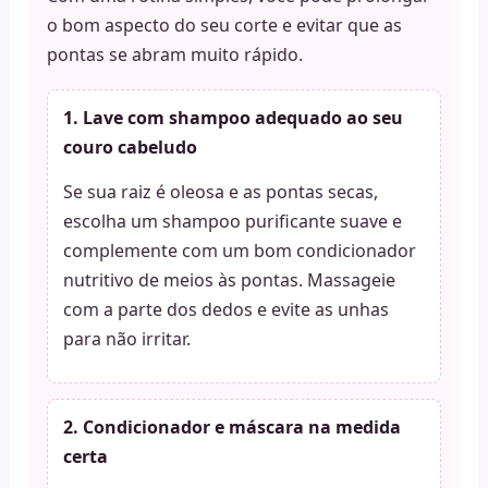
o bom aspecto do seu corte e evitar que as
pontas se abram muito rápido.
1. Lave com shampoo adequado ao seu
couro cabeludo
Se sua raiz é oleosa e as pontas secas,
escolha um shampoo purificante suave e
complemente com um bom condicionador
nutritivo de meios às pontas. Massageie
com a parte dos dedos e evite as unhas
para não irritar.
2. Condicionador e máscara na medida
certa