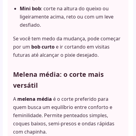
Mini bob
: corte na altura do queixo ou
ligeiramente acima, reto ou com um leve
desfiado.
Se você tem medo da mudança, pode começar
por um
bob curto
e ir cortando em visitas
futuras até alcançar o pixie desejado.
Melena média: o corte mais
versátil
A
melena média
é o corte preferido para
quem busca um equilíbrio entre conforto e
feminilidade. Permite penteados simples,
coques baixos, semi-presos e ondas rápidas
com chapinha.