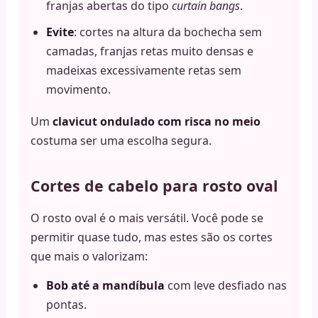
franjas abertas do tipo
curtain bangs
.
Evite
: cortes na altura da bochecha sem
camadas, franjas retas muito densas e
madeixas excessivamente retas sem
movimento.
Um
clavicut ondulado com risca no meio
costuma ser uma escolha segura.
Cortes de cabelo para rosto oval
O rosto oval é o mais versátil. Você pode se
permitir quase tudo, mas estes são os cortes
que mais o valorizam:
Bob até a mandíbula
com leve desfiado nas
pontas.