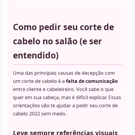
Como pedir seu corte de
cabelo no salão (e ser
entendido)
Uma das principais causas de decepção com
um corte de cabelo é a
falta de comunicação
entre cliente e cabeleireiro. Você sabe o que
quer em sua cabeça, mas é difícil explicar. Essas
orientações vão te ajudar a pedir seu corte de
cabelo 2022 sem medo.
Leve sempre referências visuais