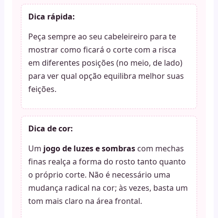
Dica rápida:
Peça sempre ao seu cabeleireiro para te
mostrar como ficará o corte com a risca
em diferentes posições (no meio, de lado)
para ver qual opção equilibra melhor suas
feições.
Dica de cor:
Um
jogo de luzes e sombras
com mechas
finas realça a forma do rosto tanto quanto
o próprio corte. Não é necessário uma
mudança radical na cor; às vezes, basta um
tom mais claro na área frontal.