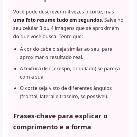
Você pode descrever mil vezes o corte, mas
uma foto resume tudo em segundos
. Salve no
seu celular 3 ou 4 imagens que se aproximem
do que você busca. Tente que:
A cor do cabelo seja similar ao seu, para
aproximar o resultado real.
A textura (liso, crespo, ondulado) se pareça
com a sua.
O corte seja visto de diferentes ângulos
(frontal, lateral e traseiro, se possível).
Frases-chave para explicar o
comprimento e a forma