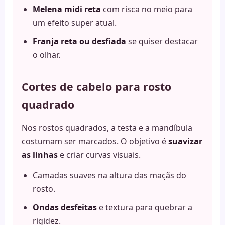
Melena midi reta
com risca no meio para
um efeito super atual.
Franja reta ou desfiada
se quiser destacar
o olhar.
Cortes de cabelo para rosto
quadrado
Nos rostos quadrados, a testa e a mandíbula
costumam ser marcados. O objetivo é
suavizar
as linhas
e criar curvas visuais.
Camadas suaves na altura das maçãs do
rosto.
Ondas desfeitas
e textura para quebrar a
rigidez.