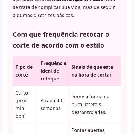
se trata de complicar sua vida, mas de seguir
algumas diretrizes básicas.
Com que frequência retocar o
corte de acordo com o estilo
Frequência
Tipo de
Sinais de que está
ideal de
corte
na hora de cortar
retoque
Curto
Perde a forma na
(pixie,
A cada 4-6
nuca, laterais
mini
semanas
descontroladas.
bob)
Pontas abertas,