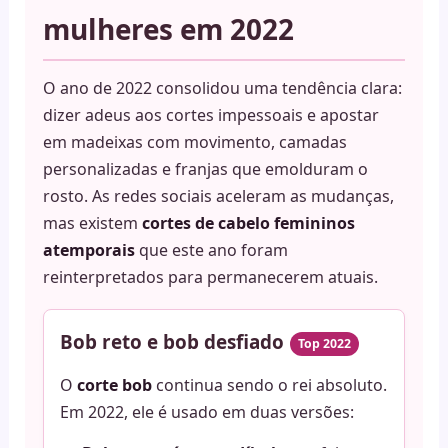
mulheres em 2022
O ano de 2022 consolidou uma tendência clara:
dizer adeus aos cortes impessoais e apostar
em madeixas com movimento, camadas
personalizadas e franjas que emolduram o
rosto. As redes sociais aceleram as mudanças,
mas existem
cortes de cabelo femininos
atemporais
que este ano foram
reinterpretados para permanecerem atuais.
Bob reto e bob desfiado
Top 2022
O
corte bob
continua sendo o rei absoluto.
Em 2022, ele é usado em duas versões: