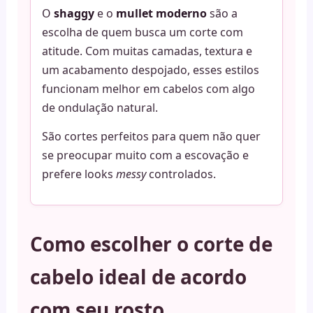
O
shaggy
e o
mullet moderno
são a
escolha de quem busca um corte com
atitude. Com muitas camadas, textura e
um acabamento despojado, esses estilos
funcionam melhor em cabelos com algo
de ondulação natural.
São cortes perfeitos para quem não quer
se preocupar muito com a escovação e
prefere looks
messy
controlados.
Como escolher o corte de
cabelo ideal de acordo
com seu rosto