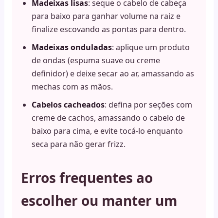
Madeixas lisas
: seque o cabelo de cabeça
para baixo para ganhar volume na raiz e
finalize escovando as pontas para dentro.
Madeixas onduladas
: aplique um produto
de ondas (espuma suave ou creme
definidor) e deixe secar ao ar, amassando as
mechas com as mãos.
Cabelos cacheados
: defina por seções com
creme de cachos, amassando o cabelo de
baixo para cima, e evite tocá-lo enquanto
seca para não gerar frizz.
Erros frequentes ao
escolher ou manter um