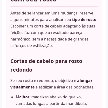
Antes de se lançar em uma mudança, reserve
alguns minutos para analisar seu
tipo de rosto
.
Escolher um corte de cabelo adaptado às suas
feições faz com que o resultado pareça
harmônico, sem a necessidade de grandes
esforços de estilização.
Cortes de cabelo para rosto
redondo
Se seu rosto é redondo, o objetivo é
alongar
visualmente
e estilizar a área das bochechas.
Melhor
: madeixas abaixo do queixo,
camadas longas a partir da mandíbula,