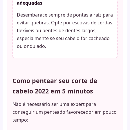
adequadas
Desembarace sempre de pontas a raiz para
evitar quebras. Opte por escovas de cerdas
flexíveis ou pentes de dentes largos,
especialmente se seu cabelo for cacheado
ou ondulado.
Como pentear seu corte de
cabelo 2022 em 5 minutos
Não é necessário ser uma expert para
conseguir um penteado favorecedor em pouco
tempo: