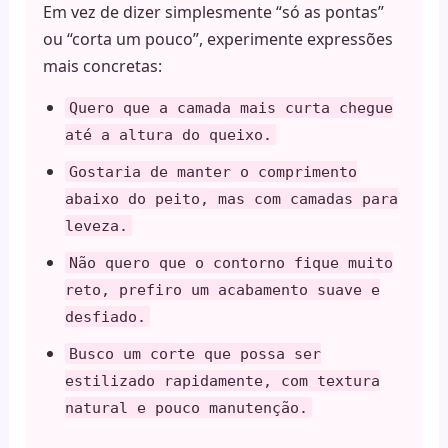
Em vez de dizer simplesmente “só as pontas”
ou “corta um pouco”, experimente expressões
mais concretas:
Quero que a camada mais curta chegue
até a altura do queixo.
Gostaria de manter o comprimento
abaixo do peito, mas com camadas para
leveza.
Não quero que o contorno fique muito
reto, prefiro um acabamento suave e
desfiado.
Busco um corte que possa ser
estilizado rapidamente, com textura
natural e pouco manutenção.