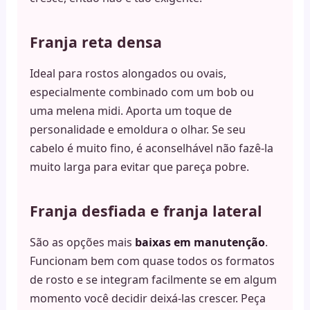
Franja reta densa
Ideal para rostos alongados ou ovais,
especialmente combinado com um bob ou
uma melena midi. Aporta um toque de
personalidade e emoldura o olhar. Se seu
cabelo é muito fino, é aconselhável não fazê-la
muito larga para evitar que pareça pobre.
Franja desfiada e franja lateral
São as opções mais
baixas em manutenção
.
Funcionam bem com quase todos os formatos
de rosto e se integram facilmente se em algum
momento você decidir deixá-las crescer. Peça