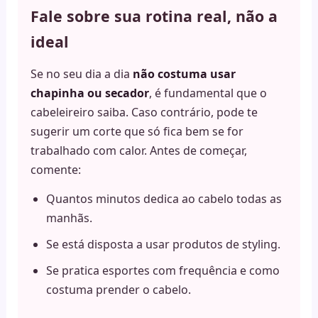
Fale sobre sua rotina real, não a
ideal
Se no seu dia a dia
não costuma usar
chapinha ou secador
, é fundamental que o
cabeleireiro saiba. Caso contrário, pode te
sugerir um corte que só fica bem se for
trabalhado com calor. Antes de começar,
comente:
Quantos minutos dedica ao cabelo todas as
manhãs.
Se está disposta a usar produtos de styling.
Se pratica esportes com frequência e como
costuma prender o cabelo.