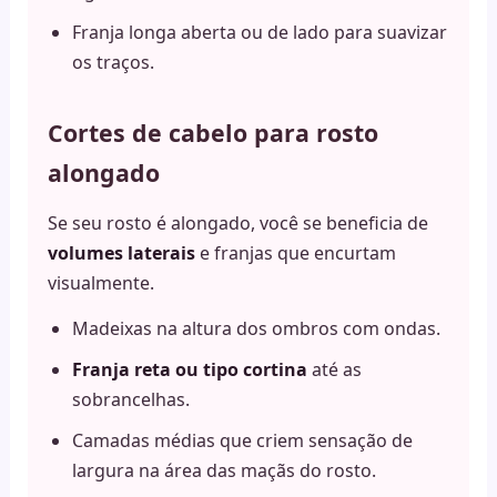
Franja longa aberta ou de lado para suavizar
os traços.
Cortes de cabelo para rosto
alongado
Se seu rosto é alongado, você se beneficia de
volumes laterais
e franjas que encurtam
visualmente.
Madeixas na altura dos ombros com ondas.
Franja reta ou tipo cortina
até as
sobrancelhas.
Camadas médias que criem sensação de
largura na área das maçãs do rosto.