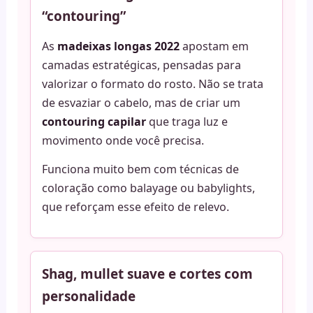
“contouring”
As
madeixas longas 2022
apostam em
camadas estratégicas, pensadas para
valorizar o formato do rosto. Não se trata
de esvaziar o cabelo, mas de criar um
contouring capilar
que traga luz e
movimento onde você precisa.
Funciona muito bem com técnicas de
coloração como balayage ou babylights,
que reforçam esse efeito de relevo.
Shag, mullet suave e cortes com
personalidade