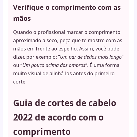
Verifique o comprimento com as
mãos
Quando o profissional marcar o comprimento
aproximado a seco, peça que te mostre com as
mãos em frente ao espelho. Assim, você pode
dizer, por exemplo: “
Um par de dedos mais longo
”
ou “
Um pouco acima dos ombros
“. É uma forma
muito visual de alinhá-los antes do primeiro
corte.
Guia de cortes de cabelo
2022 de acordo com o
comprimento