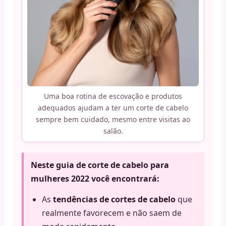
Uma boa rotina de escovação e produtos
adequados ajudam a ter um corte de cabelo
sempre bem cuidado, mesmo entre visitas ao
salão.
Neste guia de corte de cabelo para
mulheres 2022 você encontrará:
As
tendências de cortes de cabelo
que
realmente favorecem e não saem de