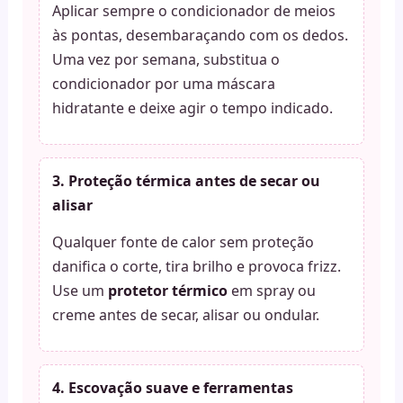
Aplicar sempre o condicionador de meios
às pontas, desembaraçando com os dedos.
Uma vez por semana, substitua o
condicionador por uma máscara
hidratante e deixe agir o tempo indicado.
3. Proteção térmica antes de secar ou
alisar
Qualquer fonte de calor sem proteção
danifica o corte, tira brilho e provoca frizz.
Use um
protetor térmico
em spray ou
creme antes de secar, alisar ou ondular.
4. Escovação suave e ferramentas