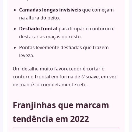
Camadas longas invisíveis
que começam
na altura do peito.
Desfiado frontal
para limpar o contorno e
destacar as maçãs do rosto.
Pontas levemente desfiadas que trazem
leveza.
Um detalhe muito favorecedor é cortar o
contorno frontal em forma de
U
suave, em vez
de mantê-lo completamente reto.
Franjinhas que marcam
tendência em 2022