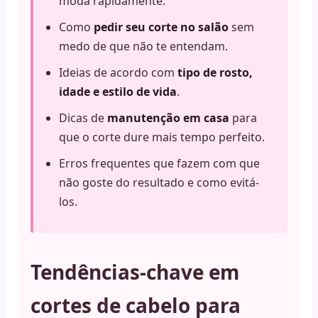
moda rapidamente.
Como
pedir seu corte no salão
sem
medo de que não te entendam.
Ideias de acordo com
tipo de rosto,
idade e estilo de vida
.
Dicas de
manutenção em casa
para
que o corte dure mais tempo perfeito.
Erros frequentes que fazem com que
não goste do resultado e como evitá-
los.
Tendências-chave em
cortes de cabelo para