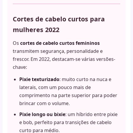
Cortes de cabelo curtos para
mulheres 2022
Os
cortes de cabelo curtos femininos
transmitem segurança, personalidade e
frescor. Em 2022, destacam-se várias versões-
chave:
Pixie texturizado
: muito curto na nuca e
laterais, com um pouco mais de
comprimento na parte superior para poder
brincar com o volume.
Pixie longo ou bixie
: um híbrido entre pixie
e bob, perfeito para transições de cabelo
curto para médio.