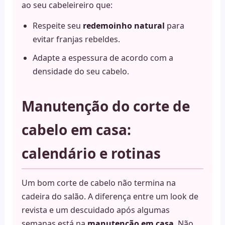
ao seu cabeleireiro que:
Respeite seu
redemoinho natural
para
evitar franjas rebeldes.
Adapte a espessura de acordo com a
densidade do seu cabelo.
Manutenção do corte de
cabelo em casa:
calendário e rotinas
Um bom corte de cabelo não termina na
cadeira do salão. A diferença entre um look de
revista e um descuidado após algumas
semanas está na
manutenção em casa
. Não