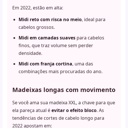
Em 2022, estão em alta:
Midi reto com risca no meio
, ideal para
cabelos grossos.
Midi em camadas suaves
para cabelos
finos, que traz volume sem perder
densidade.
Midi com franja cortina
, uma das
combinações mais procuradas do ano.
Madeixas longas com movimento
Se você ama sua madeixa XXL, a chave para que
ela pareça atual é
evitar o efeito bloco
. As
tendências de cortes de cabelo longo para
2022 apostam em: