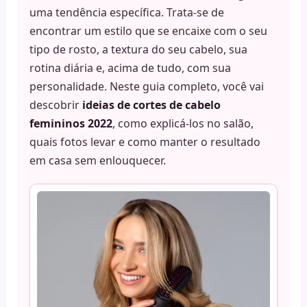
uma tendência específica. Trata-se de
encontrar um estilo que se encaixe com o seu
tipo de rosto, a textura do seu cabelo, sua
rotina diária e, acima de tudo, com sua
personalidade. Neste guia completo, você vai
descobrir
ideias de cortes de cabelo
femininos 2022
, como explicá-los no salão,
quais fotos levar e como manter o resultado
em casa sem enlouquecer.