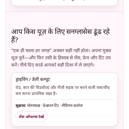
आप किस यूज़ के लिए सनग्लासेस ढूंढ रहे
हैं?
“एक ही चश्मा हर जगह” अक्सर सही नहीं होता। अपना मुख्य
यूज़ चुनें—और फिर उसी के हिसाब से लेंस, फ्रेम और टिंट तय
करें। नीचे दिए कार्ड आपको सही दिशा में ले जाएंगे।
ड्राइविंग / डेली कम्यूट
रोड, कार की विंडशील्ड और गीली सड़क पर बनने वाली चकाचौंध
कम करना प्राथमिक लक्ष्य है।
सुझाव:
पोलराइज़्ड · ग्रे/ब्राउन टिंट · मीडियम कवरेज
लेंस ऑप्शन्स देखें