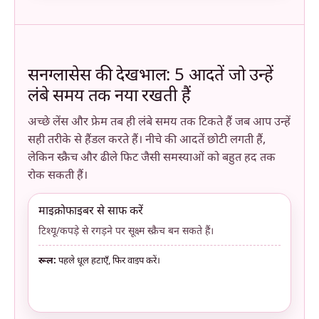
सनग्लासेस की देखभाल: 5 आदतें जो उन्हें
लंबे समय तक नया रखती हैं
अच्छे लेंस और फ्रेम तब ही लंबे समय तक टिकते हैं जब आप उन्हें
सही तरीके से हैंडल करते हैं। नीचे की आदतें छोटी लगती हैं,
लेकिन स्क्रैच और ढीले फिट जैसी समस्याओं को बहुत हद तक
रोक सकती हैं।
माइक्रोफाइबर से साफ करें
टिश्यू/कपड़े से रगड़ने पर सूक्ष्म स्क्रैच बन सकते हैं।
रूल:
पहले धूल हटाएँ, फिर वाइप करें।