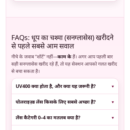
FAQs: धूप का चश्मा (सनग्लासेस) खरीदने
से पहले सबसे आम सवाल
नीचे के जवाब “शॉर्ट” नहीं—
काम के
हैं। अगर आप पहली बार
सही सनग्लासेस खरीद रहे हैं, तो यह सेक्शन आपको गलत खरीद
से बचा सकता है।
UV400 क्या होता है, और क्या यह जरूरी है?
पोलराइज़्ड लेंस किसके लिए सबसे अच्छा है?
लेंस कैटेगरी 0–4 का मतलब क्या है?