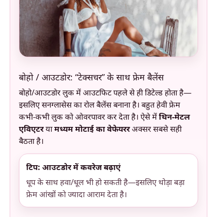
बोहो / आउटडोर: “टेक्सचर” के साथ फ्रेम बैलेंस
बोहो/आउटडोर लुक में आउटफिट पहले से ही डिटेल्ड होता है—
इसलिए सनग्लासेस का रोल बैलेंस बनाना है। बहुत हेवी फ्रेम
कभी-कभी लुक को ओवरपावर कर देता है। ऐसे में
थिन-मेटल
एविएटर
या
मध्यम मोटाई का वेफेयरर
अक्सर सबसे सही
बैठता है।
टिप: आउटडोर में कवरेज बढ़ाएं
धूप के साथ हवा/धूल भी हो सकती है—इसलिए थोड़ा बड़ा
फ्रेम आंखों को ज्यादा आराम देता है।