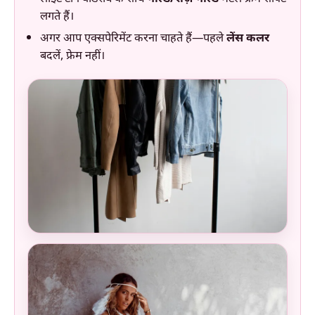
लगते हैं।
अगर आप एक्सपेरिमेंट करना चाहते हैं—पहले
लेंस कलर
बदलें, फ्रेम नहीं।