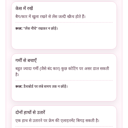
केस में रखें
बैग/कार में खुला रखने से लेंस जल्दी स्क्रैच होते हैं।
रूल:
“लेंस नीचे” रखकर न छोड़ें।
गर्मी से बचाएँ
बहुत ज्यादा गर्मी (जैसे बंद कार) कुछ कोटिंग पर असर डाल सकती
है।
रूल:
डैशबोर्ड पर लंबे समय तक न छोड़ें।
दोनों हाथों से उतारें
एक हाथ से उतारने पर फ्रेम की एलाइनमेंट बिगड़ सकती है।