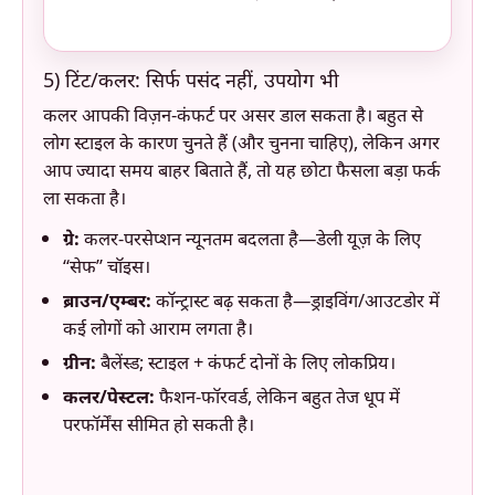
5) टिंट/कलर: सिर्फ पसंद नहीं, उपयोग भी
कलर आपकी विज़न-कंफर्ट पर असर डाल सकता है। बहुत से
लोग स्टाइल के कारण चुनते हैं (और चुनना चाहिए), लेकिन अगर
आप ज्यादा समय बाहर बिताते हैं, तो यह छोटा फैसला बड़ा फर्क
ला सकता है।
ग्रे:
कलर-परसेप्शन न्यूनतम बदलता है—डेली यूज़ के लिए
“सेफ” चॉइस।
ब्राउन/एम्बर:
कॉन्ट्रास्ट बढ़ सकता है—ड्राइविंग/आउटडोर में
कई लोगों को आराम लगता है।
ग्रीन:
बैलेंस्ड; स्टाइल + कंफर्ट दोनों के लिए लोकप्रिय।
कलर/पेस्टल:
फैशन-फॉरवर्ड, लेकिन बहुत तेज धूप में
परफॉर्मेंस सीमित हो सकती है।