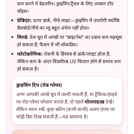
कम करने में बेहतरीन। ड्राइविंग/ट्रैवल के लिए अक्सर टॉप
चॉइस।
ग्रेडिएंट:
ऊपर डार्क, नीचे लाइट—ड्राइविंग में उपयोगी क्योंकि
डैशबोर्ड/नीचे का व्यू बहुत अंधेरा नहीं होता।
मिरर्ड:
तेज धूप में आंखों पर “ब्राइटनेस” का दबाव कम महसूस
हो सकता है; फैशन में भी लोकप्रिय।
फोटोक्रोमिक:
रोशनी के हिसाब से डार्क/लाइट होता है;
लेकिन कार के अंदर विंडशील्ड UV फिल्टर होने से प्रभाव कम
हो सकता है।
ड्राइविंग टिप (रोड ग्लेयर)
अगर आपकी आंखें धूप में जल्दी थकती हैं, या ट्रैफिक/हाइवे
पर रोड ग्लेयर परेशान करता है, तो पहले
पोलराइज़्ड
देखें।
लेकिन ध्यान रखें: कुछ स्क्रीन (कभी-कभी) अलग एंगल पर
थोड़ी डिम दिख सकती हैं—यह सामान्य है।