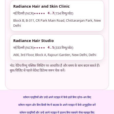
Radiance Hair and Skin Clinic
नई दिल्ली (NCR)
(154 रिव्यू/वोट)
★★★★★ 4.7
Block B, B-311, CR Park Main Road, Chittaranjan Park, New
Delhi
Radiance Hair Studio
नई दिल्ली (NCR)
(333 रिव्यू/वोट)
★★★★★ 4.5
A66, 3rd Floor, Block A, Rajouri Garden, New Delhi, Delhi
नोट: रेटिंग/रिव्यू पब्लिक लिस्टिंग पर आधारित हैं और समय के साथ बदल सकते हैं।
बुक/विज़िट से पहले लेटेस्ट डिटेल्स जरूर चेक करें।
वर्तमान प्रवृत्तियाँ और उन्हें अपने स्टाइल में कैसे ढालें बिना ड्रेस-अप किए
वर्तमान रुझान और बिना किसी भेष में बदलाव के अपने स्टाइल में कैसे अनुकूलित करें
वर्तमान प्रवृत्तियाँ और उन्हें अपने स्टाइल में ढालना बिना पकवाने जैसा महसूस किए