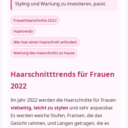
Styling und Wartung zu investieren, passt.
Frauenhaarschnitte 2022
Haartrends
Wie man einen Haarschnitt anfordert
Wartung des Haarschnitts zu Hause
Haarschnitttrends für Frauen
2022
Im Jahr 2022 werden die Haarschnitte für Frauen
vielseitig, leicht zu stylen
und sehr anpassbar.
Es werden weiche Stufen, Fransen, die das
Gesicht rahmen, und Längen getragen, die es