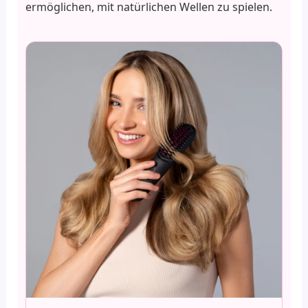
ermöglichen, mit natürlichen Wellen zu spielen.