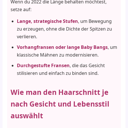
Wenn du 2022 die Länge behalten möchtest,
setze auf:
Lange, strategische Stufen
, um Bewegung
zu erzeugen, ohne die Dichte der Spitzen zu
verlieren.
Vorhangfransen oder lange Baby Bangs
, um
klassische Mähnen zu modernisieren.
Durchgestufte Fransen
, die das Gesicht
stilisieren und einfach zu binden sind.
Wie man den Haarschnitt je
nach Gesicht und Lebensstil
auswählt