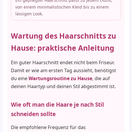
Ein gepflegter Haarschnitt passt zu jedem Outfit,
von einem minimalistischen Kleid bis zu einem
lässigen Look.
Wartung des Haarschnitts zu
Hause: praktische Anleitung
Ein guter Haarschnitt endet nicht beim Friseur.
Damit er wie am ersten Tag aussieht, benötigst
du eine
Wartungsroutine zu Hause
, die auf
deinen Haartyp und deinen Stil abgestimmt ist.
Wie oft man die Haare je nach Stil
schneiden sollte
Die empfohlene Frequenz für das