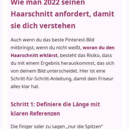
Wie man 2022 seinen
Haarschnitt anfordert, damit
sie dich verstehen
Auch wenn du das beste Pinterest-Bild
mitbringst, wenn du nicht weißt,
woran du den
Haarschnitt erklärst
, besteht das Risiko, dass
du mit einem Ergebnis herauskommst, das sich
von deinem Bild unterscheidet. Hier ist eine
Schritt-für-Schritt-Anleitung, damit dein Friseur
alles klar hat.
Schritt 1: Definiere die Länge mit
klaren Referenzen
Die Finger oder zu sagen „nur die Spitzen“