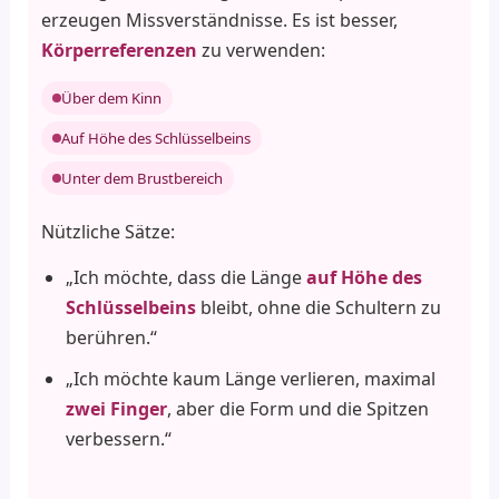
erzeugen Missverständnisse. Es ist besser,
Körperreferenzen
zu verwenden:
Über dem Kinn
Auf Höhe des Schlüsselbeins
Unter dem Brustbereich
Nützliche Sätze:
„Ich möchte, dass die Länge
auf Höhe des
Schlüsselbeins
bleibt, ohne die Schultern zu
berühren.“
„Ich möchte kaum Länge verlieren, maximal
zwei Finger
, aber die Form und die Spitzen
verbessern.“