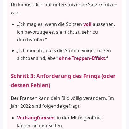
Du kannst dich auf unterstützende Sätze stützen
wie:
„Ich mag es, wenn die Spitzen
voll
aussehen,
ich bevorzuge es, sie nicht zu sehr zu
durchstufen.“
„Ich möchte, dass die Stufen einigermaßen
sichtbar sind, aber
ohne Treppen-Effekt
.“
Schritt 3: Anforderung des Frings (oder
dessen Fehlen)
Der Fransen kann dein Bild völlig verändern. Im
Jahr 2022 sind folgende gefragt:
Vorhangfransen
: in der Mitte geöffnet,
länger an den Seiten.