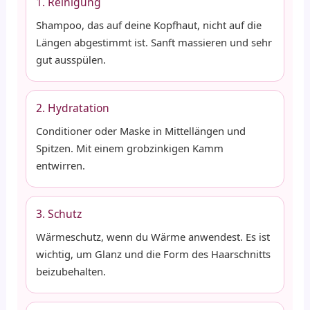
1. Reinigung
Shampoo, das auf deine Kopfhaut, nicht auf die
Längen abgestimmt ist. Sanft massieren und sehr
gut ausspülen.
2. Hydratation
Conditioner oder Maske in Mittellängen und
Spitzen. Mit einem grobzinkigen Kamm
entwirren.
3. Schutz
Wärmeschutz, wenn du Wärme anwendest. Es ist
wichtig, um Glanz und die Form des Haarschnitts
beizubehalten.