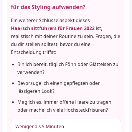
für das Styling aufwenden?
Ein weiterer Schlüsselaspekt dieses
Haarschnittführers für Frauen 2022
ist,
realistisch mit deiner Routine zu sein. Fragen, die
du dir stellen solltest, bevor du eine
Entscheidung triffst:
Bin ich bereit, täglich Föhn oder Glätteisen zu
verwenden?
Bevorzuge ich einen gepflegten oder
lässigeren Look?
Mag ich es, immer offene Haare zu tragen,
oder mache ich viele Hochsteckfrisuren?
Weniger als 5 Minuten