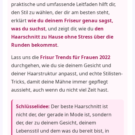
praktische und umfassende Leitfaden hilft dir,
den Stil zu wählen, der dir am besten steht,
erklärt
wie du deinem Friseur genau sagst,
was du suchst
, und zeigt dir, wie du
den
Haarschnitt zu Hause ohne Stress über die
Runden bekommst
.
Lass uns die
Frisur Trends für Frauen 2022
durchgehen, wie du sie deinem Gesicht und
deiner Haarstruktur anpasst, und echte Stilisten-
Tricks, damit deine Mähne immer gepflegt
aussieht, auch wenn du nicht viel Zeit hast.
Schlüsselidee:
Der beste Haarschnitt ist
nicht der, der gerade in Mode ist, sondern
der, der zu deinem Gesicht, deinem
Lebensstil und dem was du bereit bist, in