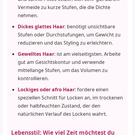
Vermeide zu kurze Stufen, die die Dichte
nehmen.
Dickes glattes Haar
: benötigt unsichtbare
Stufen oder Durchstufungen, um Gewicht zu
reduzieren und das Styling zu erleichtern.
Gewelltes Haar
: ist am vielseitigsten. Arbeite
gut am Gesichtskontur und verwende
mittellange Stufen, um das Volumen zu
kontrollieren.
Lockiges oder afro Haar
: fordere einen
speziellen Schnitt für Locken an, im trockenen
oder halbfeuchten Zustand, der den
natürlichen Verlauf des Lockens wahrt.
Lebensstil: Wie viel Zeit möchtest du