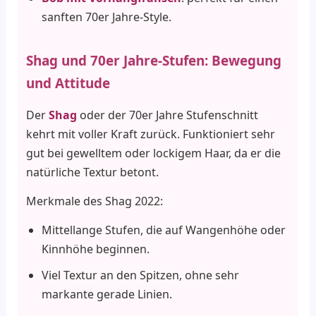
sanften 70er Jahre-Style.
Shag und 70er Jahre-Stufen: Bewegung
und Attitude
Der
Shag
oder der 70er Jahre Stufenschnitt
kehrt mit voller Kraft zurück. Funktioniert sehr
gut bei gewelltem oder lockigem Haar, da er die
natürliche Textur betont.
Merkmale des Shag 2022:
Mittellange Stufen, die auf Wangenhöhe oder
Kinnhöhe beginnen.
Viel Textur an den Spitzen, ohne sehr
markante gerade Linien.