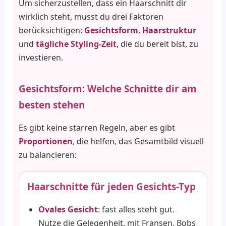
Um sicherzustellen, dass ein Haarschnitt dir
wirklich steht, musst du drei Faktoren
berücksichtigen:
Gesichtsform
,
Haarstruktur
und
tägliche Styling-Zeit
, die du bereit bist, zu
investieren.
Gesichtsform: Welche Schnitte dir am
besten stehen
Es gibt keine starren Regeln, aber es gibt
Proportionen
, die helfen, das Gesamtbild visuell
zu balancieren:
Haarschnitte für jeden Gesichts-Typ
Ovales Gesicht
: fast alles steht gut.
Nutze die Gelegenheit, mit Fransen, Bobs