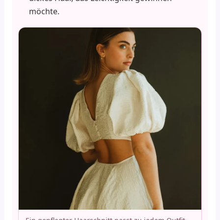
möchte.