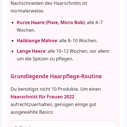
Nachschneiden des Haarschnitts ist
normalerweise:
Kurze Haare (Pixie, Micro Bob)
: alle 4–7
Wochen.
Halblange Mähne
: alle 8–10 Wochen.
Lange Haare
: alle 10–12 Wochen, vor allem
um die Spitzen zu pflegen.
Grundlegende Haarpflege-Routine
Du benötigst nicht 10 Produkte. Um einen
Haarschnitt für Frauen 2022
aufrechtzuerhalten, genügen einige gut
ausgewählte Basics: