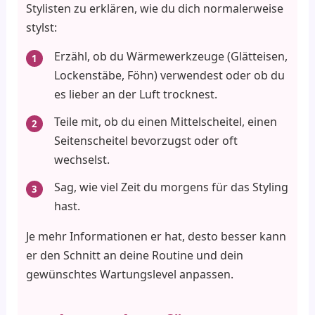
Stylisten zu erklären, wie du dich normalerweise
stylst:
Erzähl, ob du Wärmewerkzeuge (Glätteisen,
Lockenstäbe, Föhn) verwendest oder ob du
es lieber an der Luft trocknest.
Teile mit, ob du einen Mittelscheitel, einen
Seitenscheitel bevorzugst oder oft
wechselst.
Sag, wie viel Zeit du morgens für das Styling
hast.
Je mehr Informationen er hat, desto besser kann
er den Schnitt an deine Routine und dein
gewünschtes Wartungslevel anpassen.