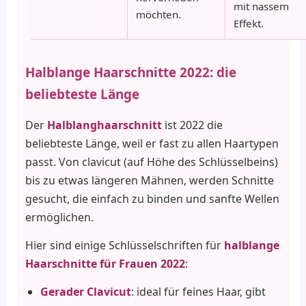
mit nassem
möchten.
Effekt.
Halblange Haarschnitte 2022: die
beliebteste Länge
Der
Halblanghaarschnitt
ist 2022 die
beliebteste Länge, weil er fast zu allen Haartypen
passt. Von clavicut (auf Höhe des Schlüsselbeins)
bis zu etwas längeren Mähnen, werden Schnitte
gesucht, die einfach zu binden und sanfte Wellen
ermöglichen.
Hier sind einige Schlüsselschriften für
halblange
Haarschnitte für Frauen 2022
:
Gerader Clavicut
: ideal für feines Haar, gibt