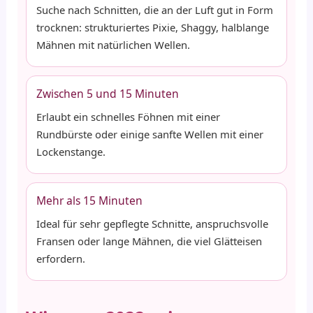
Suche nach Schnitten, die an der Luft gut in Form
trocknen: strukturiertes Pixie, Shaggy, halblange
Mähnen mit natürlichen Wellen.
Zwischen 5 und 15 Minuten
Erlaubt ein schnelles Föhnen mit einer
Rundbürste oder einige sanfte Wellen mit einer
Lockenstange.
Mehr als 15 Minuten
Ideal für sehr gepflegte Schnitte, anspruchsvolle
Fransen oder lange Mähnen, die viel Glätteisen
erfordern.