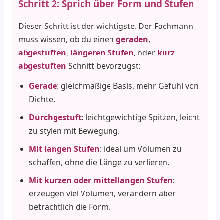
Schritt 2: Sprich über Form und Stufen
Dieser Schritt ist der wichtigste. Der Fachmann
muss wissen, ob du einen
geraden
,
abgestuften
,
längeren Stufen
, oder
kurz
abgestuften
Schnitt bevorzugst:
Gerade
: gleichmäßige Basis, mehr Gefühl von
Dichte.
Durchgestuft
: leichtgewichtige Spitzen, leicht
zu stylen mit Bewegung.
Mit langen Stufen
: ideal um Volumen zu
schaffen, ohne die Länge zu verlieren.
Mit kurzen oder mittellangen Stufen
:
erzeugen viel Volumen, verändern aber
beträchtlich die Form.