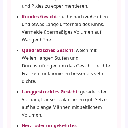
und Pixies zu experimentieren.
Rundes Gesicht
: suche nach
Höhe
oben
und etwas Länge unterhalb des Kinns.
Vermeide übermäßiges Volumen auf
Wangenhöhe.
Quadratisches Gesicht
: weich mit
Wellen, langen Stufen und
Durchstufungen um das Gesicht. Leichte
Fransen funktionieren besser als sehr
dichte.
Langgestrecktes Gesicht
: gerade oder
Vorhangfransen balancieren gut. Setze
auf halblange Mähnen mit seitlichem
Volumen.
Herz- oder umgekehrtes