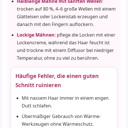
Halblange Mähne mit sanften Wellen
:
trocken auf 80 %, 4–6 große Wellen mit einem
Glätteisen oder Lockenstab erzeugen und
danach mit den Fingern auflockern.
Lockige Mähnen
: pflege die Locken mit einer
Lockencreme, während das Haar feucht ist
und trockne mit einem Diffusor bei niedriger
Temperatur, ohne zu viel zu berühren.
Häufige Fehler, die einen guten
Schnitt ruinieren
Mit nassem Haar immer in einem engen
Dutt schlafen.
Übermäßiger Gebrauch von Wärme-
Werkzeugen ohne Wärmeschutz.