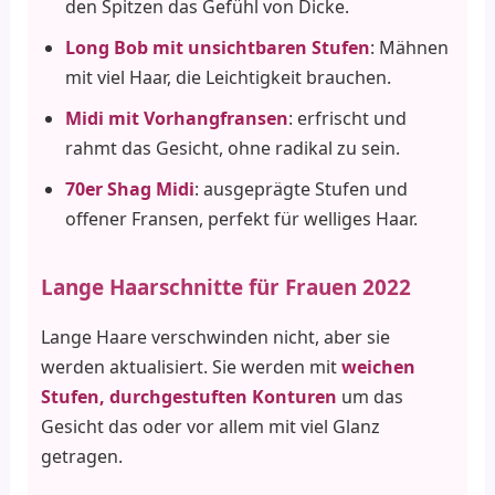
den Spitzen das Gefühl von Dicke.
Long Bob mit unsichtbaren Stufen
: Mähnen
mit viel Haar, die Leichtigkeit brauchen.
Midi mit Vorhangfransen
: erfrischt und
rahmt das Gesicht, ohne radikal zu sein.
70er Shag Midi
: ausgeprägte Stufen und
offener Fransen, perfekt für welliges Haar.
Lange Haarschnitte für Frauen 2022
Lange Haare verschwinden nicht, aber sie
werden aktualisiert. Sie werden mit
weichen
Stufen, durchgestuften Konturen
um das
Gesicht das oder vor allem mit viel Glanz
getragen.