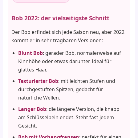
Bob 2022: der vielseitigste Schnitt
Der Bob erfindet sich jede Saison neu, aber 2022
kommt er in sehr tragbaren Versionen:
Blunt Bob
: gerader Bob, normalerweise auf
Kinnhöhe oder etwas darunter. Ideal für
glattes Haar.
Texturierter Bob
: mit leichten Stufen und
durchgestuften Spitzen, gedacht für
natürliche Wellen.
Langer Bob
: die längere Version, die knapp
am Schlüsselbein endet. Steht fast jedem
Gesicht.
Bob mit Vorhangfransen
: perfekt für einen