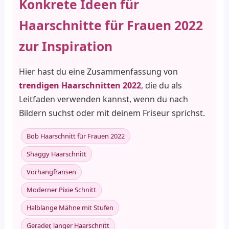
Konkrete Ideen für
Haarschnitte für Frauen 2022
zur Inspiration
Hier hast du eine Zusammenfassung von
trendigen Haarschnitten 2022
, die du als
Leitfaden verwenden kannst, wenn du nach
Bildern suchst oder mit deinem Friseur sprichst.
Bob Haarschnitt für Frauen 2022
Shaggy Haarschnitt
Vorhangfransen
Moderner Pixie Schnitt
Halblange Mähne mit Stufen
Gerader, langer Haarschnitt