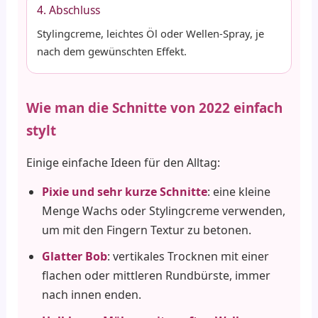
4. Abschluss
Stylingcreme, leichtes Öl oder Wellen-Spray, je
nach dem gewünschten Effekt.
Wie man die Schnitte von 2022 einfach
stylt
Einige einfache Ideen für den Alltag:
Pixie und sehr kurze Schnitte
: eine kleine
Menge Wachs oder Stylingcreme verwenden,
um mit den Fingern Textur zu betonen.
Glatter Bob
: vertikales Trocknen mit einer
flachen oder mittleren Rundbürste, immer
nach innen enden.