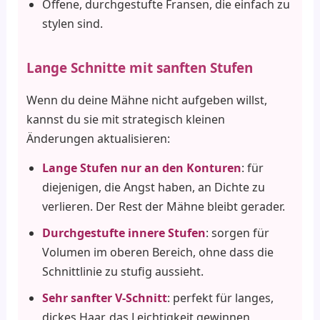
Offene, durchgestufte Fransen, die einfach zu
stylen sind.
Lange Schnitte mit sanften Stufen
Wenn du deine Mähne nicht aufgeben willst,
kannst du sie mit strategisch kleinen
Änderungen aktualisieren:
Lange Stufen nur an den Konturen
: für
diejenigen, die Angst haben, an Dichte zu
verlieren. Der Rest der Mähne bleibt gerader.
Durchgestufte innere Stufen
: sorgen für
Volumen im oberen Bereich, ohne dass die
Schnittlinie zu stufig aussieht.
Sehr sanfter V-Schnitt
: perfekt für langes,
dickes Haar, das Leichtigkeit gewinnen