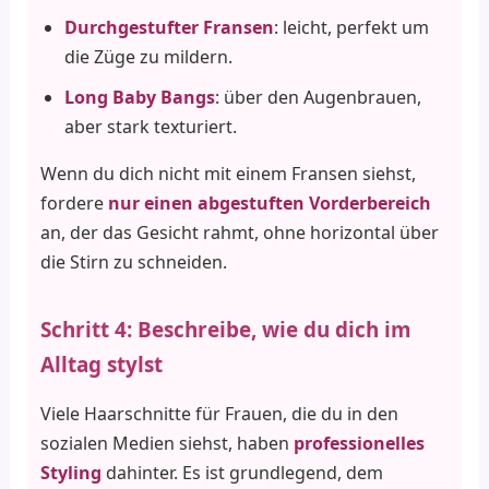
Durchgestufter Fransen
: leicht, perfekt um
die Züge zu mildern.
Long Baby Bangs
: über den Augenbrauen,
aber stark texturiert.
Wenn du dich nicht mit einem Fransen siehst,
fordere
nur einen abgestuften Vorderbereich
an, der das Gesicht rahmt, ohne horizontal über
die Stirn zu schneiden.
Schritt 4: Beschreibe, wie du dich im
Alltag stylst
Viele Haarschnitte für Frauen, die du in den
sozialen Medien siehst, haben
professionelles
Styling
dahinter. Es ist grundlegend, dem