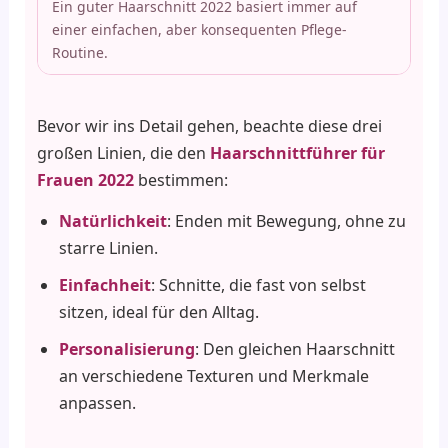
Ein guter Haarschnitt 2022 basiert immer auf
einer einfachen, aber konsequenten Pflege-
Routine.
Bevor wir ins Detail gehen, beachte diese drei
großen Linien, die den
Haarschnittführer für
Frauen 2022
bestimmen:
Natürlichkeit
: Enden mit Bewegung, ohne zu
starre Linien.
Einfachheit
: Schnitte, die fast von selbst
sitzen, ideal für den Alltag.
Personalisierung
: Den gleichen Haarschnitt
an verschiedene Texturen und Merkmale
anpassen.