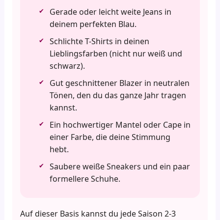
Gerade oder leicht weite Jeans in
deinem perfekten Blau.
Schlichte T-Shirts in deinen
Lieblingsfarben (nicht nur weiß und
schwarz).
Gut geschnittener Blazer in neutralen
Tönen, den du das ganze Jahr tragen
kannst.
Ein hochwertiger Mantel oder Cape in
einer Farbe, die deine Stimmung
hebt.
Saubere weiße Sneakers und ein paar
formellere Schuhe.
Auf dieser Basis kannst du jede Saison 2-3