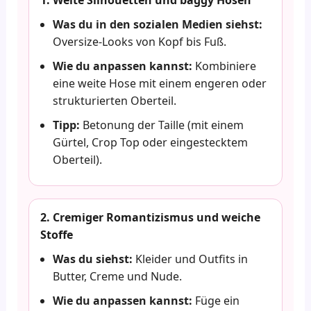
1. Weite Silhouetten und baggy Hosen
Was du in den sozialen Medien siehst:
Oversize-Looks von Kopf bis Fuß.
Wie du anpassen kannst:
Kombiniere
eine weite Hose mit einem engeren oder
strukturierten Oberteil.
Tipp:
Betonung der Taille (mit einem
Gürtel, Crop Top oder eingestecktem
Oberteil).
2. Cremiger Romantizismus und weiche
Stoffe
Was du siehst:
Kleider und Outfits in
Butter, Creme und Nude.
Wie du anpassen kannst:
Füge ein