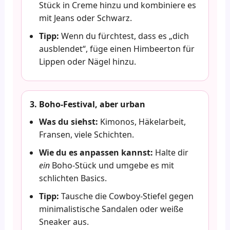
Stück in Creme hinzu und kombiniere es
mit Jeans oder Schwarz.
Tipp:
Wenn du fürchtest, dass es „dich
ausblendet“, füge einen Himbeerton für
Lippen oder Nägel hinzu.
3. Boho-Festival, aber urban
Was du siehst:
Kimonos, Häkelarbeit,
Fransen, viele Schichten.
Wie du es anpassen kannst:
Halte dir
ein
Boho-Stück und umgebe es mit
schlichten Basics.
Tipp:
Tausche die Cowboy-Stiefel gegen
minimalistische Sandalen oder weiße
Sneaker aus.