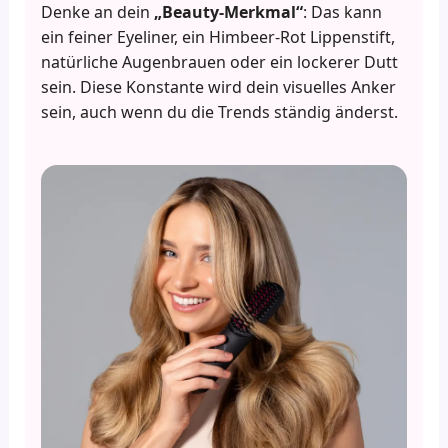
Denke an dein
„Beauty-Merkmal“
: Das kann
ein feiner Eyeliner, ein Himbeer-Rot Lippenstift,
natürliche Augenbrauen oder ein lockerer Dutt
sein. Diese Konstante wird dein visuelles Anker
sein, auch wenn du die Trends ständig änderst.