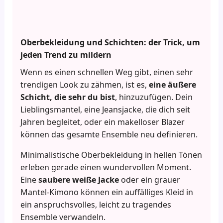
Oberbekleidung und Schichten: der Trick, um
jeden Trend zu mildern
Wenn es einen schnellen Weg gibt, einen sehr
trendigen Look zu zähmen, ist es,
eine äußere
Schicht, die sehr du bist
, hinzuzufügen. Dein
Lieblingsmantel, eine Jeansjacke, die dich seit
Jahren begleitet, oder ein makelloser Blazer
können das gesamte Ensemble neu definieren.
Minimalistische Oberbekleidung in hellen Tönen
erleben gerade einen wundervollen Moment.
Eine
saubere weiße Jacke
oder ein grauer
Mantel-Kimono können ein auffälliges Kleid in
ein anspruchsvolles, leicht zu tragendes
Ensemble verwandeln.