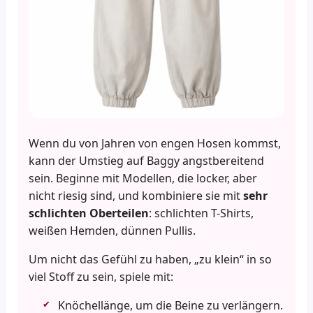
Wenn du von Jahren von engen Hosen kommst,
kann der Umstieg auf Baggy angstbereitend
sein. Beginne mit Modellen, die locker, aber
nicht riesig sind, und kombiniere sie mit
sehr
schlichten Oberteilen
: schlichten T-Shirts,
weißen Hemden, dünnen Pullis.
Um nicht das Gefühl zu haben, „zu klein“ in so
viel Stoff zu sein, spiele mit:
Knöchellänge, um die Beine zu verlängern.