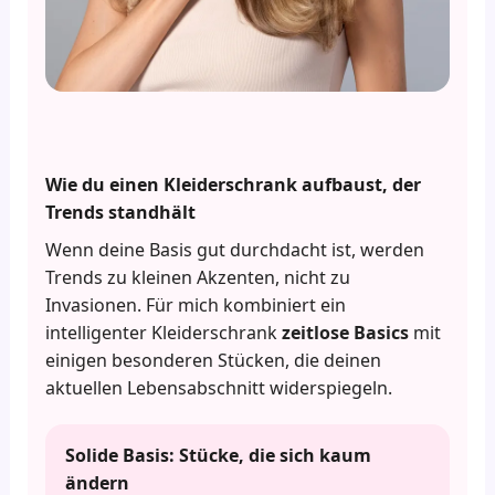
Wie du einen Kleiderschrank aufbaust, der
Trends standhält
Wenn deine Basis gut durchdacht ist, werden
Trends zu kleinen Akzenten, nicht zu
Invasionen. Für mich kombiniert ein
intelligenter Kleiderschrank
zeitlose Basics
mit
einigen besonderen Stücken, die deinen
aktuellen Lebensabschnitt widerspiegeln.
Solide Basis: Stücke, die sich kaum
ändern