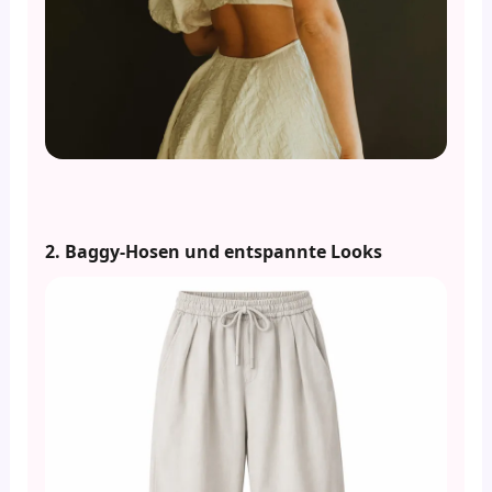
2. Baggy-Hosen und entspannte Looks