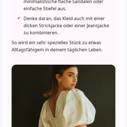
minimalistische flache Sandalen oder
einfache Stiefel aus.
Denke daran, das Kleid auch mit einer
dicken Strickjacke oder einer Jeansjacke
zu kombinieren.
So wird ein sehr spezielles Stück zu etwas
Alltagsfähigem in deinem täglichen Leben.