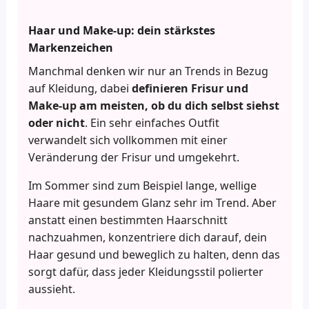
Haar und Make-up: dein stärkstes
Markenzeichen
Manchmal denken wir nur an Trends in Bezug
auf Kleidung, dabei
definieren Frisur und
Make-up am meisten, ob du dich selbst siehst
oder nicht
. Ein sehr einfaches Outfit
verwandelt sich vollkommen mit einer
Veränderung der Frisur und umgekehrt.
Im Sommer sind zum Beispiel lange, wellige
Haare mit gesundem Glanz sehr im Trend. Aber
anstatt einen bestimmten Haarschnitt
nachzuahmen, konzentriere dich darauf, dein
Haar gesund und beweglich zu halten, denn das
sorgt dafür, dass jeder Kleidungsstil polierter
aussieht.