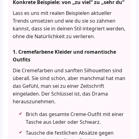
Konkrete Beispiele: von „zu viel“ zu „sehr du“
Lass es uns mit realen Beispielen aktueller
Trends umsetzen und wie du sie so zähmen
kannst, dass sie in deinen Stil integriert werden,
ohne die Natürlichkeit zu verlieren.
1. Cremefarbene Kleider und romantische
Outfits
Die Cremefarben und sanften Silhouetten sind
überall. Sie sind schön, aber manchmal hat man
das Gefühl, man sei zu einer Zeitschrift
eingeladen. Der Schlüssel ist, das Drama
herauszunehmen.
Brich das gesamte Creme-Outfit mit einer
Tasche aus Leder oder Schwarz.
Tausche die festlichen Absätze gegen