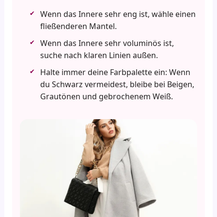
Wenn das Innere sehr eng ist, wähle einen
fließenderen Mantel.
Wenn das Innere sehr voluminös ist,
suche nach klaren Linien außen.
Halte immer deine Farbpalette ein: Wenn
du Schwarz vermeidest, bleibe bei Beigen,
Grautönen und gebrochenem Weiß.