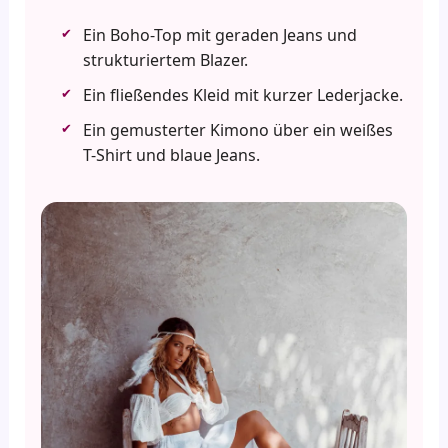
Ein Boho-Top mit geraden Jeans und
strukturiertem Blazer.
Ein fließendes Kleid mit kurzer Lederjacke.
Ein gemusterter Kimono über ein weißes
T-Shirt und blaue Jeans.