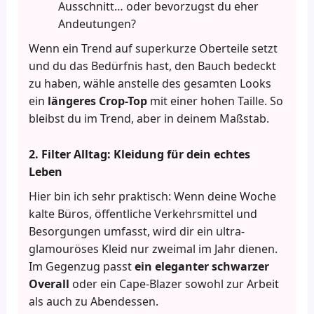
Ausschnitt… oder bevorzugst du eher
Andeutungen?
Wenn ein Trend auf superkurze Oberteile setzt
und du das Bedürfnis hast, den Bauch bedeckt
zu haben, wähle anstelle des gesamten Looks
ein
längeres Crop-Top
mit einer hohen Taille. So
bleibst du im Trend, aber in deinem Maßstab.
2. Filter Alltag: Kleidung für dein echtes
Leben
Hier bin ich sehr praktisch: Wenn deine Woche
kalte Büros, öffentliche Verkehrsmittel und
Besorgungen umfasst, wird dir ein ultra-
glamouröses Kleid nur zweimal im Jahr dienen.
Im Gegenzug passt
ein eleganter schwarzer
Overall
oder ein Cape-Blazer sowohl zur Arbeit
als auch zu Abendessen.