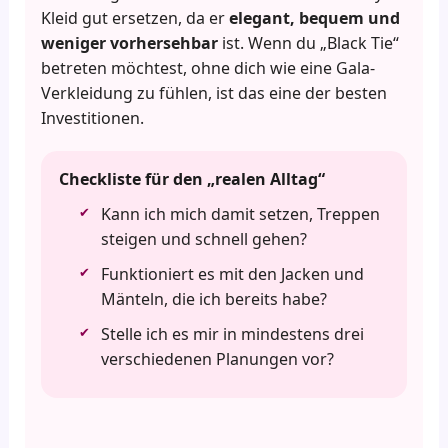
Kleid gut ersetzen, da er
elegant, bequem und
weniger vorhersehbar
ist. Wenn du „Black Tie“
betreten möchtest, ohne dich wie eine Gala-
Verkleidung zu fühlen, ist das eine der besten
Investitionen.
Checkliste für den „realen Alltag“
Kann ich mich damit setzen, Treppen
steigen und schnell gehen?
Funktioniert es mit den Jacken und
Mänteln, die ich bereits habe?
Stelle ich es mir in mindestens drei
verschiedenen Planungen vor?