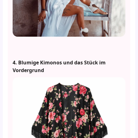
4. Blumige Kimonos und das Stück im
Vordergrund