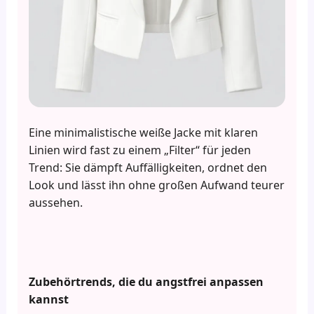
Eine minimalistische weiße Jacke mit klaren
Linien wird fast zu einem „Filter“ für jeden
Trend: Sie dämpft Auffälligkeiten, ordnet den
Look und lässt ihn ohne großen Aufwand teurer
aussehen.
Zubehörtrends, die du angstfrei anpassen
kannst