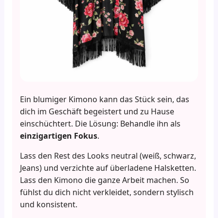
Ein blumiger Kimono kann das Stück sein, das
dich im Geschäft begeistert und zu Hause
einschüchtert. Die Lösung: Behandle ihn als
einzigartigen Fokus
.
Lass den Rest des Looks neutral (weiß, schwarz,
Jeans) und verzichte auf überladene Halsketten.
Lass den Kimono die ganze Arbeit machen. So
fühlst du dich nicht verkleidet, sondern stylisch
und konsistent.