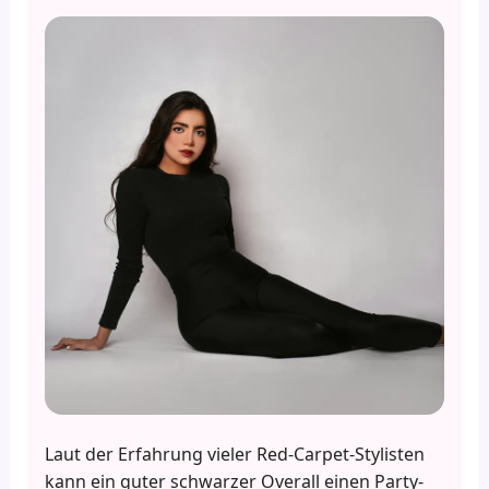
Laut der Erfahrung vieler Red-Carpet-Stylisten
kann ein guter schwarzer Overall einen Party-