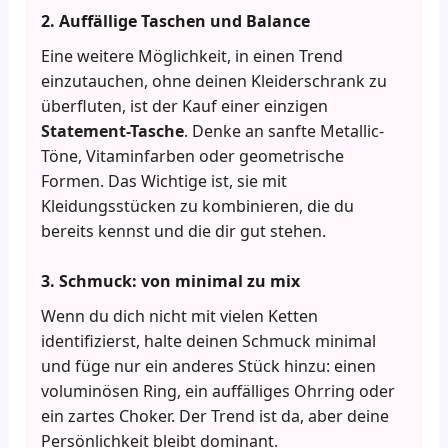
2. Auffällige Taschen und Balance
Eine weitere Möglichkeit, in einen Trend
einzutauchen, ohne deinen Kleiderschrank zu
überfluten, ist der Kauf einer einzigen
Statement-Tasche
. Denke an sanfte Metallic-
Töne, Vitaminfarben oder geometrische
Formen. Das Wichtige ist, sie mit
Kleidungsstücken zu kombinieren, die du
bereits kennst und die dir gut stehen.
3. Schmuck: von minimal zu mix
Wenn du dich nicht mit vielen Ketten
identifizierst, halte deinen Schmuck minimal
und füge nur ein anderes Stück hinzu: einen
voluminösen Ring, ein auffälliges Ohrring oder
ein zartes Choker. Der Trend ist da, aber deine
Persönlichkeit bleibt dominant.