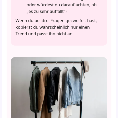
oder würdest du darauf achten, ob
„es zu sehr auffällt“?
Wenn du bei drei Fragen gezweifelt hast,
kopierst du wahrscheinlich nur einen
Trend und passt ihn nicht an.