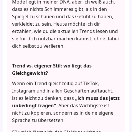
Mode liegt in meiner DNA, aber ich weiß auch,
dass es nichts Schlimmeres gibt, als in den
Spiegel zu schauen und das Gefühl zu haben,
verkleidet zu sein. Heute möchte ich dir
erzählen, wie du die aktuellen Trends lesen und
sie für dich nutzbar machen kannst, ohne dabei
dich selbst zu verlieren.
Trend vs. eigener Stil: wo liegt das
Gleichgewicht?
Wenn ein Trend gleichzeitig auf TikTok,
Instagram und in allen Geschäften auftaucht,
ist es leicht zu denken, dass
„ich muss das jetzt
unbedingt tragen“
. Aber das Wichtigste ist
nicht zu kopieren, sondern es in deine eigene
Sprache zu übersetzen.