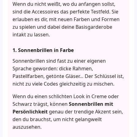
Wenn du nicht weißt, wo du anfangen sollst,
sind die Accessoires das perfekte Testfeld. Sie
erlauben es dir, mit neuen Farben und Formen
zu spielen und dabei deine Basisgarderobe
intakt zu lassen.
1. Sonnenbrillen in Farbe
Sonnenbrillen sind fast zu einer eigenen
Sprache geworden: dicke Rahmen,
Pastellfarben, getönte Gläser… Der Schlüssel ist,
nicht zu viele Codes gleichzeitig zu mischen.
Wenn du einen schlichten Look in Creme oder
Schwarz trägst, können
Sonnenbrillen mit
Persönlichkeit
genau der trendige Akzent sein,
den du brauchst, um nicht gelangweilt
auszusehen.