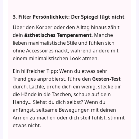
3. Filter Persönlichkeit: Der Spiegel lügt nicht
Über den Körper oder den Alltag hinaus zählt
dein
ästhetisches Temperament
. Manche
lieben maximalistische Stile und fühlen sich
ohne Accessoires nackt, während andere mit
einem minimalistischen Look atmen.
Ein hilfreicher Tipp: Wenn du etwas sehr
Trendiges anprobierst, führe den
Gesten-Test
durch. Lächle, drehe dich ein wenig, stecke dir
die Hände in die Taschen, schaue auf dein
Handy… Siehst du dich selbst? Wenn du
anfängst, seltsame Bewegungen mit deinen
Armen zu machen oder dich steif fühlst, stimmt
etwas nicht.