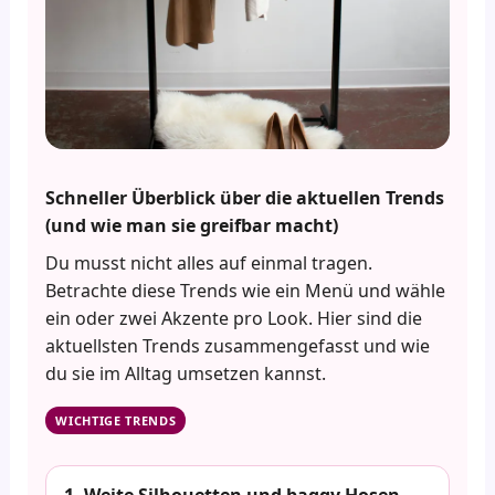
Schneller Überblick über die aktuellen Trends
(und wie man sie greifbar macht)
Du musst nicht alles auf einmal tragen.
Betrachte diese Trends wie ein Menü und wähle
ein oder zwei Akzente pro Look. Hier sind die
aktuellsten Trends zusammengefasst und wie
du sie im Alltag umsetzen kannst.
WICHTIGE TRENDS