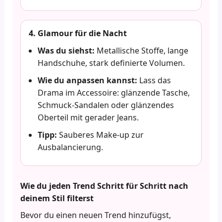
4. Glamour für die Nacht
Was du siehst:
Metallische Stoffe, lange
Handschuhe, stark definierte Volumen.
Wie du anpassen kannst:
Lass das
Drama im Accessoire: glänzende Tasche,
Schmuck-Sandalen oder glänzendes
Oberteil mit gerader Jeans.
Tipp:
Sauberes Make-up zur
Ausbalancierung.
Wie du jeden Trend Schritt für Schritt nach
deinem Stil filterst
Bevor du einen neuen Trend hinzufügst,