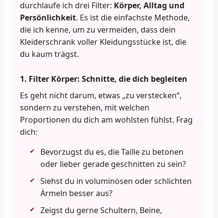
durchlaufe ich drei Filter:
Körper, Alltag und
Persönlichkeit
. Es ist die einfachste Methode,
die ich kenne, um zu vermeiden, dass dein
Kleiderschrank voller Kleidungsstücke ist, die
du kaum trägst.
1. Filter Körper: Schnitte, die dich begleiten
Es geht nicht darum, etwas „zu verstecken“,
sondern zu verstehen, mit welchen
Proportionen du dich am wohlsten fühlst. Frag
dich:
Bevorzugst du es, die Taille zu betonen
oder lieber gerade geschnitten zu sein?
Siehst du in voluminösen oder schlichten
Ärmeln besser aus?
Zeigst du gerne Schultern, Beine,