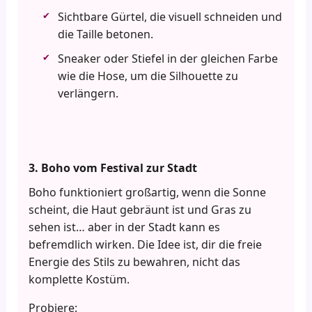
Sichtbare Gürtel, die visuell schneiden und
die Taille betonen.
Sneaker oder Stiefel in der gleichen Farbe
wie die Hose, um die Silhouette zu
verlängern.
3. Boho vom Festival zur Stadt
Boho funktioniert großartig, wenn die Sonne
scheint, die Haut gebräunt ist und Gras zu
sehen ist… aber in der Stadt kann es
befremdlich wirken. Die Idee ist, dir die freie
Energie des Stils zu bewahren, nicht das
komplette Kostüm.
Probiere: