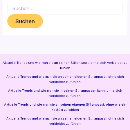
Suchen
nach:
Aktuelle Trends und wie man sie an seinen Stil anpasst, ohne sich verkleidet zu
fühlen
Aktuelle Trends und wie man sie an seinen eigenen Stil anpasst, ohne sich
verkleidet zu fühlen
Aktuelle Trends und wie man sie in seinen Stil anpassen kann, ohne sich
verkleidet zu fühlen
Aktuelle Trends und wie man sie an seinen eigenen Stil anpasst, ohne wie ein
Kostüm zu wirken
Aktuelle Trends und wie man sie an seinen eigenen Stil anpasst, ohne sich
verkleidet zu fühlen