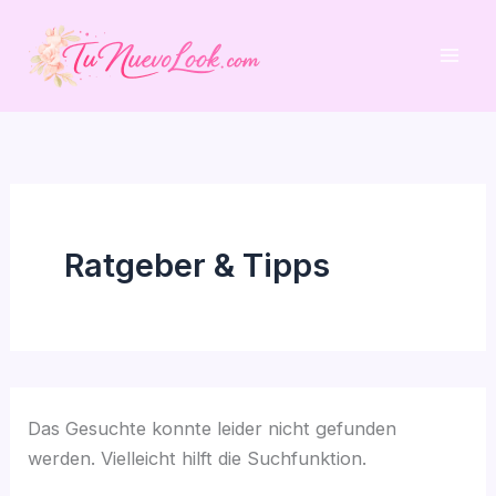
Zum
Inhalt
springen
Ratgeber & Tipps
Das Gesuchte konnte leider nicht gefunden
werden. Vielleicht hilft die Suchfunktion.