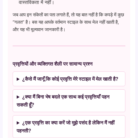
वास्तविकता में नहीं।
जब आप इन संकेतों का पता लगाते हैं, तो यह बात नहीं है कि कपड़े में कुछ
“गलत” है। बस यह आपके वर्तमान स्टाइल के साथ मेल नहीं खाती है,
और यह भी मूल्यवान जानकारी है।
प्रवृत्तियों और व्यक्तिगत शैली पर सामान्य प्रश्न
¿कैसे मैं जानूँ कि कोई प्रवृत्ति मेरे स्टाइल में मेल खाती है?
¿क्या मैं बिना भेष बदले एक साथ कई प्रवृत्तियाँ पहन
सकती हूँ?
¿एक प्रवृत्ति का क्या करें जो मुझे पसंद है लेकिन मैं नहीं
पहनती?