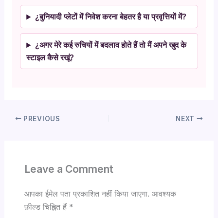
¿बुनियादी प्लेटों में निवेश करना बेहतर है या प्रवृत्तियों में?
¿अगर मेरे कई रुचियों में बदलाव होते हैं तो मैं अपने खुद के
स्टाइल कैसे रखूं?
PREVIOUS
NEXT
Leave a Comment
आपका ईमेल पता प्रकाशित नहीं किया जाएगा.
आवश्यक
फ़ील्ड चिह्नित हैं
*