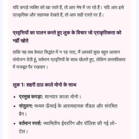
यदि कपड़े व्यक्ति को खा जाते हैं, तो आप भेष में जा रहे हैं। यदि आप इसे
प्राकृतिक और सहायक देखते हैं, तो आप सही रास्ते पर हैं।
प्रवृत्तियों का पालन करते हुए लुक के विचार जो प्राकृतिकता को
नहीं खोते
ताकि यह सब केवल सिद्धांत में न रह जाए, मैं आपको कुछ बहुत आसान
संयोजन देती हूं, वर्तमान प्रवृत्तियों के साथ खेलते हुए, लेकिन वास्तविकता
में मजबूत पैर रखकर।
लुक 1: शहरी ठाठ काले मोनो के साथ
प्रमुख कपड़ा:
शानदार काला मोनो।
संतुलन:
मध्यम ऊँचाई के आरामदायक सैंडल और संरचित
बैग।
वर्तमान स्पर्श:
ज्यामितीय ईयररिंग और पॉलिश की गई लो-
टेल।