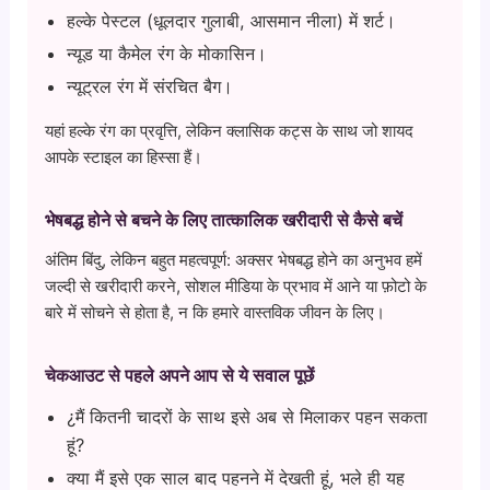
हल्के पेस्टल (धूलदार गुलाबी, आसमान नीला) में शर्ट।
न्यूड या कैमेल रंग के मोकासिन।
न्यूट्रल रंग में संरचित बैग।
यहां हल्के रंग का प्रवृत्ति, लेकिन क्लासिक कट्स के साथ जो शायद
आपके स्टाइल का हिस्सा हैं।
भेषबद्ध होने से बचने के लिए तात्कालिक खरीदारी से कैसे बचें
अंतिम बिंदु, लेकिन बहुत महत्वपूर्ण: अक्सर भेषबद्ध होने का अनुभव हमें
जल्दी से खरीदारी करने, सोशल मीडिया के प्रभाव में आने या फ़ोटो के
बारे में सोचने से होता है, न कि हमारे वास्तविक जीवन के लिए।
चेकआउट से पहले अपने आप से ये सवाल पूछें
¿मैं कितनी चादरों के साथ इसे अब से मिलाकर पहन सकता
हूं?
क्या मैं इसे एक साल बाद पहनने में देखती हूं, भले ही यह