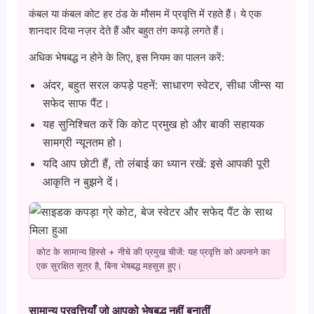
कंबल या कंबल कोट हर ठंड के मौसम में प्रवृत्ति में रहते हैं। ये एक
शानदार दिया नज़र देते हैं और बहुत तंग कपड़े लगते हैं।
अधिक भेषबद्ध न होने के लिए, इस नियम का पालन करें:
अंदर, बहुत सरल कपड़े पहनें: साधारण स्वेटर, सीधा जीन्स या
सफेद साफ पैंट।
यह सुनिश्चित करें कि कोट प्रमुख हो और बाकी सहायक
सामग्री न्यूनतम हो।
यदि आप छोटी हैं, तो लंबाई का ध्यान रखें: इसे आपकी पूरी
आकृति न बुझने दें।
कोट के सामान्य हिस्से + नीचे की प्रमुख चीजें: यह प्रवृत्ति को अपनाने का
एक सुरक्षित सूत्र है, बिना भेषबद्ध महसूस हुए।
सामान्य प्रवृत्तियाँ जो आपको भेषबद्ध नहीं बनातीं