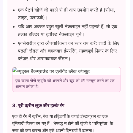
एक पैटर्न खोजें जो पहले से ही आप उपयोग करते हैं (सीधा,
टाइट, पलाज्जो)।
यदि आप अक्सर बहुत खुली नेकलाइन नहीं पहनते हैं, तो एक
हल्का हॉल्टर या ट्वीस्ट नेकलाइन चुनें।
एक्सेसरीज़ द्वारा औपचारिकता का स्तर तय करें: शादी के लिए
पतली सैंडल और चमकदार ईयररिंग, महत्वपूर्ण डिनर के लिए
ब्लेज़र और आरामदायक सैंडल।
एक काला मोनो प्रवृत्ति को अपनाने और खुद को वही महसूस करने का एक
आसान तरीका है।
3. पूरी क्रीम लुक और हल्के रंग
एक ही रंग में क्रीम, बेज या हड्डियों के कपड़े इंस्टाग्राम का एक
बुनियादी हिस्सा बन गए हैं। भेषबद्ध न होने की कुंजी है “परिपूर्णता” के
स्तर को कम करना और इसे अपनी दिनचर्या में ढालना।