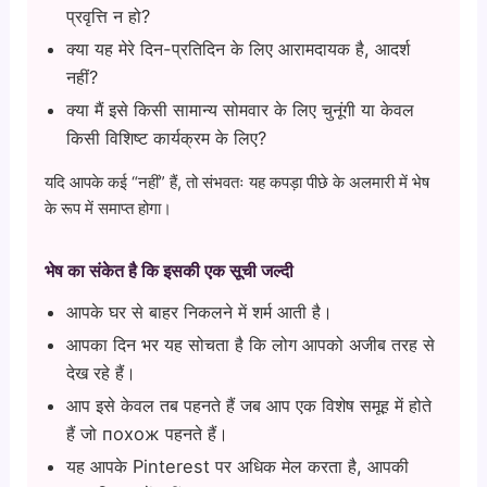
प्रवृत्ति न हो?
क्या यह मेरे दिन-प्रतिदिन के लिए आरामदायक है, आदर्श
नहीं?
क्या मैं इसे किसी सामान्य सोमवार के लिए चुनूंगी या केवल
किसी विशिष्ट कार्यक्रम के लिए?
यदि आपके कई “नहीं” हैं, तो संभवतः यह कपड़ा पीछे के अलमारी में भेष
के रूप में समाप्त होगा।
भेष का संकेत है कि इसकी एक सूची जल्दी
आपके घर से बाहर निकलने में शर्म आती है।
आपका दिन भर यह सोचता है कि लोग आपको अजीब तरह से
देख रहे हैं।
आप इसे केवल तब पहनते हैं जब आप एक विशेष समूह में होते
हैं जो похож पहनते हैं।
यह आपके Pinterest पर अधिक मेल करता है, आपकी