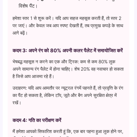
विशेष पैंट।
हमेशा स्तर 1 से शुरू करें। यदि आप सहज महसूस करती हैं, तो स्तर 2
पर जाएं। और केवल जब आप स्पष्ट देखती हैं, तब प्रमुख कपड़े के साथ
आगे बढ़ें।
कदम 3: अपने रंग को 80% अपनी कलर पैलेट में समायोजित करें
भेषबद्ध महसूस न करने का एक और ट्रिक: कम से कम 80% लुक
अपने सामान्य रंग पैलेट में होना चाहिए। शेष 20% वह नवाचार हो सकता
है जिसे आप आजमा रहे हैं।
उदाहरण: यदि आप आमतौर पर न्यूट्रल रंगमें पहनते हैं, तो प्रवृत्ति के रंग
का पैंट हो सकता है, लेकिन टॉप, जूते और बैग अपने सुरक्षित क्षेत्र में
रखें।
कदम 4: गति का परीक्षण करें
मैं हमेशा आपको सिफारिश करती हूं कि, एक बार पहना हुआ लुक होने पर,