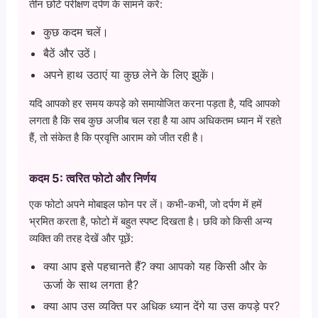
तीन छोटे परीक्षण दर्पण के सामने करें:
कुछ कदम चलें।
बैठें और उठें।
अपने हाथ उठाएं या कुछ लेने के लिए झुकें।
यदि आपको हर समय कपड़े को समायोजित करना पड़ता है, यदि आपको
लगता है कि सब कुछ अजीब चल रहा है या आप अधिकतम ध्यान में रहते
हैं, तो संकेत है कि प्रवृत्ति आराम को जीत रही है।
कदम 5: त्वरित फोटो और निर्णय
एक फोटो अपने मोबाइल फोन पर लें। कभी-कभी, जो दर्पण में हमें
भ्रमित करता है, फोटो में बहुत स्पष्ट दिखता है। छवि को किसी अन्य
व्यक्ति की तरह देखें और पूछें:
क्या आप इसे पहचानते हैं? क्या आपको यह किसी और के
ऊर्जा के साथ लगता है?
क्या आप उस व्यक्ति पर अधिक ध्यान देंगे या उस कपड़े पर?