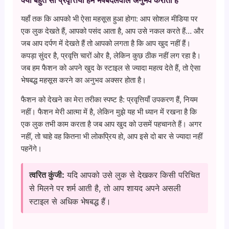
क्यों बहुत सी प्रवृत्तियाँ हमें भेषबदलवाले अनुभव कराती हैं
यहाँ तक कि आपको भी ऐसा महसूस हुआ होगा: आप सोशल मीडिया पर
एक लुक देखते हैं, आपको पसंद आता है, आप उसे नकल करते हैं… और
जब आप दर्पण में देखते हैं तो आपको लगता है कि आप खुद नहीं हैं।
कपड़ा सुंदर है, प्रवृत्ति चारों ओर है, लेकिन कुछ ठीक नहीं लग रहा है।
जब हम फैशन को अपने खुद के स्टाइल से ज्यादा महत्व देते हैं, तो ऐसा
भेषबद्ध महसूस करने का अनुभव अक्सर होता है।
फैशन को देखने का मेरा तरीका स्पष्ट है: प्रवृत्तियाँ उपकरण हैं, नियम
नहीं। फैशन मेरी आत्मा में है, लेकिन मुझे यह भी ध्यान में रखना है कि
एक लुक तभी काम करता है जब आप खुद को उसमें पहचानते हैं। अगर
नहीं, तो चाहे वह कितना भी लोकप्रिय हो, आप इसे दो बार से ज्यादा नहीं
पहनेंगे।
त्वरित कुंजी:
यदि आपको उसे लुक से देखकर किसी परिचित
से मिलने पर शर्म आती है, तो आप शायद अपने असली
स्टाइल से अधिक भेषबद्ध हैं।