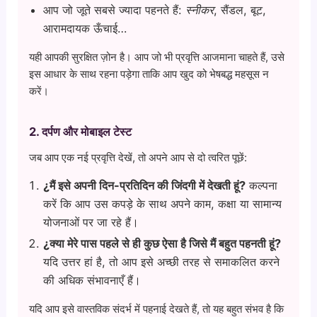
आप जो जूते सबसे ज्यादा पहनते हैं:
स्नीकर
, सैंडल, बूट,
आरामदायक ऊँचाई…
यही आपकी सुरक्षित ज़ोन है। आप जो भी प्रवृत्ति आजमाना चाहते हैं, उसे
इस आधार के साथ रहना पड़ेगा ताकि आप खुद को भेषबद्ध महसूस न
करें।
2. दर्पण और मोबाइल टेस्ट
जब आप एक नई प्रवृत्ति देखें, तो अपने आप से दो त्वरित पूछें:
¿मैं इसे अपनी दिन-प्रतिदिन की जिंदगी में देखती हूं?
कल्पना
करें कि आप उस कपड़े के साथ अपने काम, कक्षा या सामान्य
योजनाओं पर जा रहे हैं।
¿क्या मेरे पास पहले से ही कुछ ऐसा है जिसे मैं बहुत पहनती हूं?
यदि उत्तर हां है, तो आप इसे अच्छी तरह से समाकलित करने
की अधिक संभावनाएँ हैं।
यदि आप इसे वास्तविक संदर्भ में पहनाई देखते हैं, तो यह बहुत संभव है कि