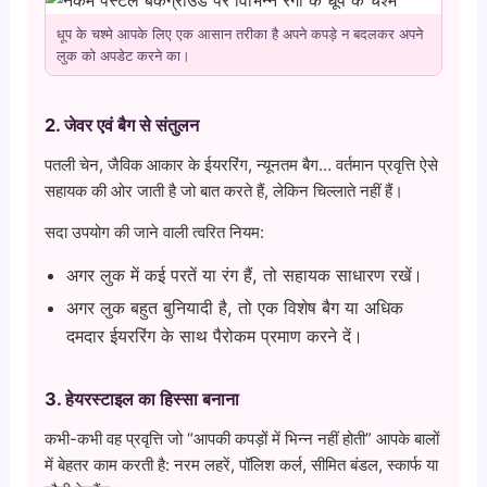
धूप के चश्मे आपके लिए एक आसान तरीका है अपने कपड़े न बदलकर अपने
लुक को अपडेट करने का।
2. जेवर एवं बैग से संतुलन
पतली चेन, जैविक आकार के ईयररिंग, न्यूनतम बैग… वर्तमान प्रवृत्ति ऐसे
सहायक की ओर जाती है जो बात करते हैं, लेकिन चिल्लाते नहीं हैं।
सदा उपयोग की जाने वाली त्वरित नियम:
अगर लुक में कई परतें या रंग हैं, तो सहायक साधारण रखें।
अगर लुक बहुत बुनियादी है, तो एक विशेष बैग या अधिक
दमदार ईयररिंग के साथ पैरोकम प्रमाण करने दें।
3. हेयरस्टाइल का हिस्सा बनाना
कभी-कभी वह प्रवृत्ति जो “आपकी कपड़ों में भिन्न नहीं होती” आपके बालों
में बेहतर काम करती है: नरम लहरें, पॉलिश कर्ल, सीमित बंडल, स्कार्फ या