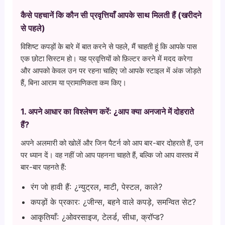
कैसे पहचानें कि कौन सी प्रवृत्तियाँ आपके साथ मिलती हैं (खरीदने
से पहले)
विशिष्ट कपड़ों के बारे में बात करने से पहले, मैं चाहती हूं कि आपके पास
एक छोटा सिस्टम हो। यह प्रवृत्तियों को फ़िल्टर करने में मदद करेगा
और आपको केवल उन पर रहना चाहिए जो आपके स्टाइल में अंक जोड़ते
हैं, बिना आराम या प्रामाणिकता कम किए।
1. अपने आधार का विश्लेषण करें: ¿आप क्या अनजाने में दोहराते
हैं?
अपने अलमारी को खोलें और जिन पैटर्न को आप बार-बार दोहराते हैं, उन
पर ध्यान दें। वह नहीं जो आप पहनना चाहते हैं, बल्कि जो आप वास्तव में
बार-बार पहनते हैं:
रंग जो हावी हैं: ¿न्युट्रल, माटी, पेस्टल, काले?
कपड़ों के प्रकार: ¿जीन्स, बहने वाले कपड़े, समन्वित सेट?
आकृतियाँ: ¿ओवरसाइज, टेलर्ड, सीधा, क्रॉप्ड?