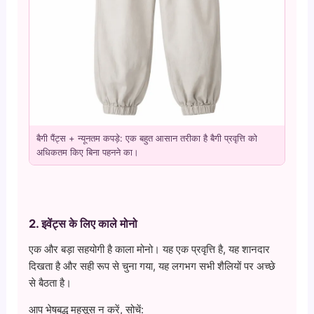
बैगी पैंट्स + न्यूनतम कपड़े: एक बहुत आसान तरीका है बैगी प्रवृत्ति को
अधिकतम किए बिना पहनने का।
2. इवेंट्स के लिए काले मोनो
एक और बड़ा सहयोगी है काला मोनो। यह एक प्रवृत्ति है, यह शानदार
दिखता है और सही रूप से चुना गया, यह लगभग सभी शैलियों पर अच्छे
से बैठता है।
आप भेषबद्ध महसूस न करें, सोचें: