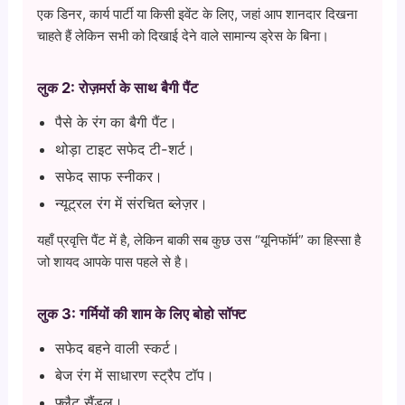
एक डिनर, कार्य पार्टी या किसी इवेंट के लिए, जहां आप शानदार दिखना
चाहते हैं लेकिन सभी को दिखाई देने वाले सामान्य ड्रेस के बिना।
लुक 2: रोज़मर्रा के साथ बैगी पैंट
पैसे के रंग का बैगी पैंट।
थोड़ा टाइट सफेद टी-शर्ट।
सफेद साफ स्नीकर।
न्यूट्रल रंग में संरचित ब्लेज़र।
यहाँ प्रवृत्ति पैंट में है, लेकिन बाकी सब कुछ उस “यूनिफॉर्म” का हिस्सा है
जो शायद आपके पास पहले से है।
लुक 3: गर्मियों की शाम के लिए बोहो सॉफ्ट
सफेद बहने वाली स्कर्ट।
बेज रंग में साधारण स्ट्रैप टॉप।
फ्लैट सैंडल।