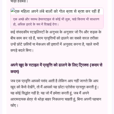
चौड़ी हेडबैंड।
एक अच्छे और स्वस्थ हेयरस्टाइल से कोई भी लुक, चाहे कितना भी साधारण
हो, अधिक इरादे के रूप में दिखाई देगा।
कई संपादकीय स्टाइलिस्टों के अनुभव के अनुसार जो रैंप और सड़क के
बीच काम कर रहे हैं, चरम प्रवृत्तियों को ढालने का सबसे सरल तरीका
उन्हें छोटे छवियों या मेकअप की इशारों में अनुवाद करना है, पहले सभी
कपड़े बदले बिना।
अपने खुद के स्टाइल में प्रवृत्ति को ढालने के लिए ट्रिक्स (कदम से
कदम)
जब एक प्रवृत्ति आपको पसंद आती है लेकिन आप नहीं जानते कि आप
खुद को कैसे देखेंगे, तो मैं आपको यह छोटा प्रोसेस प्रस्तुत करती हूं।
यह कोई सिद्धांत नहीं है: यह जो मैं हमेशा करती हूं, जब मैं अपने
आरामदायक क्षेत्र से थोड़ा बाहर निकलना चाहती हूं, बिना अपनी पहचान
खोए।