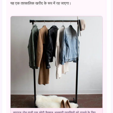
यह एक तात्कालिक खरीद के रूप में रह जाएगा।
न्यूट्रल टोन वाली एक छोटी कैप्सूल अलमारी प्रवृत्तियों को ढालने के लिए