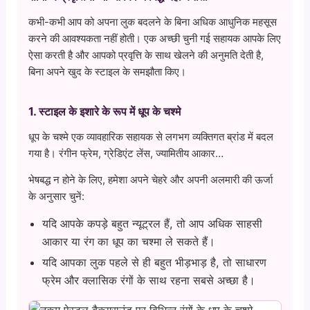
कभी-कभी आप को अपना लुक बदलने के बिना अधिक आधुनिक महसूस
करने की आवश्यकता नहीं होती। एक अच्छी चुनी गई सहायक आपके लिए
ऐसा करती है और आपको प्रवृत्ति के साथ खेलने की अनुमति देती है,
बिना अपने खुद के स्टाइल के समझौता किए।
1. स्टाइल के इशारे के रूप में धूप के चश्मे
धूप के चश्मे एक व्यावहारिक सहायक से लगभग व्यक्तिगत ब्रांड में बदल
गया है। रंगीन फ्रेम, ग्रेडिएंट लेंस, ज्यामितीय आकार…
भेषबद्ध न होने के लिए, हमेशा अपने चेहरे और अपनी अलमारी की ऊर्जा
के अनुसार चुनें:
यदि आपके कपड़े बहुत न्यूट्रल हैं, तो आप अधिक साहसी
आकार या रंग का धूप का चश्मा ले सकते हैं।
यदि आपका लुक पहले से ही बहुत भीड़भाड़ है, तो साधारण
फ्रेम और क्लासिक रंगों के साथ रहना सबसे अच्छा है।