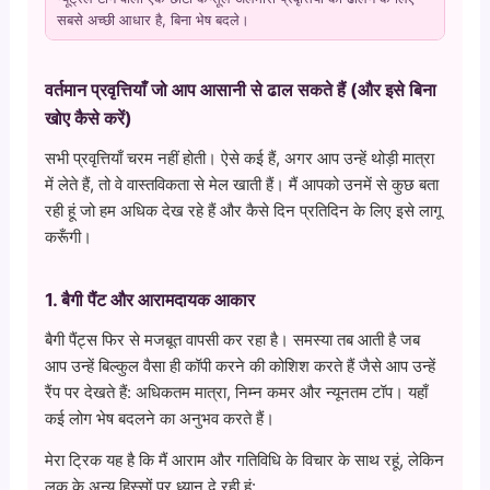
सबसे अच्छी आधार है, बिना भेष बदले।
वर्तमान प्रवृत्तियाँ जो आप आसानी से ढाल सकते हैं (और इसे बिना
खोए कैसे करें)
सभी प्रवृत्तियाँ चरम नहीं होती। ऐसे कई हैं, अगर आप उन्हें थोड़ी मात्रा
में लेते हैं, तो वे वास्तविकता से मेल खाती हैं। मैं आपको उनमें से कुछ बता
रही हूं जो हम अधिक देख रहे हैं और कैसे दिन प्रतिदिन के लिए इसे लागू
करूँगी।
1. बैगी पैंट और आरामदायक आकार
बैगी पैंट्स फिर से मजबूत वापसी कर रहा है। समस्या तब आती है जब
आप उन्हें बिल्कुल वैसा ही कॉपी करने की कोशिश करते हैं जैसे आप उन्हें
रैंप पर देखते हैं: अधिकतम मात्रा, निम्न कमर और न्यूनतम टॉप। यहाँ
कई लोग भेष बदलने का अनुभव करते हैं।
मेरा ट्रिक यह है कि मैं आराम और गतिविधि के विचार के साथ रहूं, लेकिन
लुक के अन्य हिस्सों पर ध्यान दे रही हूं: