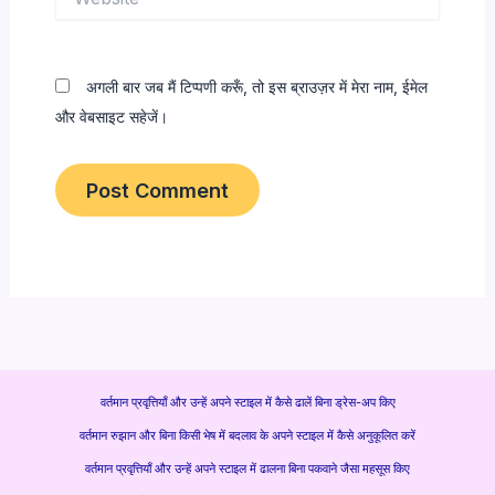
अगली बार जब मैं टिप्पणी करूँ, तो इस ब्राउज़र में मेरा नाम, ईमेल
और वेबसाइट सहेजें।
वर्तमान प्रवृत्तियाँ और उन्हें अपने स्टाइल में कैसे ढालें बिना ड्रेस-अप किए
वर्तमान रुझान और बिना किसी भेष में बदलाव के अपने स्टाइल में कैसे अनुकूलित करें
वर्तमान प्रवृत्तियाँ और उन्हें अपने स्टाइल में ढालना बिना पकवाने जैसा महसूस किए