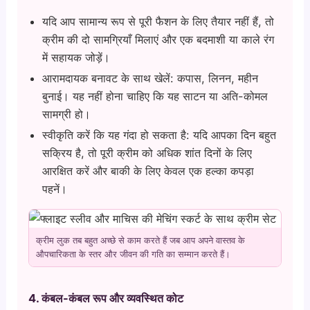
यदि आप सामान्य रूप से पूरी फैशन के लिए तैयार नहीं हैं, तो
क्रीम की दो सामग्रियाँ मिलाएं और एक बदमाशी या काले रंग
में सहायक जोड़ें।
आरामदायक बनावट के साथ खेलें: कपास, लिनन, महीन
बुनाई। यह नहीं होना चाहिए कि यह साटन या अति-कोमल
सामग्री हो।
स्वीकृति करें कि यह गंदा हो सकता है: यदि आपका दिन बहुत
सक्रिय है, तो पूरी क्रीम को अधिक शांत दिनों के लिए
आरक्षित करें और बाकी के लिए केवल एक हल्का कपड़ा
पहनें।
क्रीम लुक तब बहुत अच्छे से काम करते हैं जब आप अपने वास्तव के
औपचारिकता के स्तर और जीवन की गति का सम्मान करते हैं।
4. कंबल-कंबल रूप और व्यवस्थित कोट