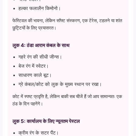
हल्का फलालैन किमोनो।
फेस्टिवल की भावना, लेकिन सॉफ्ट संस्करण, एक टेरेस, टहलने या शांत
छुट्टियों के लिए प्रयासरत।
लुक 4: ठंडा आराम कंबल के साथ
गहरे रंग की सीधी जीन्स।
बेज रंग में स्वेटर।
साधारण काले बूट।
ग्रे कंबल/कोट को लुक के मुख्य स्थान पर रखा।
कोट में स्पष्ट प्रवृत्ति है, लेकिन बाकी सब चीजें हैं जो आप सामान्यतः एक
ठंड के दिन पहनेंगे।
लुक 5: कार्यालय के लिए न्यूनतम पेस्टल
क्रीम रंग के सटर पैंट।