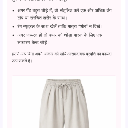
अगर पैंट बहुत चौड़े हैं, तो संतुलित करें एक और अधिक तंग
टॉप या संरचित शरीर के साथ।
रंग न्यूट्रल के साथ खेलें ताकि मात्रा “शोर” न दिखें।
अगर जरूरत हो तो कमर को थोड़ा मारक के लिए एक
साधारण बेल्ट जोड़ें।
इससे आप बिना अपने आकार को खोये आरामदायक प्रवृत्ति का फायदा
उठा सकते हैं।