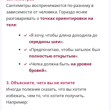
Сантиметры воспринимаются по-разному в
зависимости от человека. Гораздо яснее
разговаривать о
точках ориентировки на
теле
:
«Я хочу, чтобы длина доходила до
середины шеи
«.
«Предпочитаю, чтобы затылок был
полностью открытым
«.
«Челка должна быть
на уровне
бровей
«.
3. Объясните, чего вы не хотите
Иногда полезнее сказать, что вы хотите
избежать, чем то, что хотите получить.
Например: