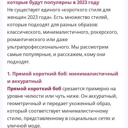
которые будут популярны в 2023 году
Не существует единого «короткого стиля для
женщин 2023 года». Есть множество стилей,
которые подходят для разных образов:
классического, минималистичного, рокерского,
романтического или даже
ультрапрофессионального. Мы рассмотрим
самые популярные, и расскажем, кому они
подходят.
1. Прямой короткий боб: минималистичный
и аккуратный
Прямой короткий боб
срезается примерно на
уровне челюсти или чуть ниже. Он аккуратный,
геометричный и передает ухоженный образ,
который соответствует минималистичному
стилю, представленному в социальных сетях и
уличной моде.