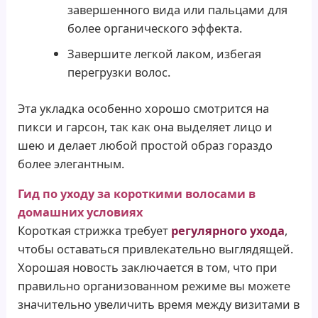
завершенного вида или пальцами для
более органического эффекта.
Завершите легкой лаком, избегая
перегрузки волос.
Эта укладка особенно хорошо смотрится на
пикси и гарсон, так как она выделяет лицо и
шею и делает любой простой образ гораздо
более элегантным.
Гид по уходу за короткими волосами в
домашних условиях
Короткая стрижка требует
регулярного ухода
,
чтобы оставаться привлекательно выглядящей.
Хорошая новость заключается в том, что при
правильно организованном режиме вы можете
значительно увеличить время между визитами в