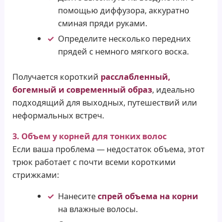
помощью диффузора, аккуратно
сминая пряди руками.
Определите несколько передних
прядей с немного мягкого воска.
Получается короткий
расслабленный,
богемный и современный образ
, идеально
подходящий для выходных, путешествий или
неформальных встреч.
3. Объем у корней для тонких волос
Если ваша проблема — недостаток объема, этот
трюк работает с почти всеми короткими
стрижками:
Нанесите
спрей объема на корни
на влажные волосы.