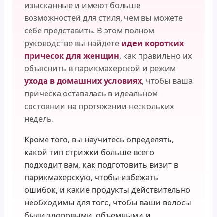
изысканные и имеют больше
возможностей для стиля, чем вы можете
себе представить. В этом полном
руководстве вы найдете
идеи коротких
причесок для женщин
, как правильно их
объяснить в парикмахерской и режим
ухода в домашних условиях
, чтобы ваша
прическа оставалась в идеальном
состоянии на протяжении нескольких
недель.
Кроме того, вы научитесь определять,
какой тип стрижки больше всего
подходит вам, как подготовить визит в
парикмахерскую, чтобы избежать
ошибок, и какие продукты действительно
необходимы для того, чтобы ваши волосы
были здоровыми, объемными и