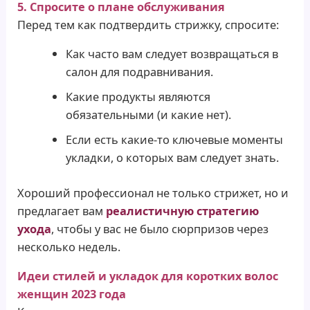
5. Спросите о плане обслуживания
Перед тем как подтвердить стрижку, спросите:
Как часто вам следует возвращаться в
салон для подравнивания.
Какие продукты являются
обязательными (и какие нет).
Если есть какие-то ключевые моменты
укладки, о которых вам следует знать.
Хороший профессионал не только стрижет, но и
предлагает вам
реалистичную стратегию
ухода
, чтобы у вас не было сюрпризов через
несколько недель.
Идеи стилей и укладок для коротких волос
женщин 2023 года