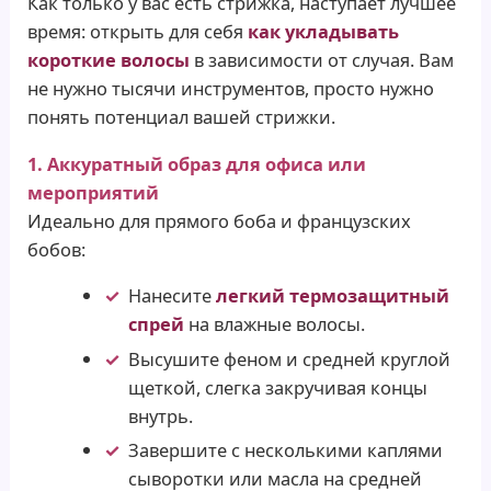
Как только у вас есть стрижка, наступает лучшее
время: открыть для себя
как укладывать
короткие волосы
в зависимости от случая. Вам
не нужно тысячи инструментов, просто нужно
понять потенциал вашей стрижки.
1. Аккуратный образ для офиса или
мероприятий
Идеально для прямого боба и французских
бобов:
Нанесите
легкий термозащитный
спрей
на влажные волосы.
Высушите феном и средней круглой
щеткой, слегка закручивая концы
внутрь.
Завершите с несколькими каплями
сыворотки или масла на средней