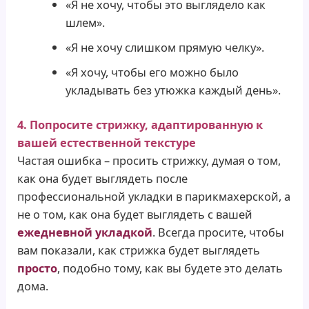
«Я не хочу, чтобы это выглядело как
шлем».
«Я не хочу слишком прямую челку».
«Я хочу, чтобы его можно было
укладывать без утюжка каждый день».
4. Попросите стрижку, адаптированную к
вашей естественной текстуре
Частая ошибка – просить стрижку, думая о том,
как она будет выглядеть после
профессиональной укладки в парикмахерской, а
не о том, как она будет выглядеть с вашей
ежедневной укладкой
. Всегда просите, чтобы
вам показали, как стрижка будет выглядеть
просто
, подобно тому, как вы будете это делать
дома.