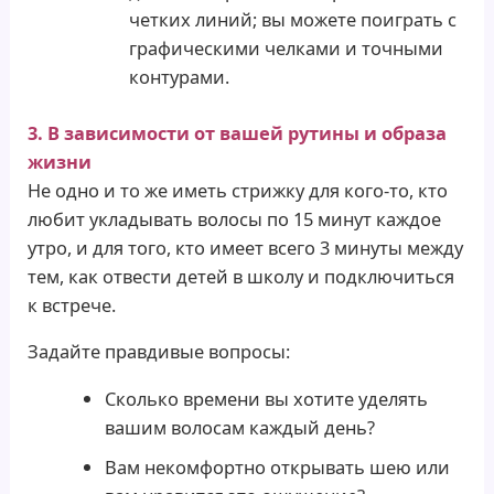
четких линий; вы можете поиграть с
графическими челками и точными
контурами.
3. В зависимости от вашей рутины и образа
жизни
Не одно и то же иметь стрижку для кого-то, кто
любит укладывать волосы по 15 минут каждое
утро, и для того, кто имеет всего 3 минуты между
тем, как отвести детей в школу и подключиться
к встрече.
Задайте правдивые вопросы:
Сколько времени вы хотите уделять
вашим волосам каждый день?
Вам некомфортно открывать шею или