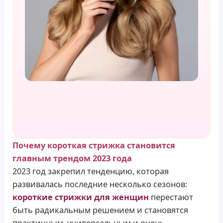
Почему короткая стрижка становится
главным трендом 2023 года
2023 год закрепил тенденцию, которая
развивалась последние несколько сезонов:
короткие стрижки для женщин
перестают
быть радикальным решением и становятся
практичным, универсальным и очень