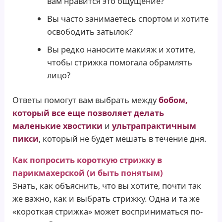
вам нравится это ощущение?
Вы часто занимаетесь спортом и хотите
освободить затылок?
Вы редко наносите макияж и хотите,
чтобы стрижка помогала обрамлять
лицо?
Ответы помогут вам выбрать между
бобом,
который все еще позволяет делать
маленькие хвостики
и
ультрапрактичным
пикси
, который не будет мешать в течение дня.
Как попросить короткую стрижку в
парикмахерской (и быть понятым)
Знать, как объяснить, что вы хотите, почти так
же важно, как и выбрать стрижку. Одна и та же
«короткая стрижка» может восприниматься по-