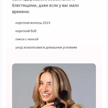
блестящими, даже если у вас мало
времени.
короткие волосы 2023
короткий боб
пикси с челкой
уход за волосами в домашних условиях