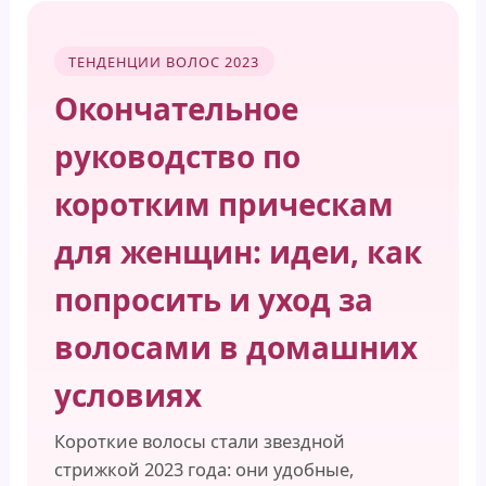
ТЕНДЕНЦИИ ВОЛОС 2023
Окончательное
руководство по
коротким прическам
для женщин: идеи, как
попросить и уход за
волосами в домашних
условиях
Короткие волосы стали звездной
стрижкой 2023 года: они удобные,