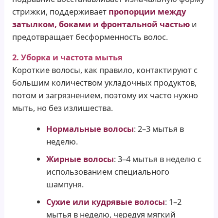
стрижки, поддерживает
пропорции между
затылком, боками и фронтальной частью
и
предотвращает бесформенность волос.
2. Уборка и частота мытья
Короткие волосы, как правило, контактируют с
большим количеством укладочных продуктов,
потом и загрязнением, поэтому их часто нужно
мыть, но без излишества.
Нормальные волосы
: 2–3 мытья в
неделю.
Жирные волосы
: 3–4 мытья в неделю с
использованием специального
шампуня.
Сухие или кудрявые волосы
: 1–2
мытья в неделю, чередуя мягкий