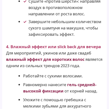
Сушите «против шерсти»: направляя
воздух в противоположном
направлении от роста волос.
Завершите небольшим количеством
сухого шампуня на макушке, чтобы
зафиксировать эффект.
4. Влажный эффект или slick back для вечера
Для мероприятий, ужинов или даже свадеб
влажный эффект для коротких волос
является
одним из сильных трендов 2023 года.
Работайте с сухими волосами.
Равномерно нанесите
гель средней-
высокой фиксации
от корней назад.
Уложите с помощью гребешка с
мелкими зубьями для аккуратного