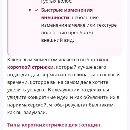
густых волос.
Быстрые изменения
внешности
: небольшие
изменения в челке или текстуре
полностью преобразят
внешний вид.
Ключевым моментом является выбор
типа
короткой стрижки
, который лучше всего
подходит для формы вашего лица, типа волос и
времени, которое вы на самом деле хотите
уделить укладке. В следующих разделах вы
увидите конкретные идеи и как объяснить их в
парикмахерской, чтобы результат был таким,
как вы задумали.
Типы коротких стрижек для женщин,