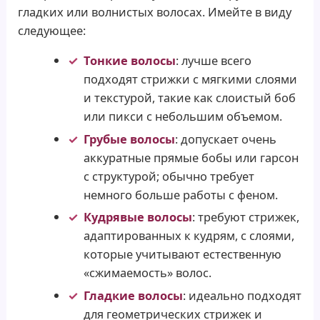
гладких или волнистых волосах. Имейте в виду
следующее:
Тонкие волосы
: лучше всего
подходят стрижки с мягкими слоями
и текстурой, такие как слоистый боб
или пикси с небольшим объемом.
Грубые волосы
: допускает очень
аккуратные прямые бобы или гарсон
с структурой; обычно требует
немного больше работы с феном.
Кудрявые волосы
: требуют стрижек,
адаптированных к кудрям, с слоями,
которые учитывают естественную
«сжимаемость» волос.
Гладкие волосы
: идеально подходят
для геометрических стрижек и