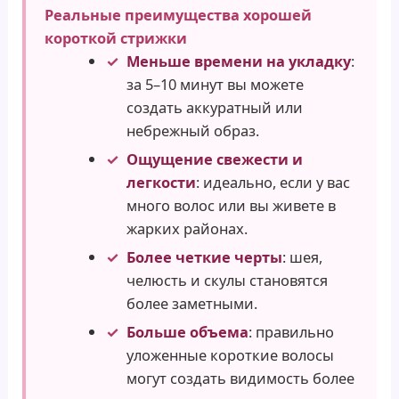
Реальные преимущества хорошей
короткой стрижки
Меньше времени на укладку
:
за 5–10 минут вы можете
создать аккуратный или
небрежный образ.
Ощущение свежести и
легкости
: идеально, если у вас
много волос или вы живете в
жарких районах.
Более четкие черты
: шея,
челюсть и скулы становятся
более заметными.
Больше объема
: правильно
уложенные короткие волосы
могут создать видимость более