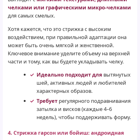
челками или графическими микро-челками
для самых смелых.
Хотя кажется, что это стрижка с высоким
воздействием, при правильной адаптации она
может быть очень мягкой и женственной.
Ключевое внимание уделите объему на верхней
части и тому, как вы будете укладывать челку.
Идеально подходит для
вытянутых
шей, активных людей и любителей
характерных образов.
Требует
регулярного подравнивания
затылка и висков (каждые 4–6
недель), чтобы поддерживать форму.
4. Стрижка гарсон или бойиш: андроидная