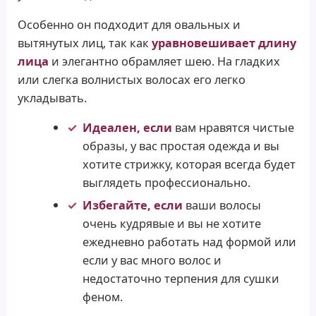
Особенно он подходит для овальных и
вытянутых лиц, так как
уравновешивает длину
лица
и элегантно обрамляет шею. На гладких
или слегка волнистых волосах его легко
укладывать.
Идеален, если
вам нравятся чистые
образы, у вас простая одежда и вы
хотите стрижку, которая всегда будет
выглядеть профессионально.
Избегайте, если
ваши волосы
очень кудрявые и вы не хотите
ежедневно работать над формой или
если у вас много волос и
недостаточно терпения для сушки
феном.