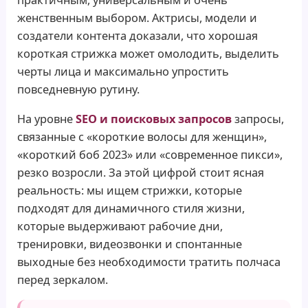
женственным выбором. Актрисы, модели и
создатели контента доказали, что хорошая
короткая стрижка может омолодить, выделить
черты лица и максимально упростить
повседневную рутину.
На уровне
SEO и поисковых запросов
запросы,
связанные с «короткие волосы для женщин»,
«короткий боб 2023» или «современное пикси»,
резко возросли. За этой цифрой стоит ясная
реальность: мы ищем стрижки, которые
подходят для динамичного стиля жизни,
которые выдерживают рабочие дни,
тренировки, видеозвонки и спонтанные
выходные без необходимости тратить полчаса
перед зеркалом.