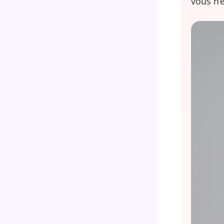
vous n’